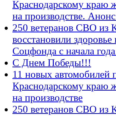
Краснодарскому краю 
на производстве. Анон
250 ветеранов СВО из 
восстановили здоровье
Соцфонда с начала год
С Днем Победы!!!
11 новых автомобилей 
Краснодарскому краю 
на производстве
250 ветеранов СВО из 