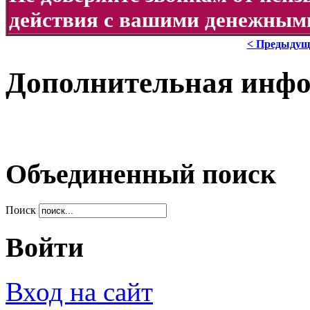
действия с вашими денежными
< Предыдущ
Дополнительная инф
Объединенный поиск
Поиск
Войти
Вход на сайт