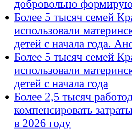
добровольно формиру
Более 5 тысяч семей Кр
использовали материнск
детей с начала года. А
Более 5 тысяч семей Кр
использовали материнск
детей с начала года
Более 2,5 тысяч работо
компенсировать затраты
в 2026 году