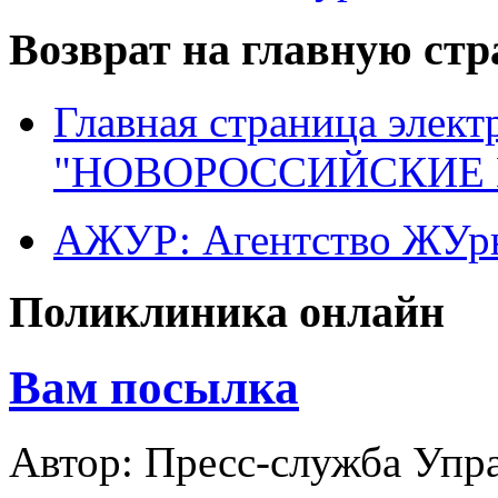
Возврат на главную ст
Главная страница элект
"НОВОРОССИЙСКИЕ 
АЖУР: Агентство ЖУрн
Поликлиника онлайн
Вам посылка
Автор: Пресс-служба Упр