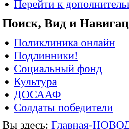
Перейти к дополнител
Поиск, Вид и Навига
Поликлиника онлайн
Подлинники!
Социальный фонд
Культура
ДОСААФ
Солдаты победители
Вы здесь:
Главная-НОВО