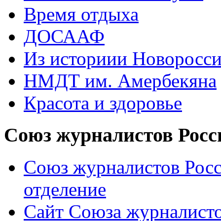
Время отдыха
ДОСААФ
Из историии Новоросси
НМДТ им. Амербекяна
Красота и здоровье
Союз журналистов Росс
Союз журналистов Росс
отделение
Сайт Союза журналисто