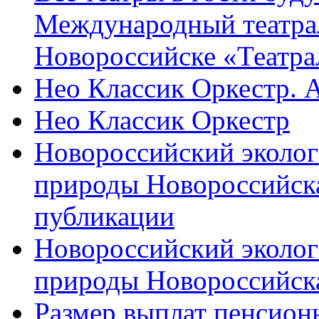
Международный театра
Новороссийске «Театра
Нео Классик Оркестр. 
Нео Классик Оркестр
Новороссийский эколог
природы Новороссийск
публикации
Новороссийский эколог
природы Новороссийск
Размер выплат пенсион