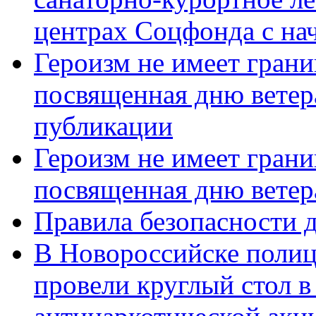
центрах Соцфонда с нач
Героизм не имеет грани
посвященная дню ветер
публикации
Героизм не имеет грани
посвященная дню ветер
Правила безопасности д
В Новороссийске полиц
провели круглый стол 