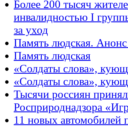
Более 200 тысяч жителе
инвалидностью I групп
за уход
Память людская. Анонс
Память людская
«Солдаты слова», кующ
«Солдаты слова», кующ
Тысячи россиян принял
Росприроднадзора «Игр
11 новых автомобилей 