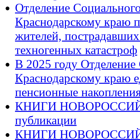
Отделение Социального
Краснодарскому краю п
жителей, пострадавших
техногенных катастроф
В 2025 году Отделение
Краснодарскому краю 
пенсионные накопления
КНИГИ НОВОРОССИЙ
публикации
КНИГИ НОВОРОССИ