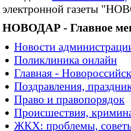
электронной газеты "
НОВОДАР - Главное м
Новости администраци
Поликлиника онлайн
Главная - Новороссийск
Поздравления, праздни
Право и правопорядок
Происшествия, кримин
ЖКХ: проблемы, совет