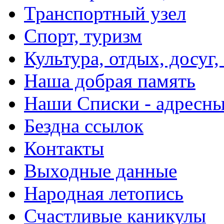
Транспортный узел
Спорт, туризм
Культура, отдых, досуг,
Наша добрая память
Наши Списки - адрес
Бездна ссылок
Контакты
Выходные данные
Народная летопись
Счастливые каникулы