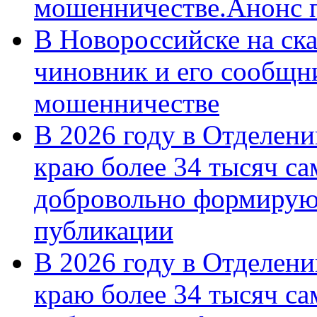
мошенничестве.Анонс 
В Новороссийске на ск
чиновник и его сообщн
мошенничестве
В 2026 году в Отделен
краю более 34 тысяч с
добровольно формирую
публикации
В 2026 году в Отделен
краю более 34 тысяч с