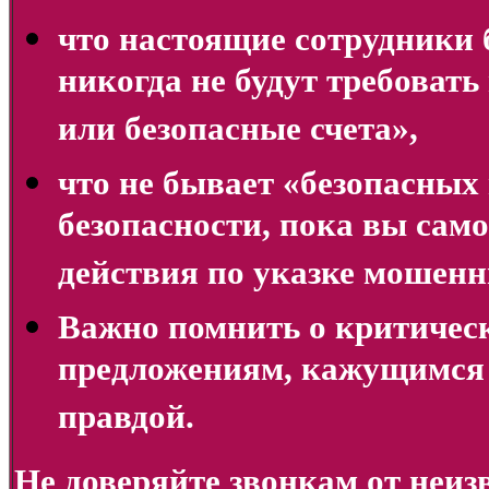
что настоящие сотрудники 
никогда не будут требовать
или безопасные счета»,
что не бывает «безопасных 
безопасности, пока вы сам
действия по указке мошенн
Важно помнить о критиче
предложениям, кажущимся
правдой.
Не доверяйте звонкам от неи