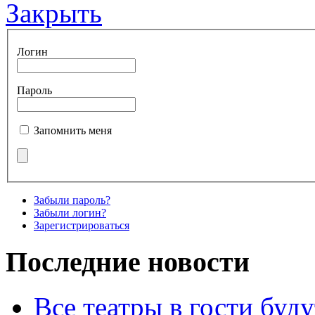
Закрыть
Логин
Пароль
Запомнить меня
Забыли пароль?
Забыли логин?
Зарегистрироваться
Последние новости
Все театры в гости буду