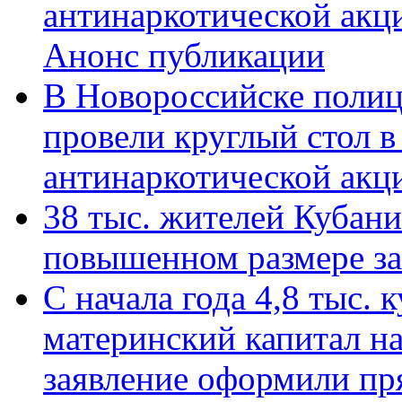
антинаркотической акц
Анонс публикации
В Новороссийске полиц
провели круглый стол 
антинаркотической ак
38 тыс. жителей Кубан
повышенном размере за 
С начала года 4,8 тыс.
материнский капитал н
заявление оформили пр