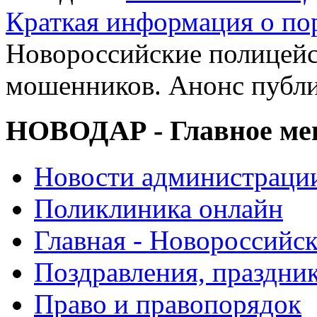
Краткая информация о п
Новороссийские полицейс
мошенников. Анонс публ
НОВОДАР - Главное м
Новости администраци
Поликлиника онлайн
Главная - Новороссийск
Поздравления, праздни
Право и правопорядок