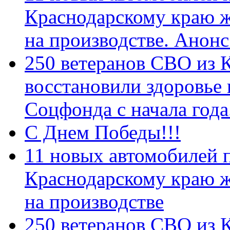
Краснодарскому краю 
на производстве. Анон
250 ветеранов СВО из 
восстановили здоровье
Соцфонда с начала год
С Днем Победы!!!
11 новых автомобилей 
Краснодарскому краю 
на производстве
250 ветеранов СВО из 