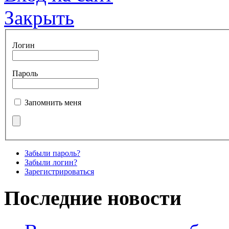
Закрыть
Логин
Пароль
Запомнить меня
Забыли пароль?
Забыли логин?
Зарегистрироваться
Последние новости