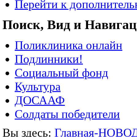
Перейти к дополнител
Поиск, Вид и Навига
Поликлиника онлайн
Подлинники!
Социальный фонд
Культура
ДОСААФ
Солдаты победители
Вы здесь:
Главная-НОВО