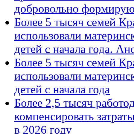
добровольно формиру
Более 5 тысяч семей Кр
использовали материнск
детей с начала года. А
Более 5 тысяч семей Кр
использовали материнск
детей с начала года
Более 2,5 тысяч работо
компенсировать затраты
в 2026 году