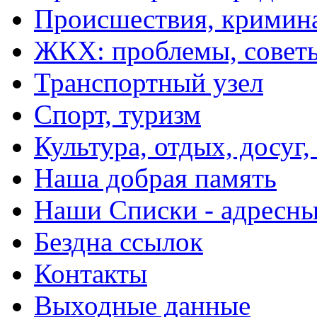
Происшествия, кримин
ЖКХ: проблемы, совет
Транспортный узел
Спорт, туризм
Культура, отдых, досуг,
Наша добрая память
Наши Списки - адрес
Бездна ссылок
Контакты
Выходные данные