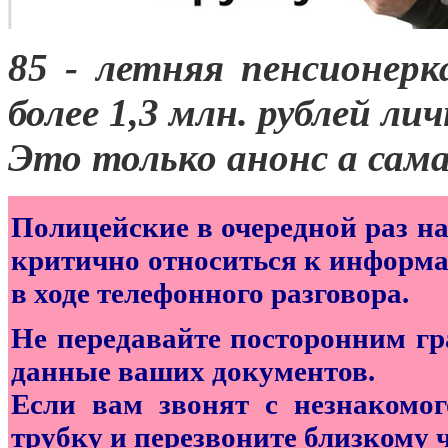
85 - летняя пенсионер
более 1,3 млн. рублей ли
Это только анонс а сам
Полицейские в очередной раз н
критично относиться к информа
в ходе телефонного разговора.
Не передавайте посторонним г
данные ваших документов.
Если вам звонят с незнакомог
трубку и перезвоните близкому 