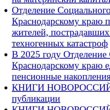
Отделение Социального
Краснодарскому краю п
жителей, пострадавших
техногенных катастроф
В 2025 году Отделение
Краснодарскому краю 
пенсионные накопления
КНИГИ НОВОРОССИЙ
публикации
КНИГИ НОВОРОССИ