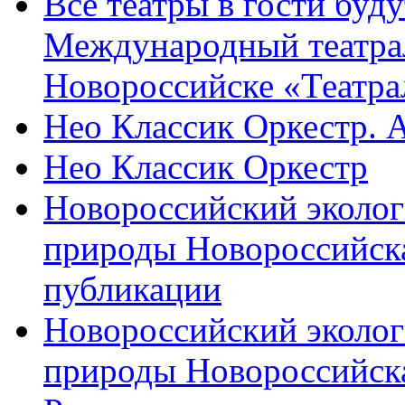
Все театры в гости буду
Международный театра
Новороссийске «Театра
Нео Классик Оркестр. 
Нео Классик Оркестр
Новороссийский эколог
природы Новороссийск
публикации
Новороссийский эколог
природы Новороссийск