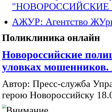
"НОВОРОССИЙСКИЕ 
АЖУР: Агентство ЖУрн
Поликлиника онлайн
Новороссийские поли
уловках мошенников.
Автор: Пресс-служба Упр
герою Новороссийску
18.