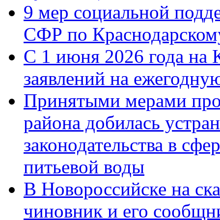
9 мер социальной подд
СФР по Краснодарскому
С 1 июня 2026 года на 
заявлений на ежегодну
Принятыми мерами про
района добилась устра
законодательства в сфер
питьевой воды
В Новороссийске на ск
чиновник и его сообщн