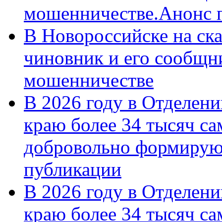
мошенничестве.Анонс 
В Новороссийске на ск
чиновник и его сообщн
мошенничестве
В 2026 году в Отделен
краю более 34 тысяч с
добровольно формирую
публикации
В 2026 году в Отделен
краю более 34 тысяч с