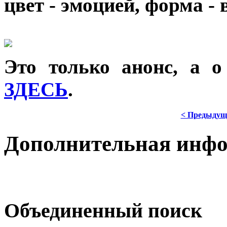
цвет - эмоцией, форма -
Это только анонс, а 
ЗДЕСЬ
.
< Предыдущ
Дополнительная инф
Объединенный поиск