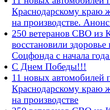
11 новых автомобилей 
Краснодарскому краю 
на производстве. Анон
250 ветеранов СВО из 
восстановили здоровье
Соцфонда с начала год
С Днем Победы!!!
11 новых автомобилей 
Краснодарскому краю 
на производстве