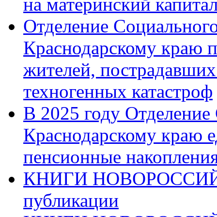
на материнский капита
Отделение Социального
Краснодарскому краю п
жителей, пострадавших
техногенных катастроф
В 2025 году Отделение
Краснодарскому краю 
пенсионные накопления
КНИГИ НОВОРОССИЙ
публикации