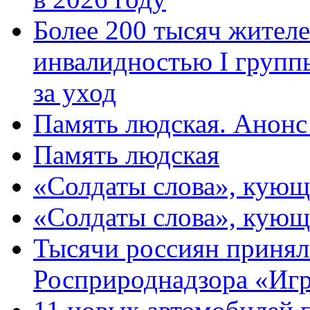
Более 200 тысяч жителе
инвалидностью I групп
за уход
Память людская. Анонс
Память людская
«Солдаты слова», кующ
«Солдаты слова», кующ
Тысячи россиян принял
Росприроднадзора «Игр