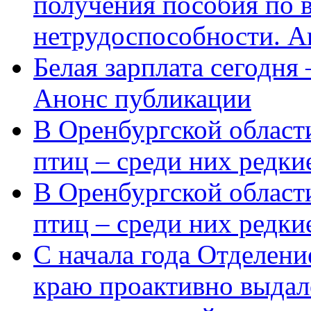
получения пособия по 
нетрудоспособности. А
Белая зарплата сегодня
Анонс публикации
В Оренбургской области
птиц – среди них редки
В Оренбургской области
птиц – среди них редк
С начала года Отделен
краю проактивно выдал