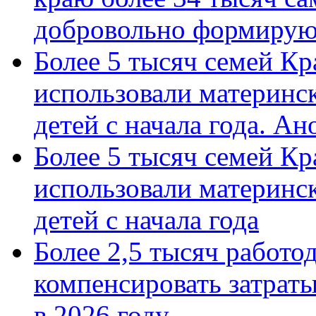
добровольно формиру
Более 5 тысяч семей Кр
использовали материнск
детей с начала года. А
Более 5 тысяч семей Кр
использовали материнск
детей с начала года
Более 2,5 тысяч работо
компенсировать затраты
в 2026 году