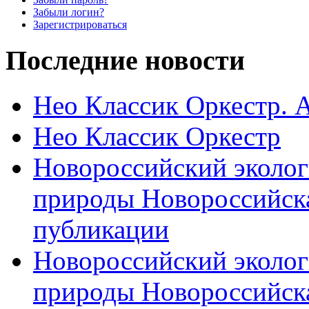
Забыли логин?
Зарегистрироваться
Последние новости
Нео Классик Оркестр. 
Нео Классик Оркестр
Новороссийский эколог
природы Новороссийск
публикации
Новороссийский эколог
природы Новороссийск