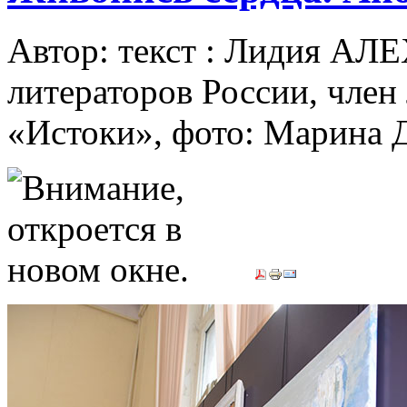
Автор: текст : Лидия АЛ
литераторов России, член
«Истоки», фото: Марин