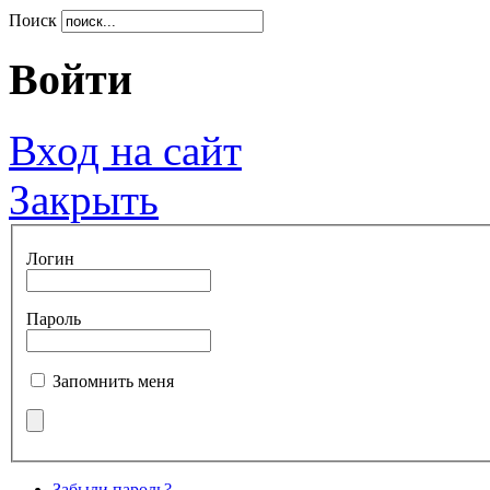
Поиск
Войти
Вход на сайт
Закрыть
Логин
Пароль
Запомнить меня
Забыли пароль?