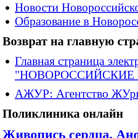
Новости Новороссийск
Образование в Новоро
Возврат на главную ст
Главная страница элект
"НОВОРОССИЙСКИЕ 
АЖУР: Агентство ЖУрн
Поликлиника онлайн
Живопись сердца. Ан