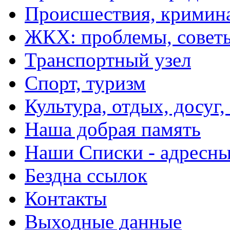
Происшествия, кримин
ЖКХ: проблемы, совет
Транспортный узел
Спорт, туризм
Культура, отдых, досуг,
Наша добрая память
Наши Списки - адрес
Бездна ссылок
Контакты
Выходные данные