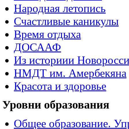
Народная летопись
Счастливые каникулы
Время отдыха
ДОСААФ
Из историии Новоросси
НМДТ им. Амербекяна
Красота и здоровье
Уровни образования
Общее образование. Уп