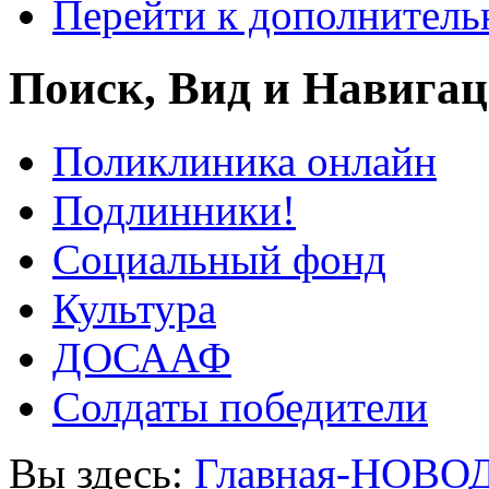
Перейти к дополнител
Поиск, Вид и Навига
Поликлиника онлайн
Подлинники!
Социальный фонд
Культура
ДОСААФ
Солдаты победители
Вы здесь:
Главная-НОВО