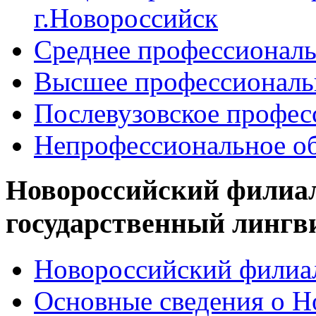
г.Новороссийск
Среднее профессиональ
Высшее профессиональ
Послевузовское профес
Непрофессиональное об
Новороссийский филиа
государственный лингв
Новороссийский филиал
Основные сведения о 