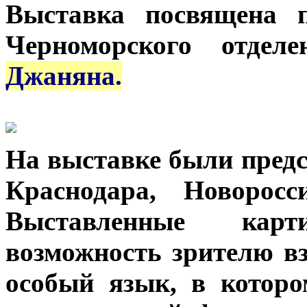
Выставка посвящена 
Черноморского отде
Джаняна.
На выставке были предс
Краснодара, Новорос
Выставленные кар
возможность зрителю вз
особый язык, в которо