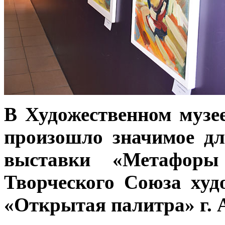
В Художественном музее
произошло значимое дл
выставки «Метафор
Творческого Союза худ
«Открытая палитра» г. 