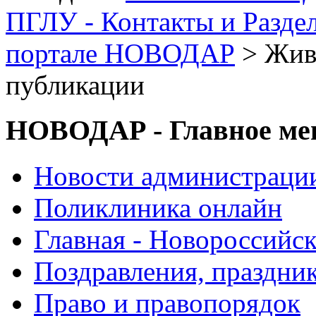
ПГЛУ - Контакты и Разде
портале НОВОДАР
> Жив
публикации
НОВОДАР - Главное м
Новости администраци
Поликлиника онлайн
Главная - Новороссийск
Поздравления, праздни
Право и правопорядок