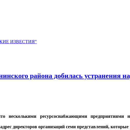
ЙСКИЕ ИЗВЕСТИЯ"
инского района добилась устранения на
 что несколькими ресурсоснабжающими предприятиями 
адрес директоров организаций семи представлений, которые