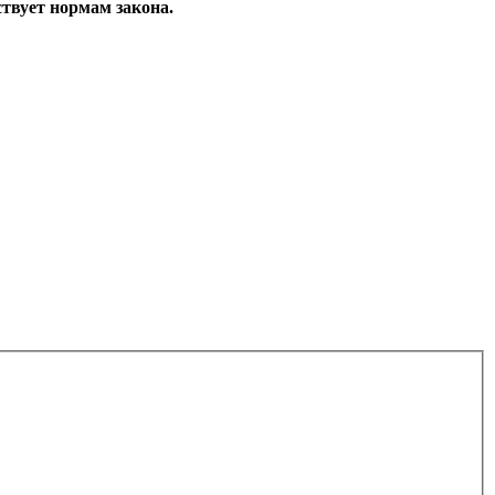
ствует нормам закона.