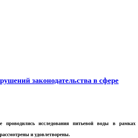
рушений законодательства в сфере
не проводились исследования питьевой воды в рамках
 рассмотрены и удовлетворены.