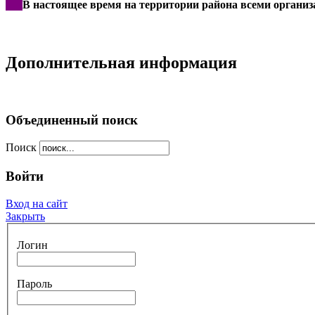
***
В настоящее время на территории района всеми организ
Дополнительная информация
Объединенный поиск
Поиск
Войти
Вход на сайт
Закрыть
Логин
Пароль