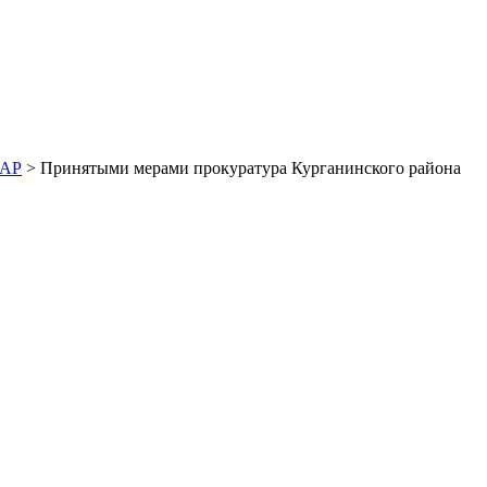
ДАР
> Принятыми мерами прокуратура Курганинского района