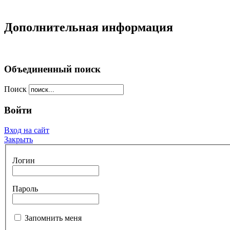
Дополнительная информация
Объединенный поиск
Поиск
Войти
Вход на сайт
Закрыть
Логин
Пароль
Запомнить меня