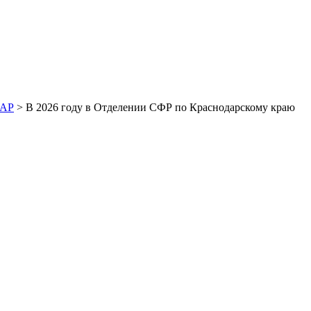
ДАР
> В 2026 году в Отделении СФР по Краснодарскому краю