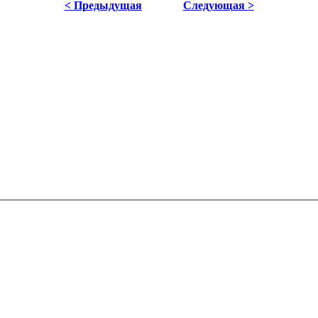
< Предыдущая
Следующая >