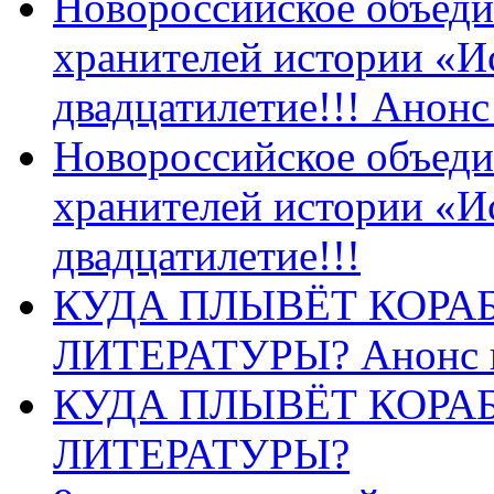
Новороссийское объеди
хранителей истории «И
двадцатилетие!!! Анон
Новороссийское объеди
хранителей истории «И
двадцатилетие!!!
КУДА ПЛЫВЁТ КОРА
ЛИТЕРАТУРЫ? Анонс 
КУДА ПЛЫВЁТ КОРА
ЛИТЕРАТУРЫ?