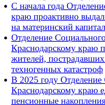
С начала года Отделен
краю проактивно выдал
на материнский капита
Отделение Социального
Краснодарскому краю п
жителей, пострадавших
техногенных катастроф
В 2025 году Отделение
Краснодарскому краю 
пенсионные накопления