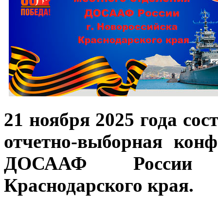
21 ноября 2025 года сос
отчетно-выборная конф
ДОСААФ России г
Краснодарского края.