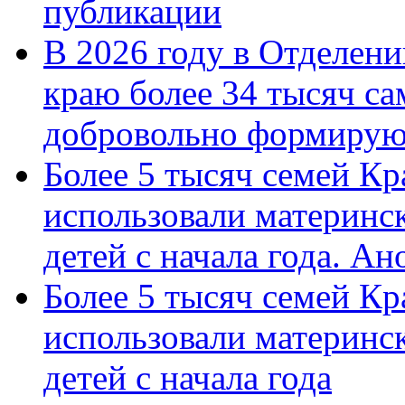
публикации
В 2026 году в Отделен
краю более 34 тысяч с
добровольно формиру
Более 5 тысяч семей Кр
использовали материнск
детей с начала года. А
Более 5 тысяч семей Кр
использовали материнск
детей с начала года