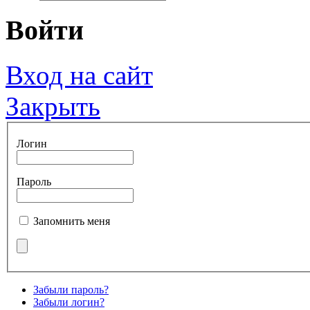
Войти
Вход на сайт
Закрыть
Логин
Пароль
Запомнить меня
Забыли пароль?
Забыли логин?