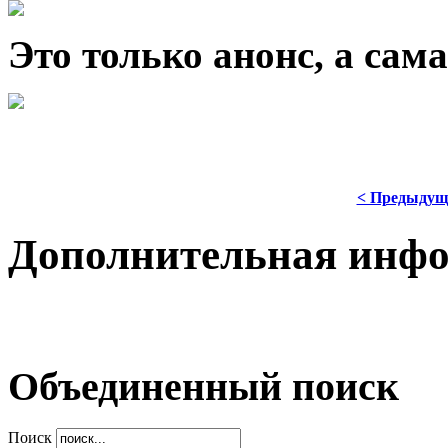
Это только анонс, а са
< Предыдущ
Дополнительная инф
Объединенный поиск
Поиск