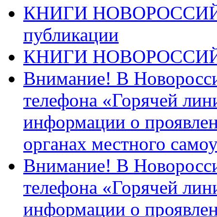
КНИГИ НОВОРОССИЙ
публикации
КНИГИ НОВОРОССИ
Внимание! В Новоросси
телефона «Горячей лин
информации о проявлен
органах местного само
Внимание! В Новоросси
телефона «Горячей лин
информации о проявлен