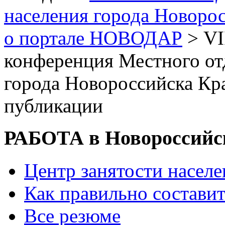
населения города Новоро
о портале НОВОДАР
> VI
конференция Местного о
города Новороссийска Кр
публикации
РАБОТА в Новороссийс
Центр занятости насел
Как правильно состави
Все резюме