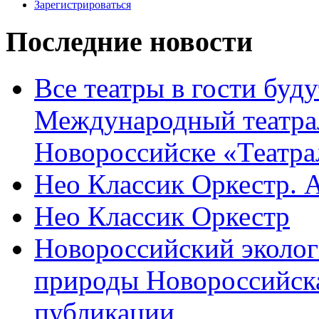
Зарегистрироваться
Последние новости
Все театры в гости буду
Международный театра
Новороссийске «Театра
Нео Классик Оркестр. 
Нео Классик Оркестр
Новороссийский эколог
природы Новороссийск
публикации