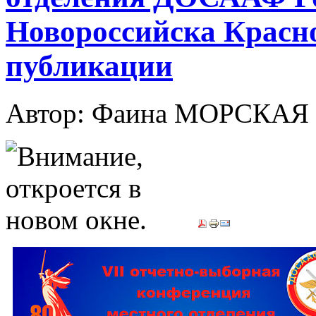
Новороссийска Красно
публикации
Автор: Фаина МОРСКАЯ