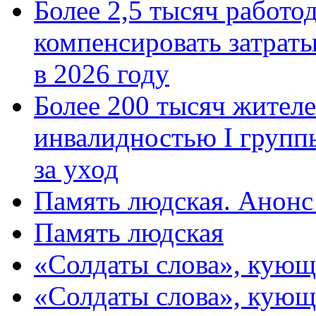
Более 2,5 тысяч работо
компенсировать затраты
в 2026 году
Более 200 тысяч жителе
инвалидностью I групп
за уход
Память людская. Анонс
Память людская
«Солдаты слова», кующ
«Солдаты слова», кующ