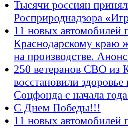
Тысячи россиян принял
Росприроднадзора «Игр
11 новых автомобилей 
Краснодарскому краю 
на производстве. Анон
250 ветеранов СВО из 
восстановили здоровье
Соцфонда с начала год
С Днем Победы!!!
11 новых автомобилей 