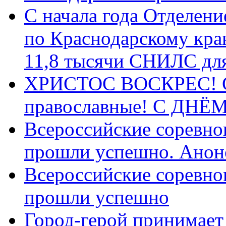
С начала года Отделен
по Краснодарскому кра
11,8 тысячи СНИЛС дл
ХРИСТОС ВОСКРЕС! С 
православные! C ДН
Всероссийские соревно
прошли успешно. Анон
Всероссийские соревно
прошли успешно
Город-герой принимает