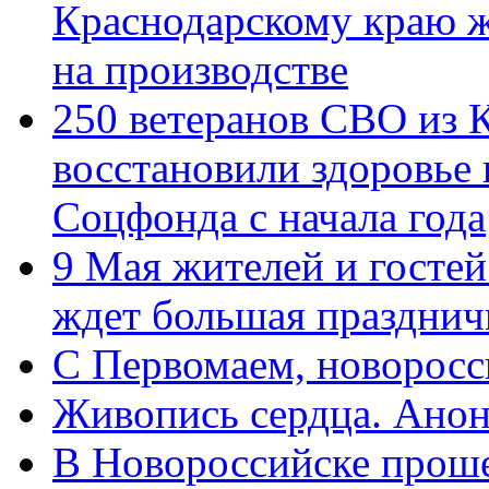
Краснодарскому краю 
на производстве
250 ветеранов СВО из 
восстановили здоровье
Соцфонда с начала года
9 Мая жителей и гостей
ждет большая празднич
C Первомаем, новорос
Живопись сердца. Анон
В Новороссийске проше