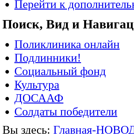
Перейти к дополнител
Поиск, Вид и Навига
Поликлиника онлайн
Подлинники!
Социальный фонд
Культура
ДОСААФ
Солдаты победители
Вы здесь:
Главная-НОВО