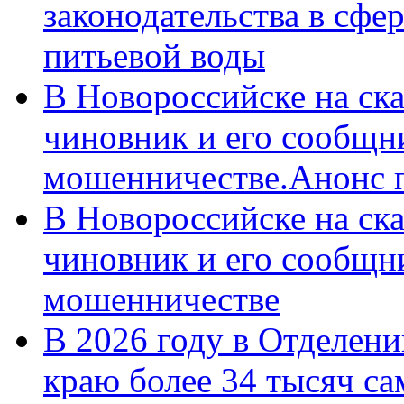
законодательства в сфер
питьевой воды
В Новороссийске на ск
чиновник и его сообщн
мошенничестве.Анонс 
В Новороссийске на ск
чиновник и его сообщн
мошенничестве
В 2026 году в Отделен
краю более 34 тысяч с