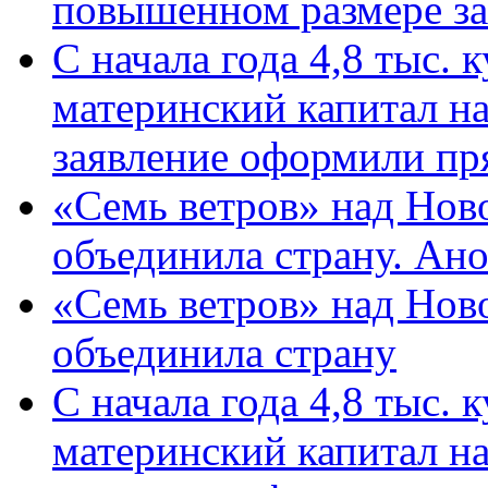
повышенном размере за 
С начала года 4,8 тыс.
материнский капитал н
заявление оформили пр
«Семь ветров» над Нов
объединила страну. Ан
«Семь ветров» над Нов
объединила страну
С начала года 4,8 тыс.
материнский капитал н