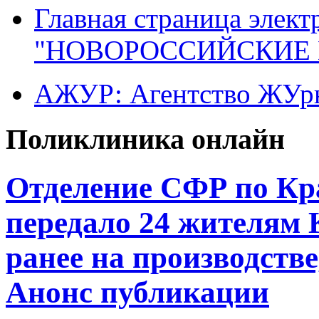
Главная страница элект
"НОВОРОССИЙСКИЕ 
АЖУР: Агентство ЖУрн
Поликлиника онлайн
Отделение СФР по Кр
передало 24 жителям
ранее на производстве
Анонс публикации