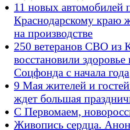
11 новых автомобилей 
Краснодарскому краю 
на производстве
250 ветеранов СВО из 
восстановили здоровье
Соцфонда с начала года
9 Мая жителей и гостей
ждет большая празднич
C Первомаем, новорос
Живопись сердца. Анон