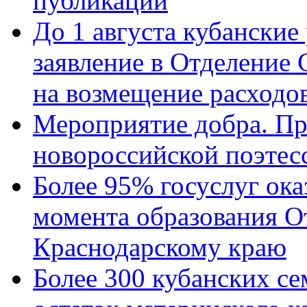
публикации
До 1 августа кубанские
заявление в Отделение
на возмещение расходов
Мероприятие добра. Пр
новороссийской поэтес
Более 95% госуслуг ока
момента образования О
Краснодарскому краю
Более 300 кубанских се