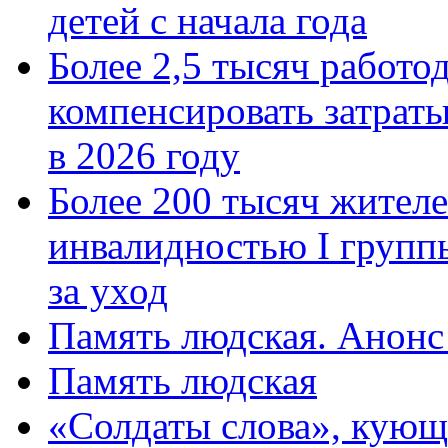
детей с начала года
Более 2,5 тысяч работо
компенсировать затраты
в 2026 году
Более 200 тысяч жителе
инвалидностью I групп
за уход
Память людская. Анонс
Память людская
«Солдаты слова», кующ