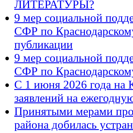
ЛИТЕРАТУРЫ?
9 мер социальной подд
СФР по Краснодарскому
публикации
9 мер социальной подд
СФР по Краснодарскому
С 1 июня 2026 года на 
заявлений на ежегодну
Принятыми мерами про
района добилась устра