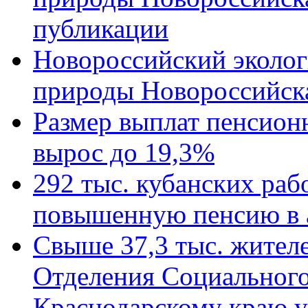
публикации
Новороссийский эколог
природы Новороссийск
Размер выплат пенсион
вырос до 19,3%
292 тыс. кубанских ра
повышенную пенсию в 
Свыше 37,3 тыс. жител
Отделения Социального
Краснодарскому краю у