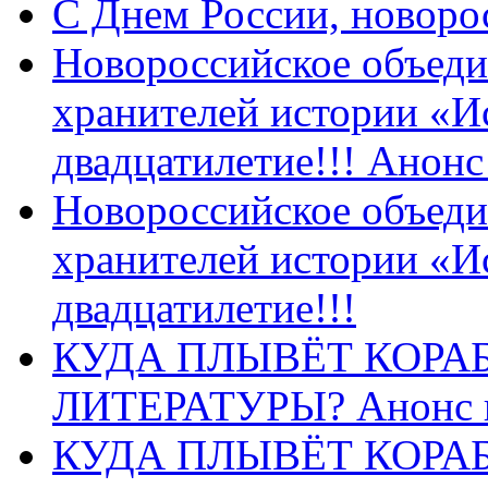
C Днем России, новоро
Новороссийское объеди
хранителей истории «И
двадцатилетие!!! Анон
Новороссийское объеди
хранителей истории «И
двадцатилетие!!!
КУДА ПЛЫВЁТ КОРА
ЛИТЕРАТУРЫ? Анонс 
КУДА ПЛЫВЁТ КОРА