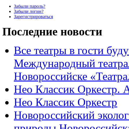
Забыли пароль?
Забыли логин?
Зарегистрироваться
Последние новости
Все театры в гости буду
Международный театра
Новороссийске «Театра
Нео Классик Оркестр. 
Нео Классик Оркестр
Новороссийский эколог
природы Новороссийск