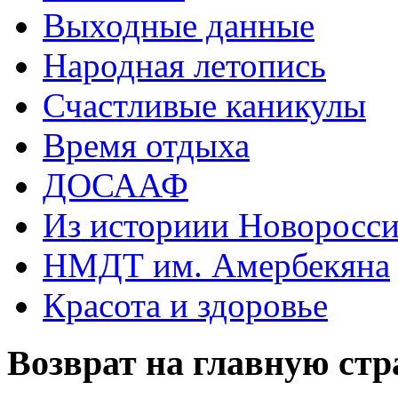
Выходные данные
Народная летопись
Счастливые каникулы
Время отдыха
ДОСААФ
Из историии Новоросси
НМДТ им. Амербекяна
Красота и здоровье
Возврат на главную ст