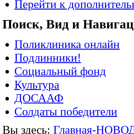
Перейти к дополнител
Поиск, Вид и Навига
Поликлиника онлайн
Подлинники!
Социальный фонд
Культура
ДОСААФ
Солдаты победители
Вы здесь:
Главная-НОВО