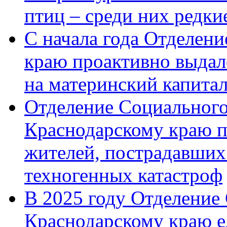
птиц – среди них редк
С начала года Отделен
краю проактивно выдал
на материнский капита
Отделение Социального
Краснодарскому краю п
жителей, пострадавших
техногенных катастроф
В 2025 году Отделение
Краснодарскому краю 