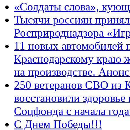
«Солдаты слова», кующ
Тысячи россиян принял
Росприроднадзора «Игр
11 новых автомобилей 
Краснодарскому краю 
на производстве. Анон
250 ветеранов СВО из 
восстановили здоровье
Соцфонда с начала год
С Днем Победы!!!