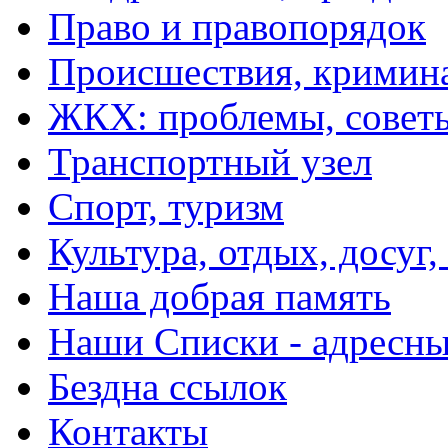
Право и правопорядок
Происшествия, кримин
ЖКХ: проблемы, совет
Транспортный узел
Спорт, туризм
Культура, отдых, досуг,
Наша добрая память
Наши Списки - адрес
Бездна ссылок
Контакты