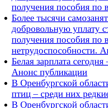
получения пособия по 
Более тысячи самозаня
добровольную уплату с
получения пособия по 
нетрудоспособности. А
Белая зарплата сегодня
Анонс публикации
В Оренбургской области
птиц – среди них редки
В Оренбургской области