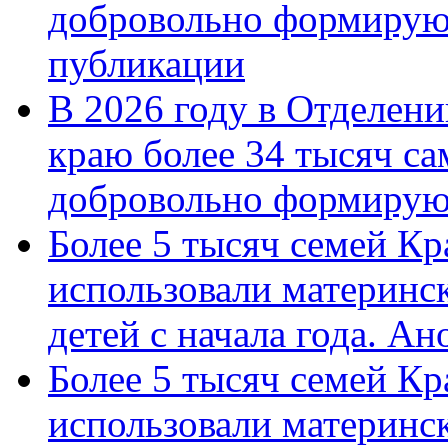
добровольно формирую
публикации
В 2026 году в Отделен
краю более 34 тысяч с
добровольно формиру
Более 5 тысяч семей Кр
использовали материнск
детей с начала года. А
Более 5 тысяч семей Кр
использовали материнск