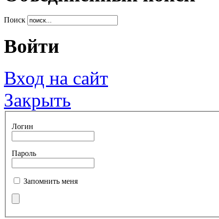
Поиск
Войти
Вход на сайт
Закрыть
Логин
Пароль
Запомнить меня