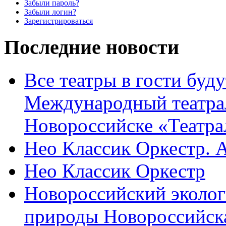
Забыли пароль?
Забыли логин?
Зарегистрироваться
Последние новости
Все театры в гости буду
Международный театра
Новороссийске «Театра
Нео Классик Оркестр. 
Нео Классик Оркестр
Новороссийский эколог
природы Новороссийск