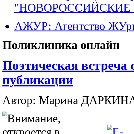
"НОВОРОССИЙСКИЕ 
АЖУР: Агентство ЖУрн
Поликлиника онлайн
Поэтическая встреча 
публикации
Автор: Марина ДАРКИН