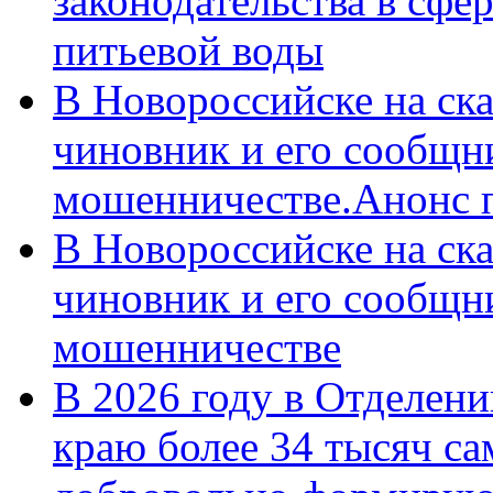
законодательства в сфер
питьевой воды
В Новороссийске на ск
чиновник и его сообщн
мошенничестве.Анонс 
В Новороссийске на ск
чиновник и его сообщн
мошенничестве
В 2026 году в Отделен
краю более 34 тысяч с