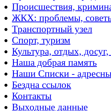
Происшествия, кримин
ЖКХ: проблемы, совет
Транспортный узел
Спорт, туризм
Культура, отдых, досуг,
Наша добрая память
Наши Списки - адрес
Бездна ссылок
Контакты
Выходные данные