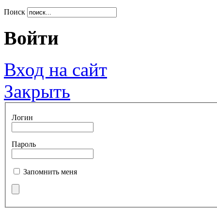
Поиск
Войти
Вход на сайт
Закрыть
Логин
Пароль
Запомнить меня