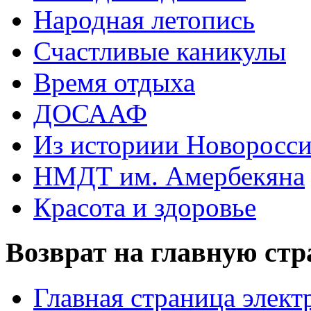
Народная летопись
Счастливые каникулы
Время отдыха
ДОСААФ
Из историии Новоросси
НМДТ им. Амербекяна
Красота и здоровье
Возврат на главную ст
Главная страница элект