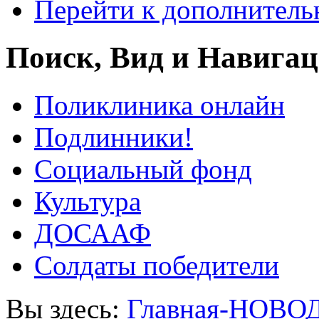
Перейти к дополнител
Поиск, Вид и Навига
Поликлиника онлайн
Подлинники!
Социальный фонд
Культура
ДОСААФ
Солдаты победители
Вы здесь:
Главная-НОВО