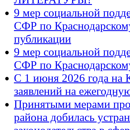
9 мер социальной подд
СФР по Краснодарскому
публикации
9 мер социальной подд
СФР по Краснодарскому
С 1 июня 2026 года на 
заявлений на ежегодну
Принятыми мерами про
района добилась устра