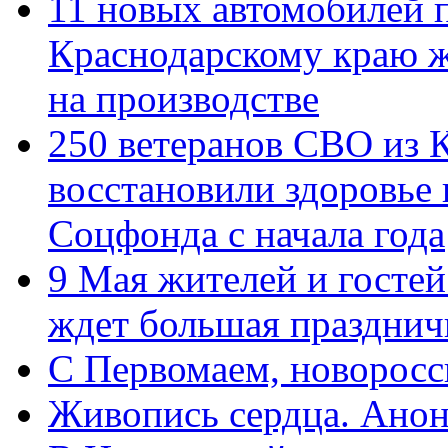
11 новых автомобилей 
Краснодарскому краю 
на производстве
250 ветеранов СВО из 
восстановили здоровье
Соцфонда с начала года
9 Мая жителей и гостей
ждет большая празднич
C Первомаем, новорос
Живопись сердца. Анон