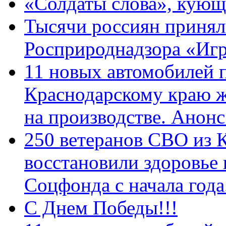
«Солдаты слова», кующ
Тысячи россиян принял
Росприроднадзора «Игр
11 новых автомобилей 
Краснодарскому краю 
на производстве. Анон
250 ветеранов СВО из 
восстановили здоровье
Соцфонда с начала год
С Днем Победы!!!