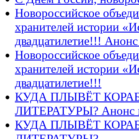
Новороссийское объеди
хранителей истории «И
двадцатилетие!!! Анон
Новороссийское объеди
хранителей истории «И
двадцатилетие!!!
КУДА ПЛЫВЁТ КОРА
ЛИТЕРАТУРЫ? Анонс 
КУДА ПЛЫВЁТ КОРА
ЛИТЕРАТУРЫ?