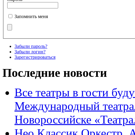
Запомнить меня
Забыли пароль?
Забыли логин?
Зарегистрироваться
Последние новости
Все театры в гости буду
Международный театра
Новороссийске «Театра
Нео Классик Оркестр. 