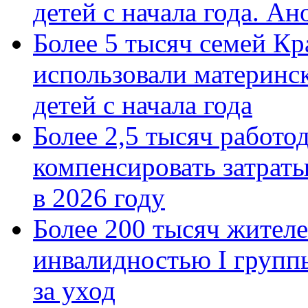
детей с начала года. А
Более 5 тысяч семей Кр
использовали материнск
детей с начала года
Более 2,5 тысяч работо
компенсировать затраты
в 2026 году
Более 200 тысяч жителе
инвалидностью I групп
за уход