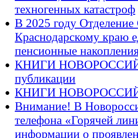
техногенных катастроф
В 2025 году Отделение
Краснодарскому краю 
пенсионные накопления
КНИГИ НОВОРОССИЙ
публикации
КНИГИ НОВОРОССИ
Внимание! В Новоросси
телефона «Горячей лин
информации о проявлен