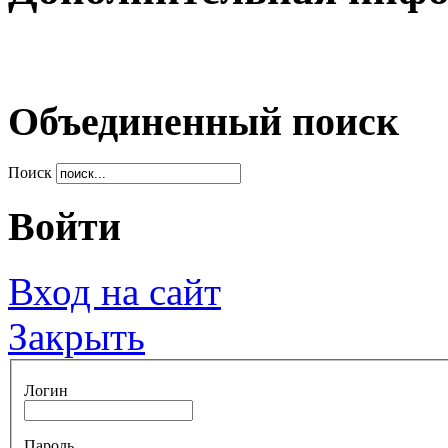
Объединенный поиск
Поиск
Войти
Вход на сайт
Закрыть
Логин
Пароль