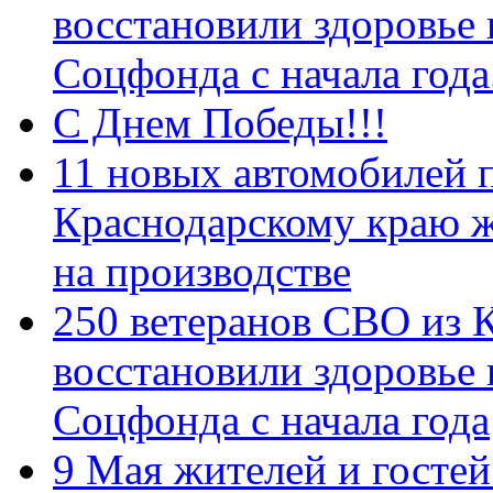
восстановили здоровье
Соцфонда с начала год
С Днем Победы!!!
11 новых автомобилей 
Краснодарскому краю 
на производстве
250 ветеранов СВО из 
восстановили здоровье
Соцфонда с начала года
9 Мая жителей и гостей