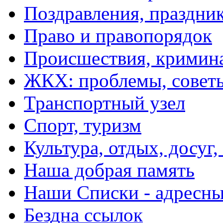
Поздравления, праздни
Право и правопорядок
Происшествия, кримин
ЖКХ: проблемы, совет
Транспортный узел
Спорт, туризм
Культура, отдых, досуг,
Наша добрая память
Наши Списки - адрес
Бездна ссылок