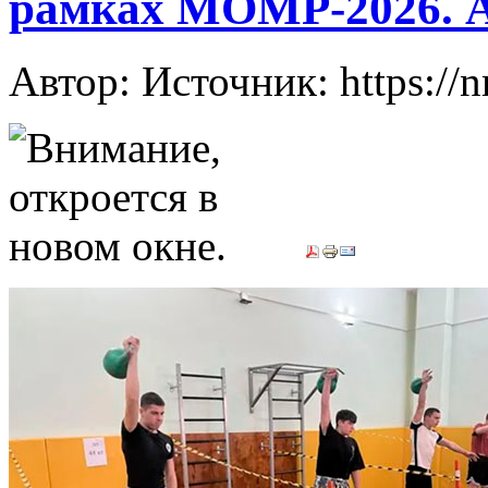
рамках МОМР-2026. 
Автор: Источник: https://