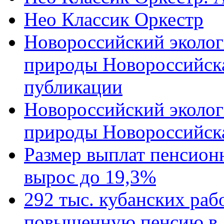
Нео Классик Оркестр
Новороссийский эколог
природы Новороссийск
публикации
Новороссийский эколог
природы Новороссийск
Размер выплат пенсион
вырос до 19,3%
292 тыс. кубанских ра
повышенную пенсию в 