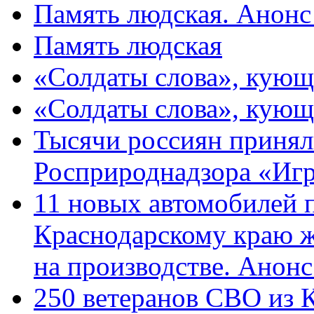
Память людская. Анонс
Память людская
«Солдаты слова», кующ
«Солдаты слова», кующ
Тысячи россиян принял
Росприроднадзора «Игр
11 новых автомобилей 
Краснодарскому краю 
на производстве. Анон
250 ветеранов СВО из 