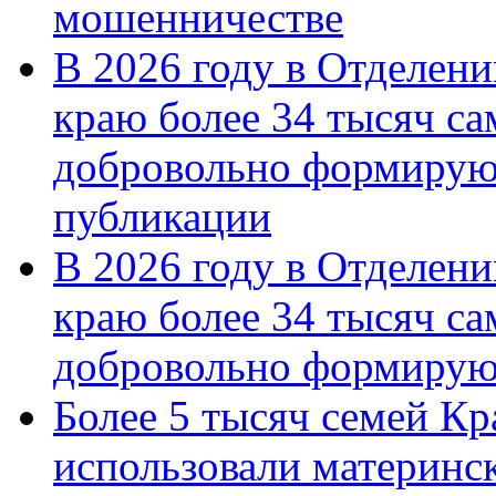
мошенничестве
В 2026 году в Отделен
краю более 34 тысяч с
добровольно формирую
публикации
В 2026 году в Отделен
краю более 34 тысяч с
добровольно формиру
Более 5 тысяч семей Кр
использовали материнск