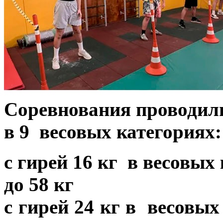
Соревнования проводил
в
9
весовых категориях
с гирей 16 кг в весовых 
до 58 кг
с гирей 24 кг в весовых 