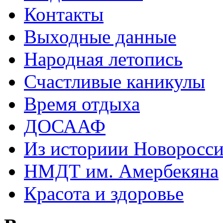
Контакты
Выходные данные
Народная летопись
Счастливые каникулы
Время отдыха
ДОСААФ
Из историии Новоросси
НМДТ им. Амербекяна
Красота и здоровье