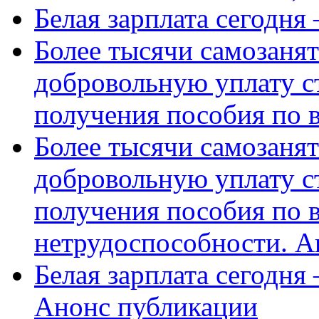
Белая зарплата сегодня
Более тысячи самозаня
добровольную уплату с
получения пособия по 
Более тысячи самозаня
добровольную уплату с
получения пособия по 
нетрудоспособности. А
Белая зарплата сегодня
Анонс публикации