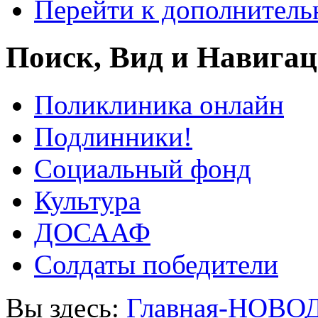
Перейти к дополнител
Поиск, Вид и Навига
Поликлиника онлайн
Подлинники!
Социальный фонд
Культура
ДОСААФ
Солдаты победители
Вы здесь:
Главная-НОВО