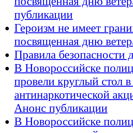
посвященная дню ветер
публикации
Героизм не имеет грани
посвященная дню ветер
Правила безопасности д
В Новороссийске полиц
провели круглый стол 
антинаркотической акц
Анонс публикации
В Новороссийске полиц