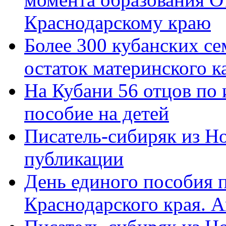
Краснодарскому краю
Более 300 кубанских се
остаток материнского к
На Кубани 56 отцов по
пособие на детей
Писатель-сибиряк из Н
публикации
День единого пособия п
Краснодарского края. 