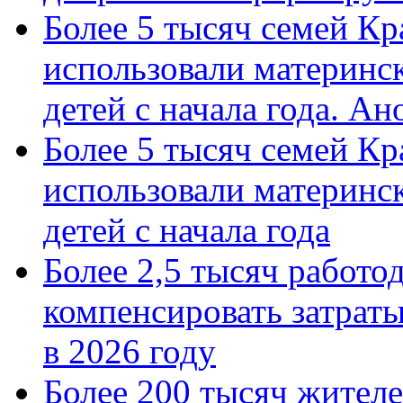
Более 5 тысяч семей Кр
использовали материнск
детей с начала года. А
Более 5 тысяч семей Кр
использовали материнск
детей с начала года
Более 2,5 тысяч работо
компенсировать затраты
в 2026 году
Более 200 тысяч жителе