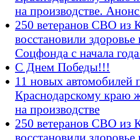
на производстве. Анон
250 ветеранов СВО из 
восстановили здоровье
Соцфонда с начала год
С Днем Победы!!!
11 новых автомобилей 
Краснодарскому краю 
на производстве
250 ветеранов СВО из 
восстановили здоровье