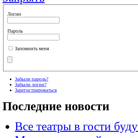
Логин
Пароль
Запомнить меня
Забыли пароль?
Забыли логин?
Зарегистрироваться
Последние новости
Все театры в гости буду