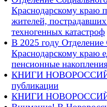
Краснодарскому краю п
жителей, пострадавших
техногенных катастроф
В 2025 году Отделение
Краснодарскому краю 
пенсионные накопления
КНИГИ НОВОРОССИЙ
публикации
КНИГИ НОВОРОССИ
Внимание! В Новоросси