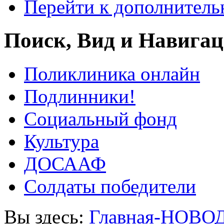
Перейти к дополнител
Поиск, Вид и Навига
Поликлиника онлайн
Подлинники!
Социальный фонд
Культура
ДОСААФ
Солдаты победители
Вы здесь:
Главная-НОВО