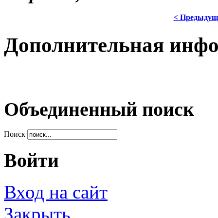
< Предыдущ
Дополнительная инф
Объединенный поиск
Поиск
Войти
Вход на сайт
Закрыть