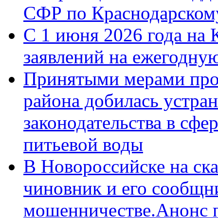
СФР по Краснодарскому
С 1 июня 2026 года на 
заявлений на ежегодну
Принятыми мерами про
района добилась устра
законодательства в сфер
питьевой воды
В Новороссийске на ск
чиновник и его сообщн
мошенничестве.Анонс 