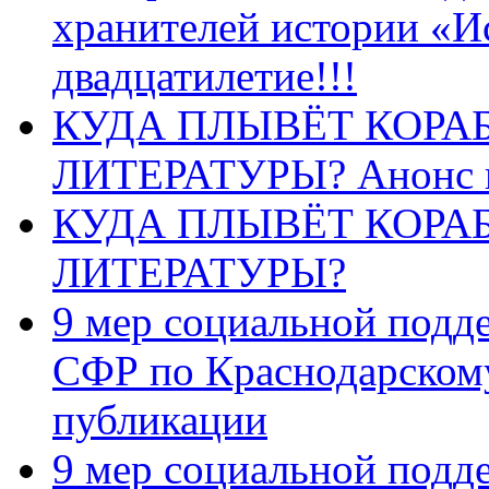
хранителей истории «И
двадцатилетие!!!
КУДА ПЛЫВЁТ КОРА
ЛИТЕРАТУРЫ? Анонс 
КУДА ПЛЫВЁТ КОРА
ЛИТЕРАТУРЫ?
9 мер социальной подд
СФР по Краснодарскому
публикации
9 мер социальной подд