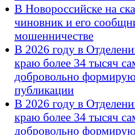
В Новороссийске на ск
чиновник и его сообщн
мошенничестве
В 2026 году в Отделен
краю более 34 тысяч с
добровольно формирую
публикации
В 2026 году в Отделен
краю более 34 тысяч с
добровольно формиру