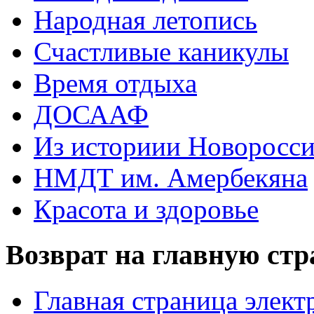
Народная летопись
Счастливые каникулы
Время отдыха
ДОСААФ
Из историии Новоросси
НМДТ им. Амербекяна
Красота и здоровье
Возврат на главную ст
Главная страница элект