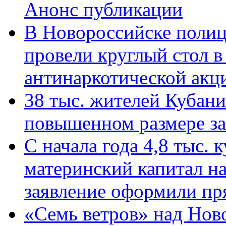
Анонс публикации
В Новороссийске полиц
провели круглый стол 
антинаркотической ак
38 тыс. жителей Кубан
повышенном размере за 
С начала года 4,8 тыс.
материнский капитал н
заявление оформили пр
«Семь ветров» над Нов