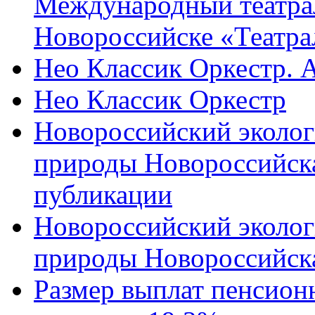
Международный театра
Новороссийске «Театра
Нео Классик Оркестр. 
Нео Классик Оркестр
Новороссийский эколог
природы Новороссийск
публикации
Новороссийский эколог
природы Новороссийск
Размер выплат пенсион