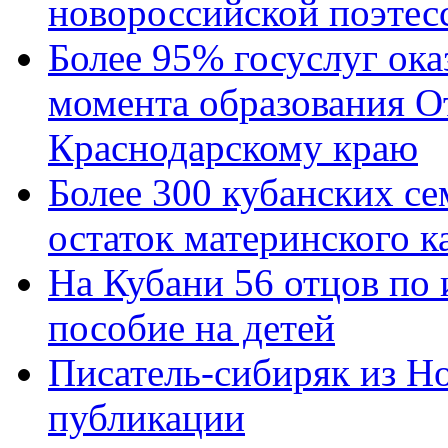
новороссийской поэтес
Более 95% госуслуг ока
момента образования О
Краснодарскому краю
Более 300 кубанских се
остаток материнского к
На Кубани 56 отцов по
пособие на детей
Писатель-сибиряк из Н
публикации