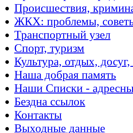
Происшествия, кримин
ЖКХ: проблемы, совет
Транспортный узел
Спорт, туризм
Культура, отдых, досуг,
Наша добрая память
Наши Списки - адрес
Бездна ссылок
Контакты
Выходные данные