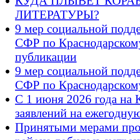
КУДА ПЛЫВЁТ КОРА
ЛИТЕРАТУРЫ?
9 мер социальной подд
СФР по Краснодарскому
публикации
9 мер социальной подд
СФР по Краснодарскому
С 1 июня 2026 года на 
заявлений на ежегодну
Принятыми мерами про