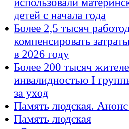
использовали материнск
детей с начала года
Более 2,5 тысяч работо
компенсировать затраты
в 2026 году
Более 200 тысяч жителе
инвалидностью I групп
за уход
Память людская. Анонс
Память людская