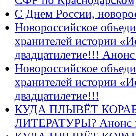
C Днем России, новоро
Новороссийское объеди
хранителей истории «И
двадцатилетие!!! Анон
Новороссийское объеди
хранителей истории «И
двадцатилетие!!!
КУДА ПЛЫВЁТ КОРА
ЛИТЕРАТУРЫ? Анонс 