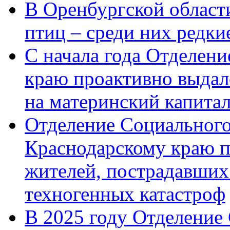
В Оренбургской области
птиц – среди них редк
С начала года Отделен
краю проактивно выдал
на материнский капита
Отделение Социального
Краснодарскому краю п
жителей, пострадавших
техногенных катастроф
В 2025 году Отделение