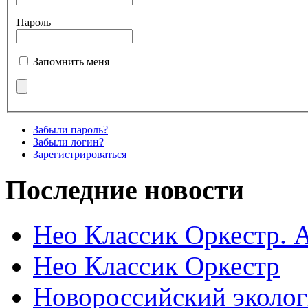
Пароль
Запомнить меня
Забыли пароль?
Забыли логин?
Зарегистрироваться
Последние новости
Нео Классик Оркестр. 
Нео Классик Оркестр
Новороссийский эколог