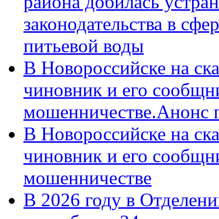
района добилась устра
законодательства в сфер
питьевой воды
В Новороссийске на ск
чиновник и его сообщн
мошенничестве.Анонс 
В Новороссийске на ск
чиновник и его сообщн
мошенничестве
В 2026 году в Отделен