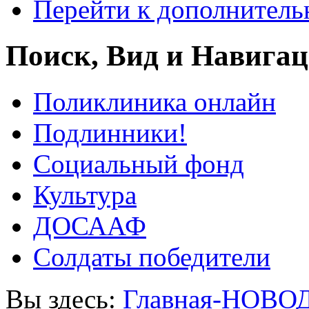
Перейти к дополнител
Поиск, Вид и Навига
Поликлиника онлайн
Подлинники!
Социальный фонд
Культура
ДОСААФ
Солдаты победители
Вы здесь:
Главная-НОВО