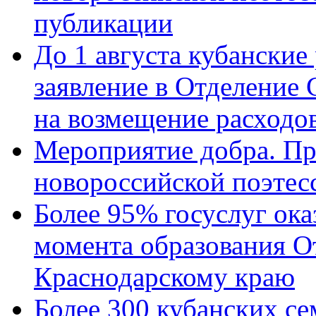
публикации
До 1 августа кубанские
заявление в Отделение
на возмещение расходов
Мероприятие добра. Пр
новороссийской поэтес
Более 95% госуслуг ока
момента образования О
Краснодарскому краю
Более 300 кубанских се