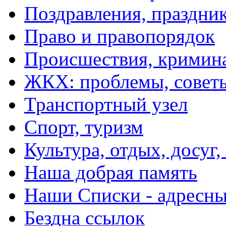
Поздравления, праздни
Право и правопорядок
Происшествия, кримин
ЖКХ: проблемы, совет
Транспортный узел
Спорт, туризм
Культура, отдых, досуг,
Наша добрая память
Наши Списки - адрес
Бездна ссылок