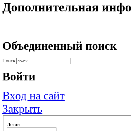
Дополнительная инф
Объединенный поиск
Поиск
Войти
Вход на сайт
Закрыть
Логин