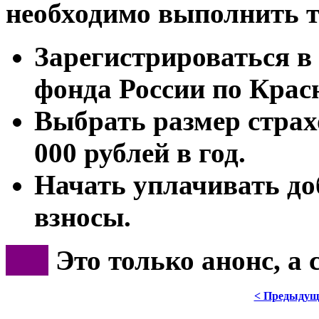
необходимо выполнить т
Зарегистрироваться в
фонда России по Крас
Выбрать размер страх
000 рублей в год.
Начать уплачивать д
взносы.
***
Это только анонс, а
< Предыдущ