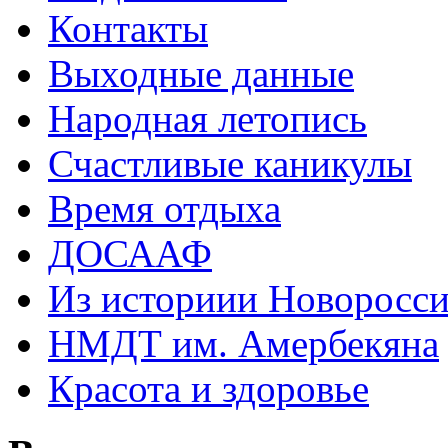
Контакты
Выходные данные
Народная летопись
Счастливые каникулы
Время отдыха
ДОСААФ
Из историии Новоросси
НМДТ им. Амербекяна
Красота и здоровье