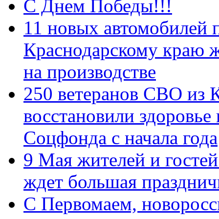
С Днем Победы!!!
11 новых автомобилей 
Краснодарскому краю 
на производстве
250 ветеранов СВО из 
восстановили здоровье
Соцфонда с начала года
9 Мая жителей и гостей
ждет большая празднич
C Первомаем, новорос