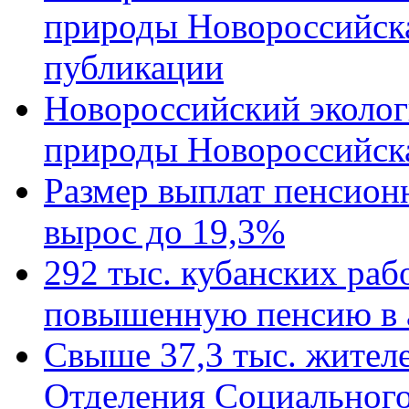
природы Новороссийск
публикации
Новороссийский эколог
природы Новороссийск
Размер выплат пенсион
вырос до 19,3%
292 тыс. кубанских ра
повышенную пенсию в 
Свыше 37,3 тыс. жител
Отделения Социального