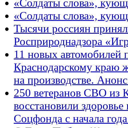
«Солдаты слова», кующ
«Солдаты слова», кующ
Тысячи россиян принял
Росприроднадзора «Игр
11 новых автомобилей 
Краснодарскому краю 
на производстве. Анон
250 ветеранов СВО из 
восстановили здоровье
Соцфонда с начала год