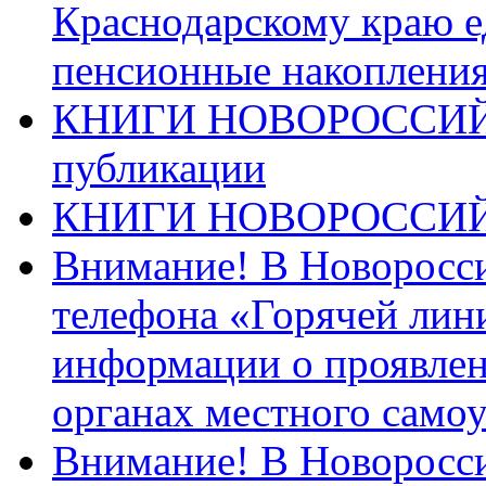
Краснодарскому краю 
пенсионные накопления
КНИГИ НОВОРОССИЙ
публикации
КНИГИ НОВОРОССИ
Внимание! В Новоросси
телефона «Горячей лин
информации о проявлен
органах местного само
Внимание! В Новоросси