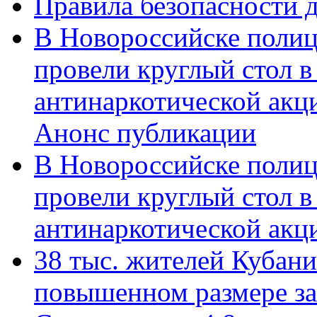
Правила безопасности д
В Новороссийске полиц
провели круглый стол 
антинаркотической акц
Анонс публикации
В Новороссийске полиц
провели круглый стол 
антинаркотической ак
38 тыс. жителей Кубан
повышенном размере за 