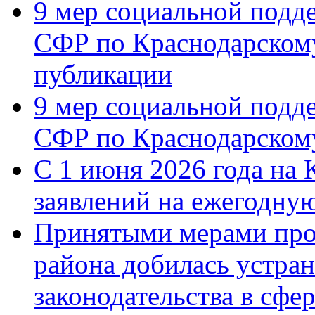
9 мер социальной подд
СФР по Краснодарскому
публикации
9 мер социальной подд
СФР по Краснодарскому
С 1 июня 2026 года на 
заявлений на ежегодну
Принятыми мерами про
района добилась устра
законодательства в сфер