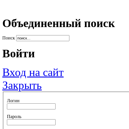
Объединенный поиск
Поиск
Войти
Вход на сайт
Закрыть
Логин
Пароль