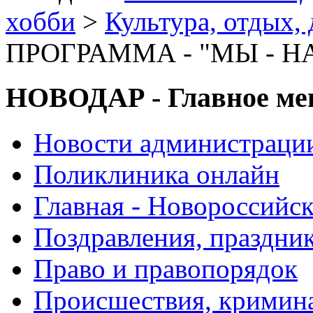
хобби
>
Культура, отдых, 
ПРОГРАММА - "МЫ - Н
НОВОДАР - Главное м
Новости администраци
Поликлиника онлайн
Главная - Новороссийск
Поздравления, праздни
Право и правопорядок
Происшествия, кримин