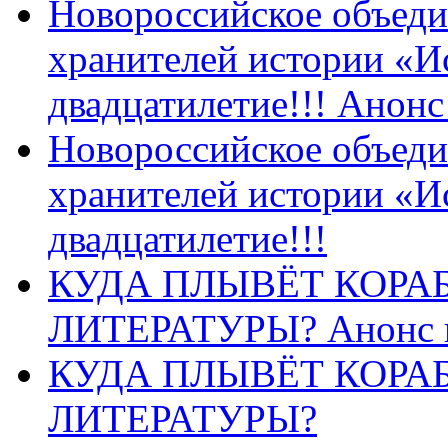
Новороссийское объеди
хранителей истории «И
двадцатилетие!!! Анон
Новороссийское объеди
хранителей истории «И
двадцатилетие!!!
КУДА ПЛЫВЁТ КОРА
ЛИТЕРАТУРЫ? Анонс 
КУДА ПЛЫВЁТ КОРА
ЛИТЕРАТУРЫ?