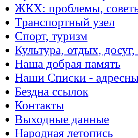
ЖКХ: проблемы, совет
Транспортный узел
Спорт, туризм
Культура, отдых, досуг,
Наша добрая память
Наши Списки - адрес
Бездна ссылок
Контакты
Выходные данные
Народная летопись