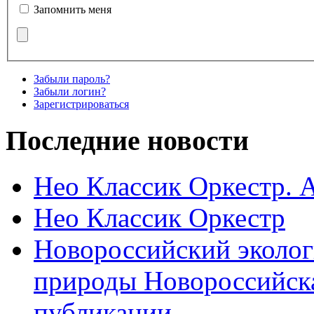
Запомнить меня
Забыли пароль?
Забыли логин?
Зарегистрироваться
Последние новости
Нео Классик Оркестр. 
Нео Классик Оркестр
Новороссийский эколог
природы Новороссийск
публикации