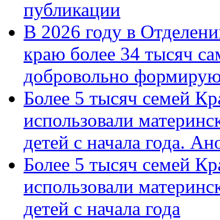
публикации
В 2026 году в Отделен
краю более 34 тысяч с
добровольно формиру
Более 5 тысяч семей Кр
использовали материнск
детей с начала года. А
Более 5 тысяч семей Кр
использовали материнск
детей с начала года