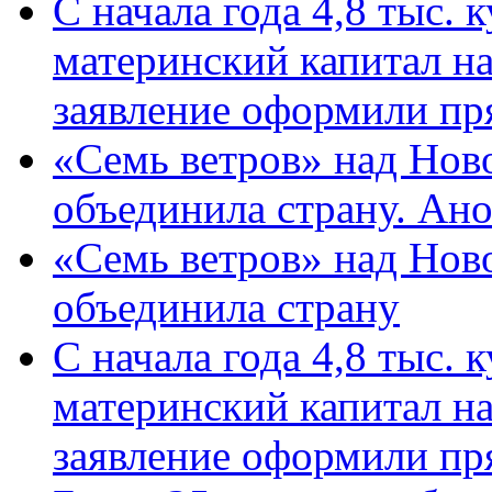
С начала года 4,8 тыс.
материнский капитал н
заявление оформили пр
«Семь ветров» над Нов
объединила страну. Ан
«Семь ветров» над Нов
объединила страну
С начала года 4,8 тыс.
материнский капитал н
заявление оформили пр