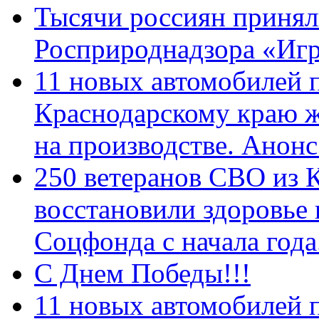
Тысячи россиян принял
Росприроднадзора «Игр
11 новых автомобилей 
Краснодарскому краю 
на производстве. Анон
250 ветеранов СВО из 
восстановили здоровье
Соцфонда с начала год
С Днем Победы!!!
11 новых автомобилей 