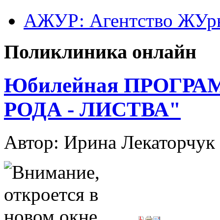
АЖУР: Агентство ЖУрн
Поликлиника онлайн
Юбилейная ПРОГРАМ
РОДА - ЛИСТВА"
Автор: Ирина Лекаторчук