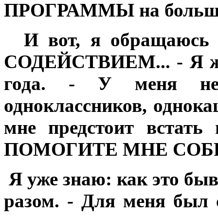
ПРОГРАММЫ на большой
И вот, я обращаюсь
СОДЕЙСТВИЕМ... - Я жи
года. - У меня нет
одноклассников, однокаш
мне предстоит встать 
ПОМОГИТЕ МНЕ СОБР
Я уже знаю: как это быв
разом. - Для меня был 