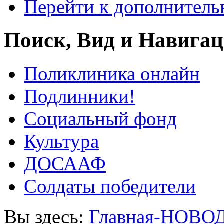
Перейти к дополнител
Поиск, Вид и Навига
Поликлиника онлайн
Подлинники!
Социальный фонд
Культура
ДОСААФ
Солдаты победители
Вы здесь:
Главная-НОВО