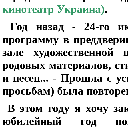
кинотеатр Украина)
.
Год назад - 24-го ию
программу в преддверии
зале художественной 
родовых материалов, ст
и песен... - Прошла с 
просьбам) была повторен
В этом году я хочу за
юбилейный год п