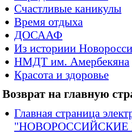
Счастливые каникулы
Время отдыха
ДОСААФ
Из историии Новоросси
НМДТ им. Амербекяна
Красота и здоровье
Возврат на главную ст
Главная страница элект
"НОВОРОССИЙСКИЕ 