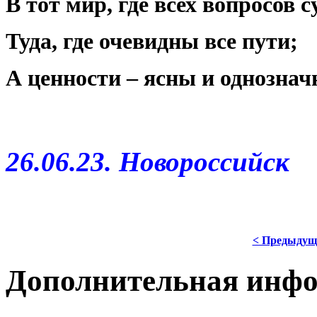
В тот мир, где всех вопросов с
Туда, где очевидны все пути;
А ценности – ясны и однознач
26.06.23. Новороссийск
< Предыдущ
Дополнительная инф