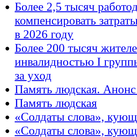
Более 2,5 тысяч работо
компенсировать затраты
в 2026 году
Более 200 тысяч жителе
инвалидностью I групп
за уход
Память людская. Анонс
Память людская
«Солдаты слова», кующ
«Солдаты слова», кующ