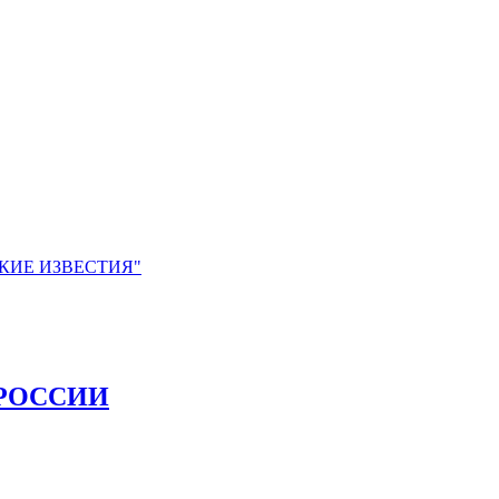
ЙСКИЕ ИЗВЕСТИЯ"
РОССИИ