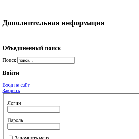
Дополнительная информация
Объединенный поиск
Поиск
Войти
Вход на сайт
Закрыть
Логин
Пароль
Запомнить меня