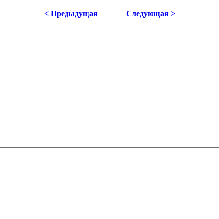
< Предыдущая
Следующая >