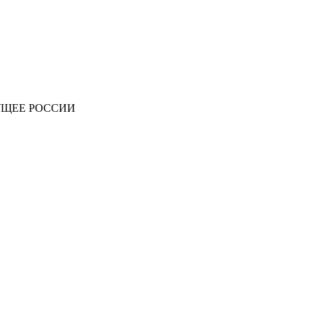
УЩЕЕ РОССИИ