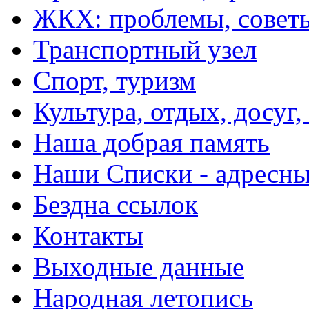
ЖКХ: проблемы, совет
Транспортный узел
Спорт, туризм
Культура, отдых, досуг,
Наша добрая память
Наши Списки - адрес
Бездна ссылок
Контакты
Выходные данные
Народная летопись