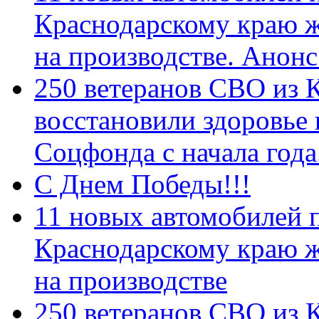
Краснодарскому краю 
на производстве. Анон
250 ветеранов СВО из 
восстановили здоровье
Соцфонда с начала год
С Днем Победы!!!
11 новых автомобилей 
Краснодарскому краю 
на производстве
250 ветеранов СВО из 