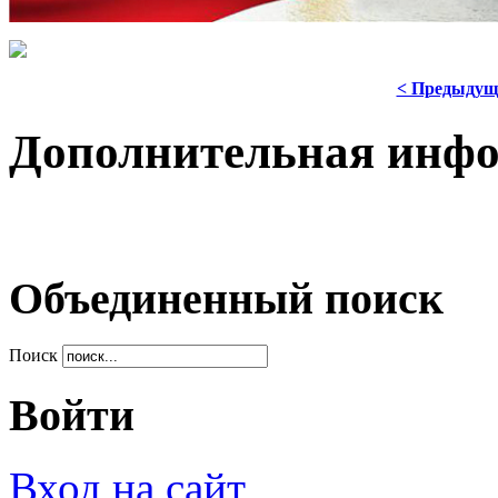
< Предыдущ
Дополнительная инф
Объединенный поиск
Поиск
Войти
Вход на сайт