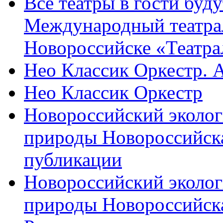
Все театры в гости буду
Международный театра
Новороссийске «Театра
Нео Классик Оркестр. 
Нео Классик Оркестр
Новороссийский эколог
природы Новороссийск
публикации
Новороссийский эколог
природы Новороссийск