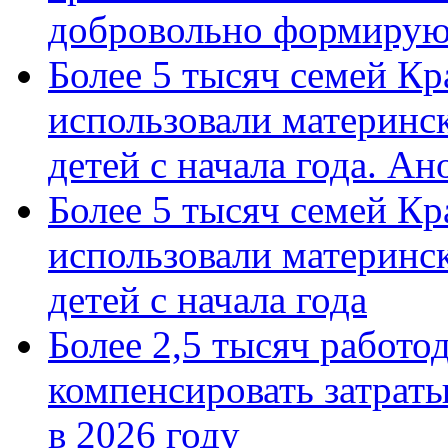
добровольно формиру
Более 5 тысяч семей Кр
использовали материнск
детей с начала года. А
Более 5 тысяч семей Кр
использовали материнск
детей с начала года
Более 2,5 тысяч работо
компенсировать затраты
в 2026 году