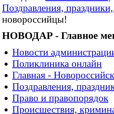
Поздравления, праздники,
новороссийцы!
НОВОДАР - Главное м
Новости администраци
Поликлиника онлайн
Главная - Новороссийск
Поздравления, праздни
Право и правопорядок
Происшествия, кримин