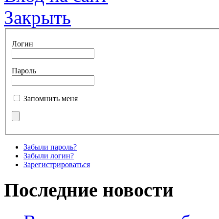
Закрыть
Логин
Пароль
Запомнить меня
Забыли пароль?
Забыли логин?
Зарегистрироваться
Последние новости