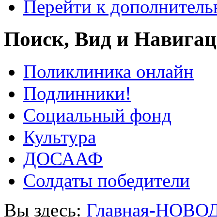
Перейти к дополнител
Поиск, Вид и Навига
Поликлиника онлайн
Подлинники!
Социальный фонд
Культура
ДОСААФ
Солдаты победители
Вы здесь:
Главная-НОВО