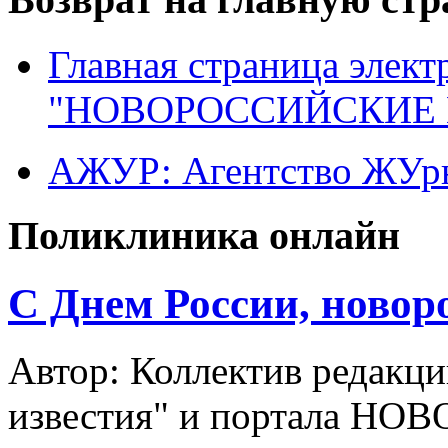
Главная страница элект
"НОВОРОССИЙСКИЕ 
АЖУР: Агентство ЖУрн
Поликлиника онлайн
C Днем России, новор
Автор: Коллектив редакци
известия" и портала НО