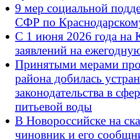
9 мер социальной подд
СФР по Краснодарскому
С 1 июня 2026 года на 
заявлений на ежегодну
Принятыми мерами про
района добилась устра
законодательства в сфер
питьевой воды
В Новороссийске на ск
чиновник и его сообщн