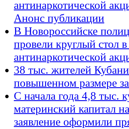
антинаркотической акц
Анонс публикации
В Новороссийске полиц
провели круглый стол 
антинаркотической ак
38 тыс. жителей Кубан
повышенном размере за 
С начала года 4,8 тыс.
материнский капитал н
заявление оформили пр