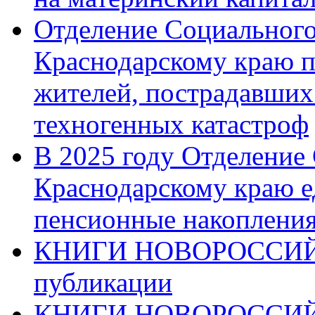
Отделение Социального
Краснодарскому краю п
жителей, пострадавших
техногенных катастроф
В 2025 году Отделение
Краснодарскому краю 
пенсионные накопления
КНИГИ НОВОРОССИЙ
публикации
КНИГИ НОВОРОССИ