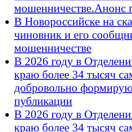
мошенничестве.Анонс 
В Новороссийске на ск
чиновник и его сообщн
мошенничестве
В 2026 году в Отделен
краю более 34 тысяч с
добровольно формирую
публикации
В 2026 году в Отделен
краю более 34 тысяч с