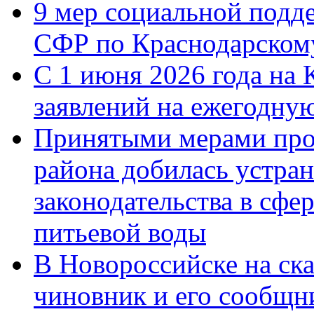
9 мер социальной подд
СФР по Краснодарскому
С 1 июня 2026 года на 
заявлений на ежегодну
Принятыми мерами про
района добилась устра
законодательства в сфер
питьевой воды
В Новороссийске на ск
чиновник и его сообщн