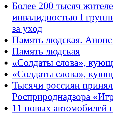
Более 200 тысяч жителе
инвалидностью I групп
за уход
Память людская. Анонс
Память людская
«Солдаты слова», кующ
«Солдаты слова», кующ
Тысячи россиян принял
Росприроднадзора «Игр
11 новых автомобилей 