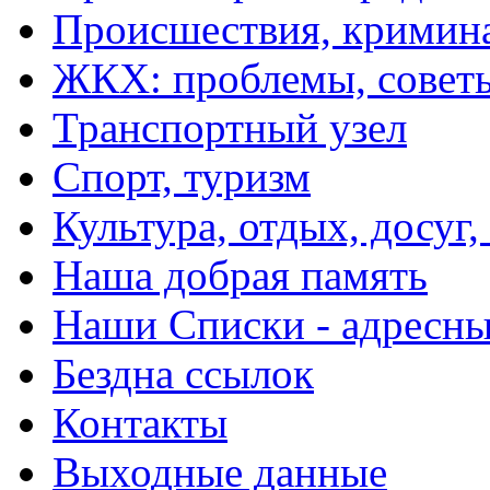
Происшествия, кримин
ЖКХ: проблемы, совет
Транспортный узел
Спорт, туризм
Культура, отдых, досуг,
Наша добрая память
Наши Списки - адрес
Бездна ссылок
Контакты
Выходные данные