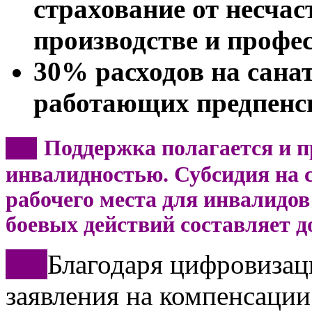
страхование от несчас
производстве и профе
30% расходов на сана
работающих предпенс
Поддержка полагается и п
***
инвалидностью. Субсидия на с
рабочего места для инвалидов 
боевых действий составляет д
***
Благодаря цифровизац
заявления на компенсации