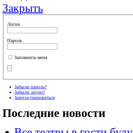
Закрыть
Логин
Пароль
Запомнить меня
Забыли пароль?
Забыли логин?
Зарегистрироваться
Последние новости
Все театры в гости буду