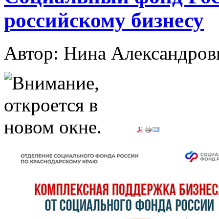
российскому бизнесу
Автор: Нина Александр