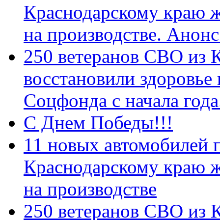
Краснодарскому краю 
на производстве. Анон
250 ветеранов СВО из 
восстановили здоровье
Соцфонда с начала год
С Днем Победы!!!
11 новых автомобилей 
Краснодарскому краю 
на производстве
250 ветеранов СВО из 