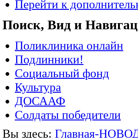
Перейти к дополнител
Поиск, Вид и Навига
Поликлиника онлайн
Подлинники!
Социальный фонд
Культура
ДОСААФ
Солдаты победители
Вы здесь:
Главная-НОВО