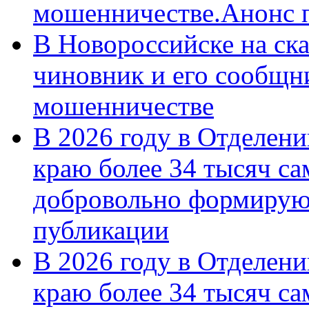
мошенничестве.Анонс 
В Новороссийске на ск
чиновник и его сообщн
мошенничестве
В 2026 году в Отделен
краю более 34 тысяч с
добровольно формирую
публикации
В 2026 году в Отделен
краю более 34 тысяч с