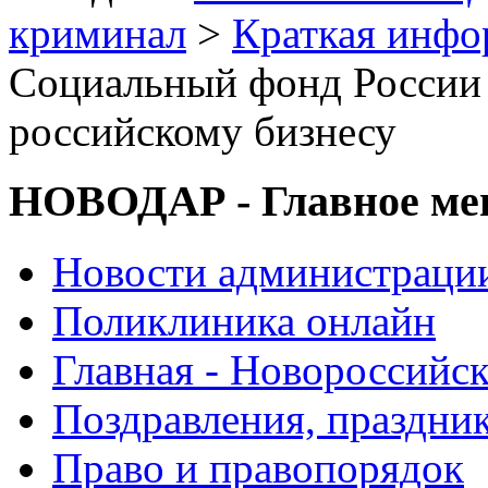
криминал
>
Краткая инф
Социальный фонд России 
российскому бизнесу
НОВОДАР - Главное м
Новости администраци
Поликлиника онлайн
Главная - Новороссийск
Поздравления, праздни
Право и правопорядок