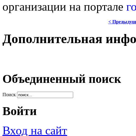
организации на портале
г
< Предыдущ
Дополнительная инф
Объединенный поиск
Поиск
Войти
Вход на сайт