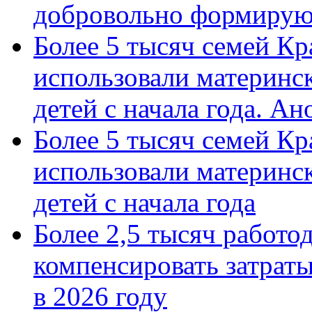
добровольно формиру
Более 5 тысяч семей Кр
использовали материнск
детей с начала года. А
Более 5 тысяч семей Кр
использовали материнск
детей с начала года
Более 2,5 тысяч работо
компенсировать затраты
в 2026 году