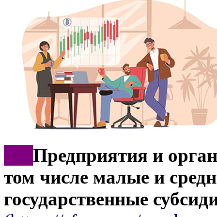
***
Предприятия и орган
том числе малые и средн
государственные субсид