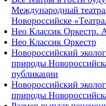
Международный театра
Новороссийске «Театра
Нео Классик Оркестр. 
Нео Классик Оркестр
Новороссийский эколог
природы Новороссийск
публикации
Новороссийский эколог
природы Новороссийск
Размер выплат пенсион