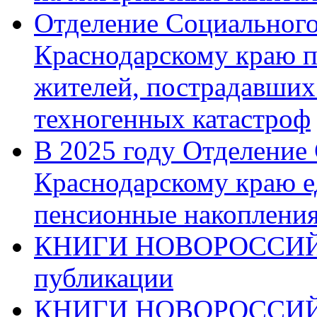
Отделение Социального
Краснодарскому краю п
жителей, пострадавших
техногенных катастроф
В 2025 году Отделение
Краснодарскому краю 
пенсионные накопления
КНИГИ НОВОРОССИЙ
публикации
КНИГИ НОВОРОССИ