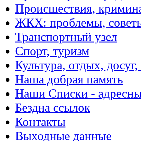
Происшествия, кримин
ЖКХ: проблемы, совет
Транспортный узел
Спорт, туризм
Культура, отдых, досуг,
Наша добрая память
Наши Списки - адрес
Бездна ссылок
Контакты
Выходные данные