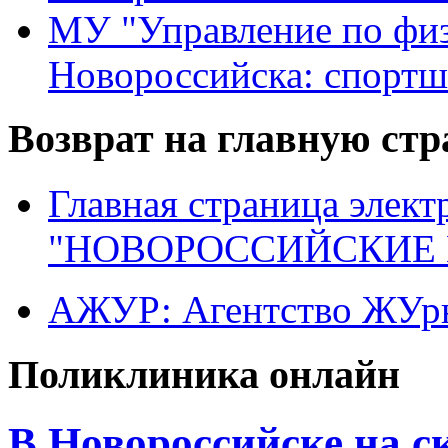
МУ "Управление по физ
Новороссийска: спортш
Возврат на главную ст
Главная страница элект
"НОВОРОССИЙСКИЕ 
АЖУР: Агентство ЖУрн
Поликлиника онлайн
В Новороссийске на 