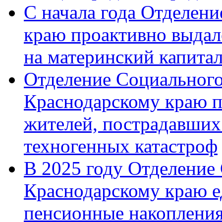
С начала года Отделен
краю проактивно выдал
на материнский капита
Отделение Социального
Краснодарскому краю п
жителей, пострадавших
техногенных катастроф
В 2025 году Отделение
Краснодарскому краю 
пенсионные накопления