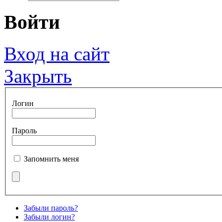
Войти
Вход на сайт
Закрыть
Логин
Пароль
Запомнить меня
Забыли пароль?
Забыли логин?