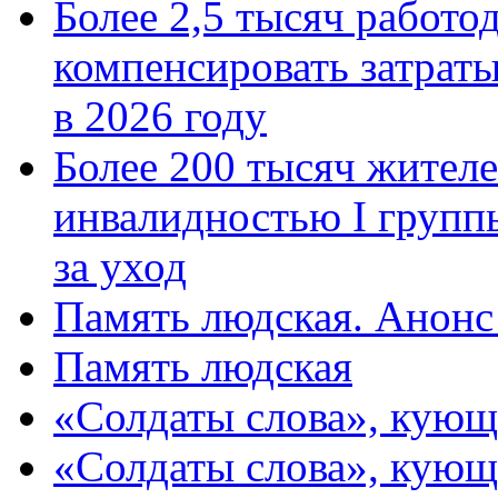
Более 2,5 тысяч работо
компенсировать затраты
в 2026 году
Более 200 тысяч жителе
инвалидностью I групп
за уход
Память людская. Анонс
Память людская
«Солдаты слова», кующ
«Солдаты слова», кующ