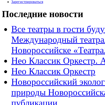
Зарегистрироваться
Последние новости
Все театры в гости буду
Международный театра
Новороссийске «Театра
Нео Классик Оркестр. 
Нео Классик Оркестр
Новороссийский эколог
природы Новороссийск
публикации