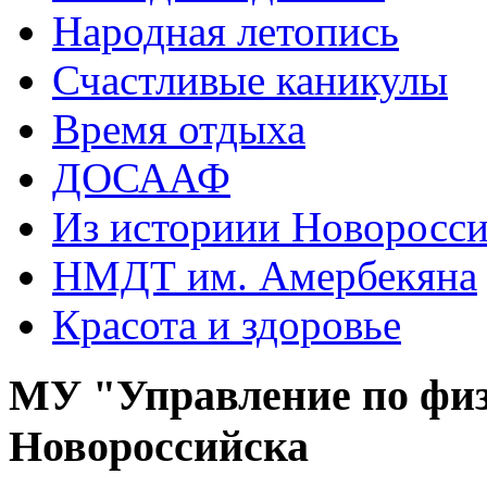
Народная летопись
Счастливые каникулы
Время отдыха
ДОСААФ
Из историии Новоросси
НМДТ им. Амербекяна
Красота и здоровье
МУ "Управление по физ
Новороссийска