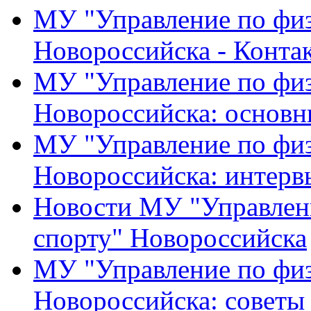
МУ "Управление по физ
Новороссийска - Конта
МУ "Управление по физ
Новороссийска: основн
МУ "Управление по физ
Новороссийска: интерв
Новости МУ "Управлени
спорту" Новороссийска
МУ "Управление по физ
Новороссийска: советы