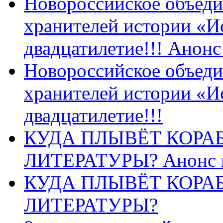
Новороссийское объеди
хранителей истории «И
двадцатилетие!!! Анон
Новороссийское объеди
хранителей истории «И
двадцатилетие!!!
КУДА ПЛЫВЁТ КОРА
ЛИТЕРАТУРЫ? Анонс 
КУДА ПЛЫВЁТ КОРА
ЛИТЕРАТУРЫ?