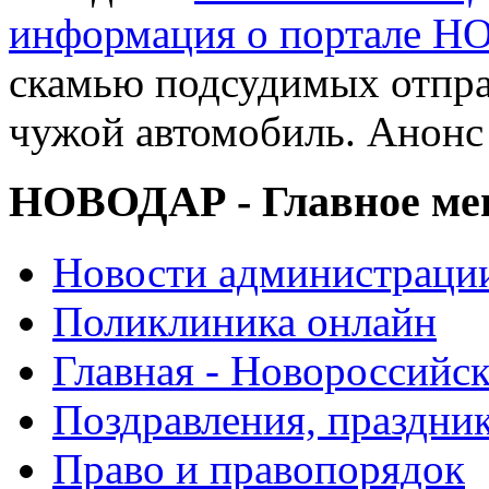
информация о портале 
скамью подсудимых отпра
чужой автомобиль. Анонс
НОВОДАР - Главное м
Новости администраци
Поликлиника онлайн
Главная - Новороссийск
Поздравления, праздни
Право и правопорядок