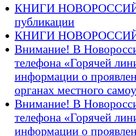
КНИГИ НОВОРОССИЙ
публикации
КНИГИ НОВОРОССИ
Внимание! В Новоросси
телефона «Горячей лин
информации о проявлен
органах местного само
Внимание! В Новоросси
телефона «Горячей лин
информации о проявлен