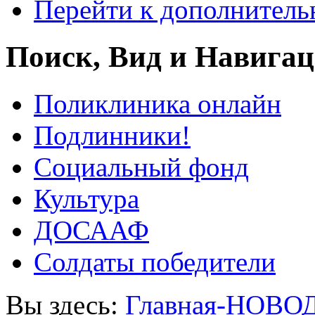
Перейти к дополнител
Поиск, Вид и Навига
Поликлиника онлайн
Подлинники!
Социальный фонд
Культура
ДОСААФ
Солдаты победители
Вы здесь:
Главная-НОВО