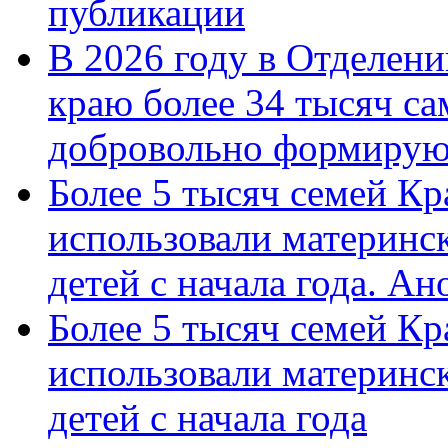
публикации
В 2026 году в Отделен
краю более 34 тысяч с
добровольно формиру
Более 5 тысяч семей Кр
использовали материнск
детей с начала года. А
Более 5 тысяч семей Кр
использовали материнск
детей с начала года