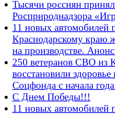
Тысячи россиян принял
Росприроднадзора «Игр
11 новых автомобилей 
Краснодарскому краю 
на производстве. Анон
250 ветеранов СВО из 
восстановили здоровье
Соцфонда с начала год
С Днем Победы!!!
11 новых автомобилей 