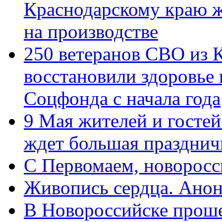
Краснодарскому краю 
на производстве
250 ветеранов СВО из 
восстановили здоровье
Соцфонда с начала года
9 Мая жителей и гостей
ждет большая празднич
C Первомаем, новорос
Живопись сердца. Анон
В Новороссийске проше