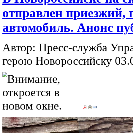
отправлен приезжий,
автомобиль. Анонс п
Автор: Пресс-служба Упр
герою Новороссийску
03.