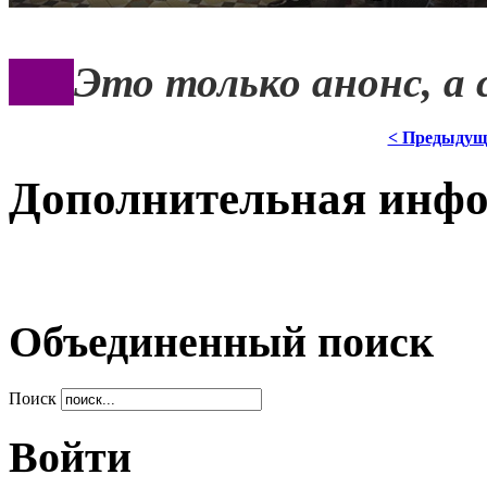
***
Это только анонс, а
< Предыдущ
Дополнительная инф
Объединенный поиск
Поиск
Войти