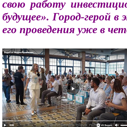
свою работу инвестиц
будущее». Город-герой в
его проведения уже в че