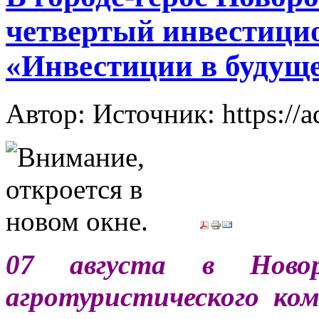
четвертый инвестиц
«Инвестиции в будуще
Автор: Источник: https://
07 августа в Новор
агротуристического к