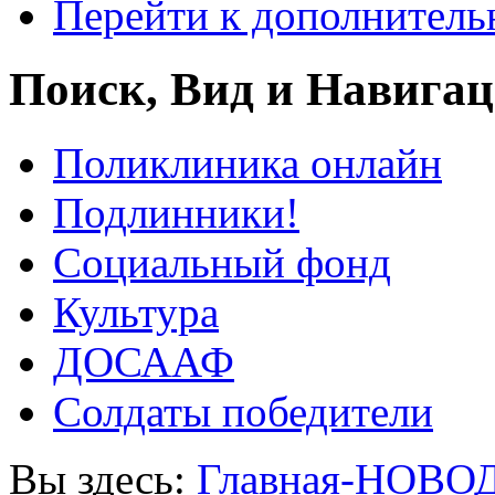
Перейти к дополнител
Поиск, Вид и Навига
Поликлиника онлайн
Подлинники!
Социальный фонд
Культура
ДОСААФ
Солдаты победители
Вы здесь:
Главная-НОВО