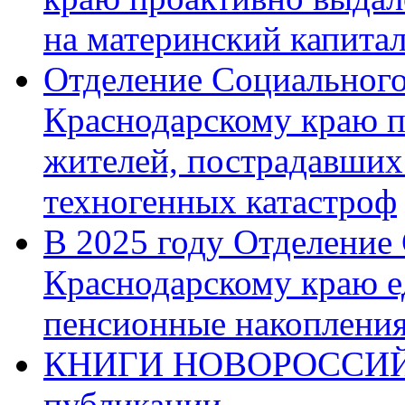
на материнский капита
Отделение Социального
Краснодарскому краю п
жителей, пострадавших
техногенных катастроф
В 2025 году Отделение
Краснодарскому краю 
пенсионные накопления
КНИГИ НОВОРОССИЙ
публикации