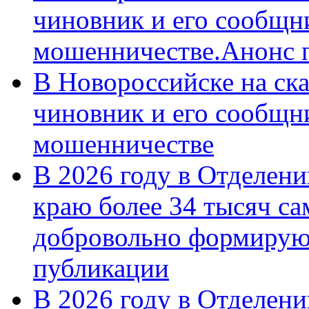
чиновник и его сообщн
мошенничестве.Анонс 
В Новороссийске на ск
чиновник и его сообщн
мошенничестве
В 2026 году в Отделен
краю более 34 тысяч с
добровольно формирую
публикации
В 2026 году в Отделен