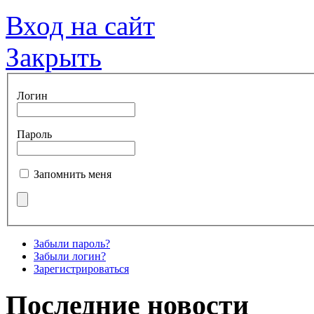
Вход на сайт
Закрыть
Логин
Пароль
Запомнить меня
Забыли пароль?
Забыли логин?
Зарегистрироваться
Последние новости