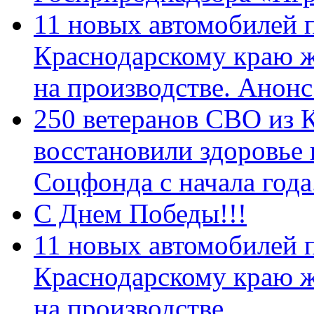
11 новых автомобилей 
Краснодарскому краю 
на производстве. Анон
250 ветеранов СВО из 
восстановили здоровье
Соцфонда с начала год
С Днем Победы!!!
11 новых автомобилей 
Краснодарскому краю 
на производстве