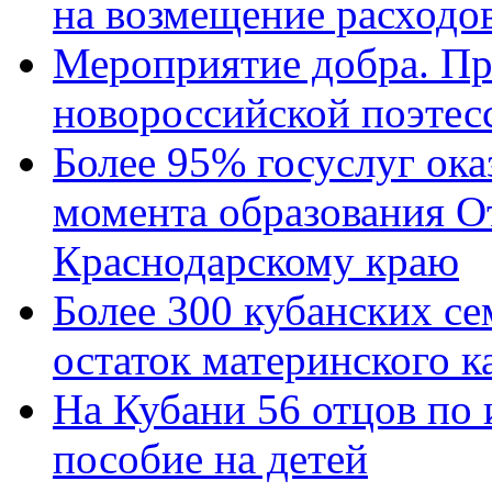
на возмещение расходов
Мероприятие добра. Пр
новороссийской поэтес
Более 95% госуслуг ока
момента образования О
Краснодарскому краю
Более 300 кубанских се
остаток материнского к
На Кубани 56 отцов по
пособие на детей