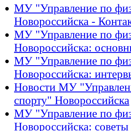
МУ "Управление по физ
Новороссийска - Конта
МУ "Управление по физ
Новороссийска: основн
МУ "Управление по физ
Новороссийска: интерв
Новости МУ "Управлени
спорту" Новороссийска
МУ "Управление по физ
Новороссийска: советы