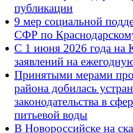
публикации
9 мер социальной подд
СФР по Краснодарскому
С 1 июня 2026 года на 
заявлений на ежегодну
Принятыми мерами про
района добилась устра
законодательства в сфер
питьевой воды
В Новороссийске на ск