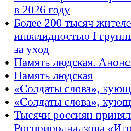
в 2026 году
Более 200 тысяч жителе
инвалидностью I групп
за уход
Память людская. Анонс
Память людская
«Солдаты слова», кующ
«Солдаты слова», кующ
Тысячи россиян принял
Росприроднадзора «Игр