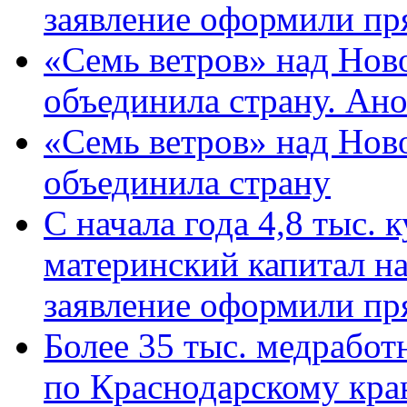
заявление оформили пр
«Семь ветров» над Нов
объединила страну. Ан
«Семь ветров» над Нов
объединила страну
С начала года 4,8 тыс.
материнский капитал н
заявление оформили пр
Более 35 тыс. медрабо
по Краснодарскому кра