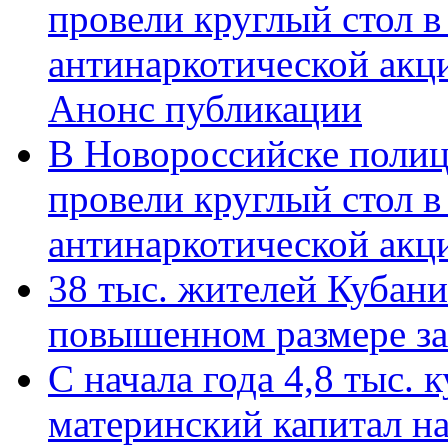
провели круглый стол 
антинаркотической акц
Анонс публикации
В Новороссийске полиц
провели круглый стол 
антинаркотической ак
38 тыс. жителей Кубан
повышенном размере за 
С начала года 4,8 тыс.
материнский капитал н