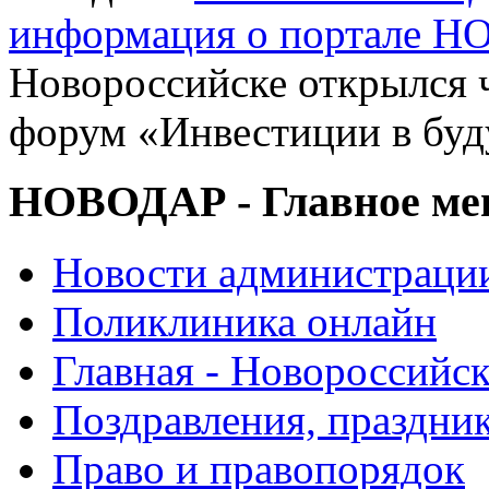
информация о портале 
Новороссийске открылся 
форум «Инвестиции в буд
НОВОДАР - Главное м
Новости администраци
Поликлиника онлайн
Главная - Новороссийск
Поздравления, праздни
Право и правопорядок