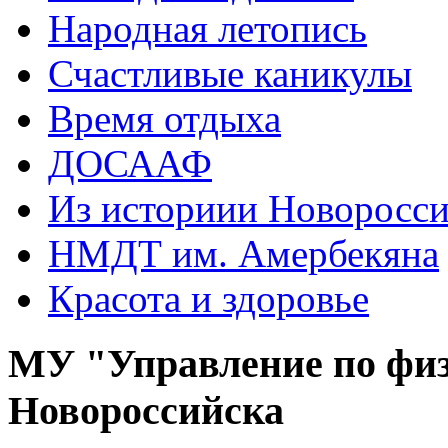
Народная летопись
Счастливые каникулы
Время отдыха
ДОСААФ
Из историии Новоросси
НМДТ им. Амербекяна
Красота и здоровье
МУ "Управление по физ
Новороссийска