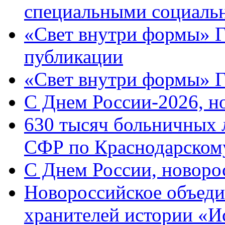
специальными социаль
«Свет внутри формы» Г
публикации
«Свет внутри формы» 
C Днем России-2026, н
630 тысяч больничных 
СФР по Краснодарскому
C Днем России, новоро
Новороссийское объеди
хранителей истории «И