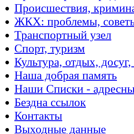
Происшествия, кримин
ЖКХ: проблемы, совет
Транспортный узел
Спорт, туризм
Культура, отдых, досуг,
Наша добрая память
Наши Списки - адрес
Бездна ссылок
Контакты
Выходные данные