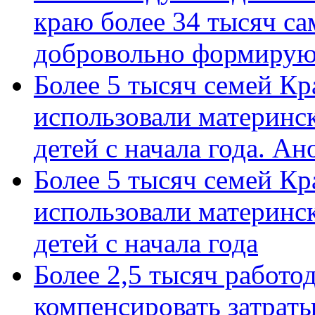
краю более 34 тысяч с
добровольно формиру
Более 5 тысяч семей Кр
использовали материнск
детей с начала года. А
Более 5 тысяч семей Кр
использовали материнск
детей с начала года
Более 2,5 тысяч работо
компенсировать затраты