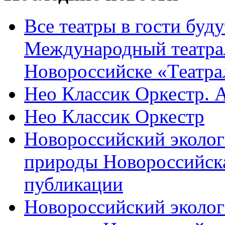
Все театры в гости буду
Международный театра
Новороссийске «Театра
Нео Классик Оркестр. 
Нео Классик Оркестр
Новороссийский эколог
природы Новороссийск
публикации
Новороссийский эколог