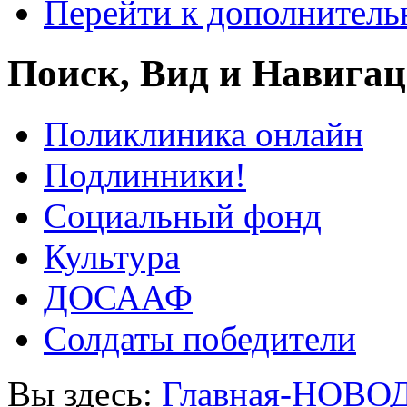
Перейти к дополнител
Поиск, Вид и Навига
Поликлиника онлайн
Подлинники!
Социальный фонд
Культура
ДОСААФ
Солдаты победители
Вы здесь:
Главная-НОВО