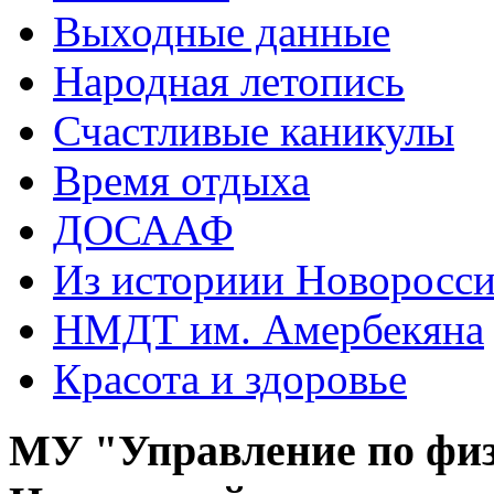
Выходные данные
Народная летопись
Счастливые каникулы
Время отдыха
ДОСААФ
Из историии Новоросси
НМДТ им. Амербекяна
Красота и здоровье
МУ "Управление по физ