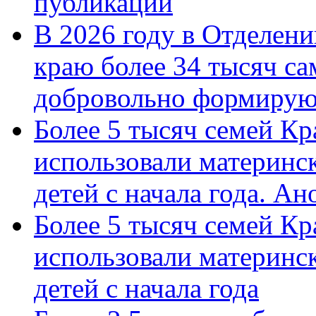
публикации
В 2026 году в Отделен
краю более 34 тысяч с
добровольно формиру
Более 5 тысяч семей Кр
использовали материнск
детей с начала года. А
Более 5 тысяч семей Кр
использовали материнск
детей с начала года