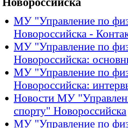
Новороссийска
МУ "Управление по физ
Новороссийска - Конта
МУ "Управление по физ
Новороссийска: основн
МУ "Управление по физ
Новороссийска: интерв
Новости МУ "Управлени
спорту" Новороссийска
МУ "Управление по физ