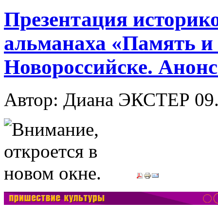
Презентация историк
альманаха «Память и 
Новороссийске. Анон
Автор: Диана ЭКСТЕР
09