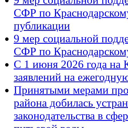
СФР по Краснодарскому
публикации
9 мер социальной подд
СФР по Краснодарскому
С 1 июня 2026 года на 
заявлений на ежегодну
Принятыми мерами про
района добилась устра
законодательства в сфер