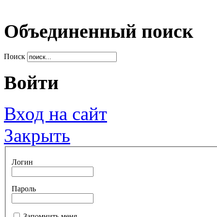
Объединенный поиск
Поиск
Войти
Вход на сайт
Закрыть
Логин
Пароль
Запомнить меня