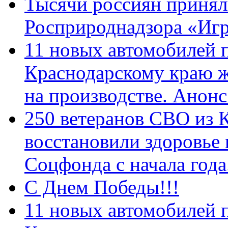
Тысячи россиян принял
Росприроднадзора «Игр
11 новых автомобилей 
Краснодарскому краю 
на производстве. Анон
250 ветеранов СВО из 
восстановили здоровье
Соцфонда с начала год
С Днем Победы!!!
11 новых автомобилей 