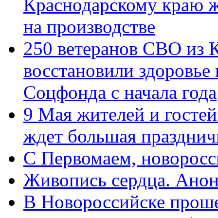
Краснодарскому краю 
на производстве
250 ветеранов СВО из 
восстановили здоровье
Соцфонда с начала года
9 Мая жителей и гостей
ждет большая празднич
C Первомаем, новорос
Живопись сердца. Анон
В Новороссийске проше