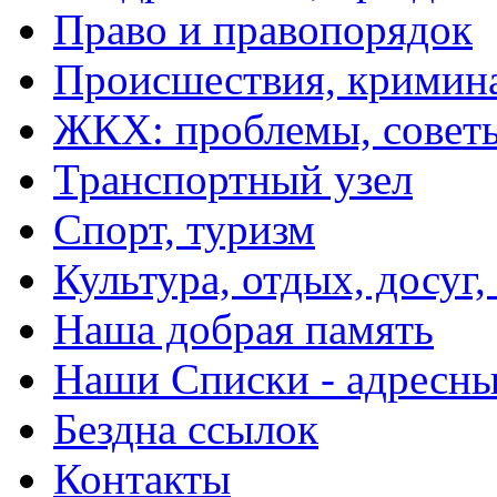
Право и правопорядок
Происшествия, кримин
ЖКХ: проблемы, совет
Транспортный узел
Спорт, туризм
Культура, отдых, досуг,
Наша добрая память
Наши Списки - адрес
Бездна ссылок
Контакты