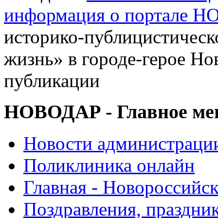
информация о портале 
историко-публицистическ
жизнь» в городе-герое Но
публикации
НОВОДАР - Главное м
Новости администраци
Поликлиника онлайн
Главная - Новороссийск
Поздравления, праздни