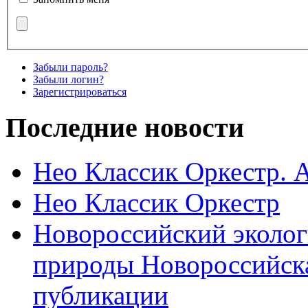
Забыли пароль?
Забыли логин?
Зарегистрироваться
Последние новости
Нео Классик Оркестр. 
Нео Классик Оркестр
Новороссийский эколог
природы Новороссийск
публикации