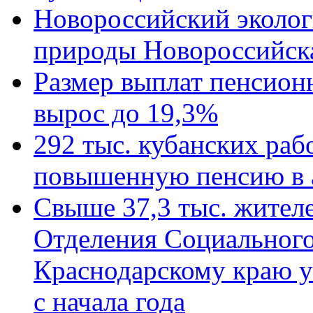
Новороссийский эколог
природы Новороссийск
Размер выплат пенсион
вырос до 19,3%
292 тыс. кубанских ра
повышенную пенсию в 
Свыше 37,3 тыс. жител
Отделения Социального
Краснодарскому краю у
с начала года