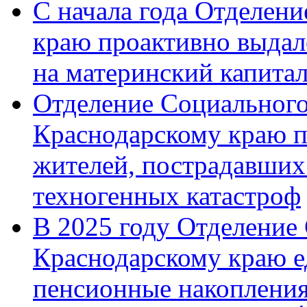
С начала года Отделен
краю проактивно выдал
на материнский капита
Отделение Социального
Краснодарскому краю п
жителей, пострадавших
техногенных катастроф
В 2025 году Отделение
Краснодарскому краю 
пенсионные накопления