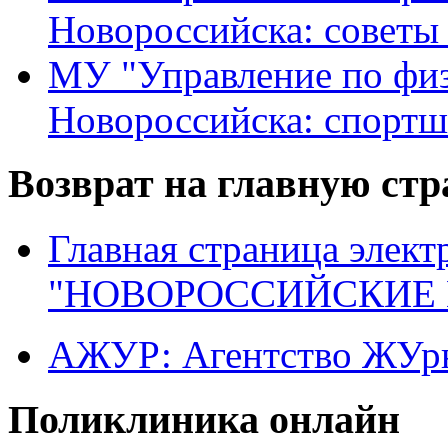
Новороссийска: советы
МУ "Управление по физ
Новороссийска: спортш
Возврат на главную ст
Главная страница элект
"НОВОРОССИЙСКИЕ 
АЖУР: Агентство ЖУрн
Поликлиника онлайн