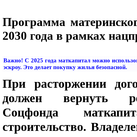
Программа материнског
2030 года в рамках нац
Важно! С 2025 года маткапитал можно использов
эскроу. Это делает покупку жилья безопасной.
При расторжении дого
должен вернуть ре
Соцфонда маткапи
строительство. Владел