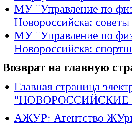
МУ "Управление по физ
Новороссийска: советы
МУ "Управление по физ
Новороссийска: спортш
Возврат на главную ст
Главная страница элект
"НОВОРОССИЙСКИЕ 
АЖУР: Агентство ЖУрн