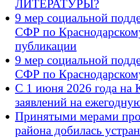
ЛИТЕРАТУРЫ?
9 мер социальной подд
СФР по Краснодарскому
публикации
9 мер социальной подд
СФР по Краснодарскому
С 1 июня 2026 года на 
заявлений на ежегодну
Принятыми мерами про
района добилась устра