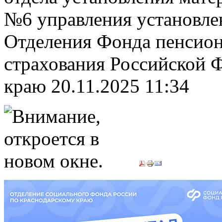
№6 управления установле
Отделения Фонда пенсион
страхования Российской 
краю
20.11.2025 11:34