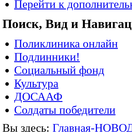
Перейти к дополнител
Поиск, Вид и Навига
Поликлиника онлайн
Подлинники!
Социальный фонд
Культура
ДОСААФ
Солдаты победители
Вы здесь:
Главная-НОВО