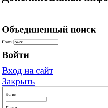
Объединенный поиск
Поиск
Войти
Вход на сайт
Закрыть
Логин
Пароль