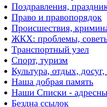
Поздравления, праздни
Право и правопорядок
Происшествия, кримин
ЖКХ: проблемы, совет
Транспортный узел
Спорт, туризм
Культура, отдых, досуг,
Наша добрая память
Наши Списки - адрес
Бездна ссылок