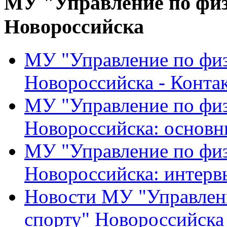
МУ "Управление по физ
Новороссийска
МУ "Управление по физ
Новороссийска - Конта
МУ "Управление по физ
Новороссийска: основн
МУ "Управление по физ
Новороссийска: интерв
Новости МУ "Управлени
спорту" Новороссийска