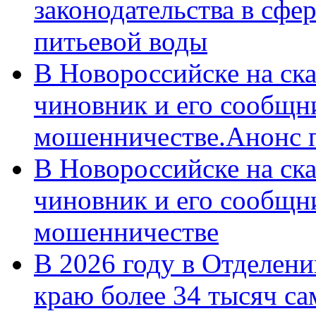
законодательства в сфер
питьевой воды
В Новороссийске на ск
чиновник и его сообщн
мошенничестве.Анонс 
В Новороссийске на ск
чиновник и его сообщн
мошенничестве
В 2026 году в Отделен
краю более 34 тысяч с