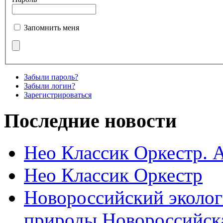
Запомнить меня
Забыли пароль?
Забыли логин?
Зарегистрироваться
Последние новости
Нео Классик Оркестр. 
Нео Классик Оркестр
Новороссийский эколог
природы Новороссийск