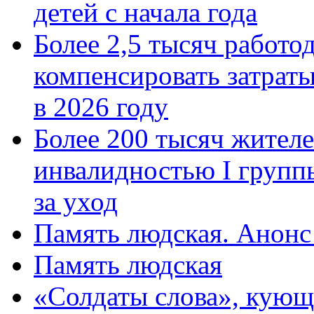
детей с начала года
Более 2,5 тысяч работо
компенсировать затраты
в 2026 году
Более 200 тысяч жителе
инвалидностью I групп
за уход
Память людская. Анонс
Память людская
«Солдаты слова», кующ