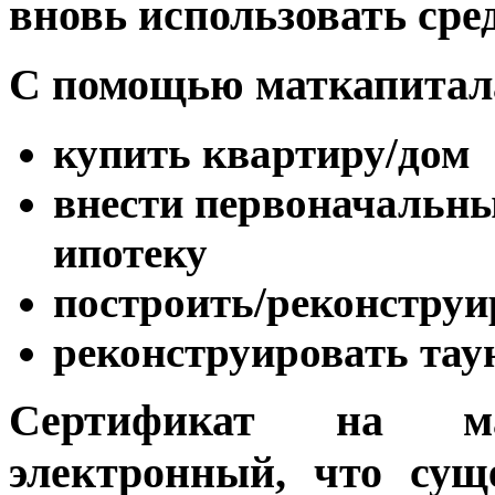
вновь использовать сре
С помощью маткапитал
купить квартиру/дом
внести первоначальны
ипотеку
построить/реконструи
реконструировать тау
Сертификат на м
электронный, что сущ