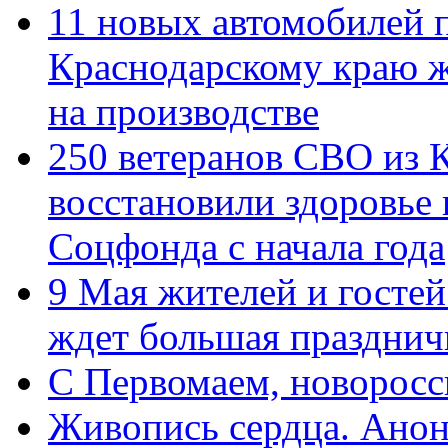
11 новых автомобилей 
Краснодарскому краю 
на производстве
250 ветеранов СВО из 
восстановили здоровье
Соцфонда с начала года
9 Мая жителей и гостей
ждет большая празднич
C Первомаем, новорос
Живопись сердца. Анон