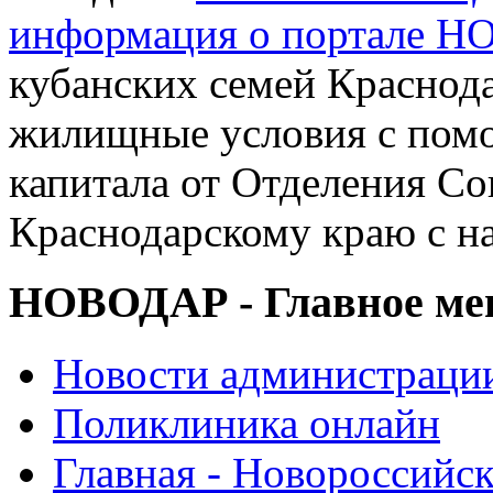
информация о портале 
кубанских семей Краснод
жилищные условия с помо
капитала от Отделения С
Краснодарскому краю с н
НОВОДАР - Главное м
Новости администраци
Поликлиника онлайн
Главная - Новороссийск