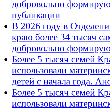
добровольно формирую
публикации
В 2026 году в Отделен
краю более 34 тысяч с
добровольно формиру
Более 5 тысяч семей Кр
использовали материнск
детей с начала года. А
Более 5 тысяч семей Кр
использовали материнск