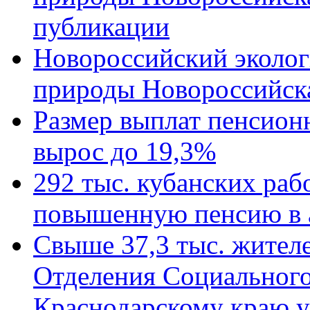
публикации
Новороссийский эколог
природы Новороссийск
Размер выплат пенсион
вырос до 19,3%
292 тыс. кубанских ра
повышенную пенсию в 
Свыше 37,3 тыс. жител
Отделения Социального
Краснодарскому краю у