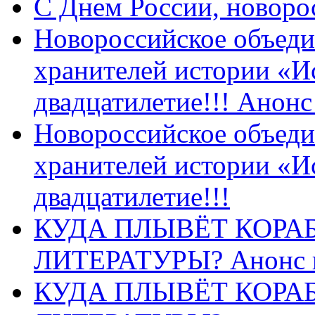
C Днем России, новоро
Новороссийское объеди
хранителей истории «И
двадцатилетие!!! Анон
Новороссийское объеди
хранителей истории «И
двадцатилетие!!!
КУДА ПЛЫВЁТ КОРА
ЛИТЕРАТУРЫ? Анонс 
КУДА ПЛЫВЁТ КОРА