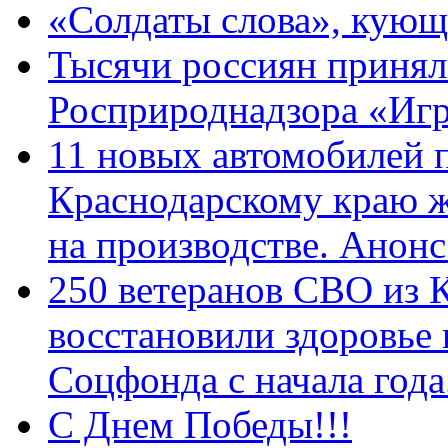
«Солдаты слова», кующ
Тысячи россиян принял
Росприроднадзора «Игр
11 новых автомобилей 
Краснодарскому краю 
на производстве. Анон
250 ветеранов СВО из 
восстановили здоровье
Соцфонда с начала год
С Днем Победы!!!