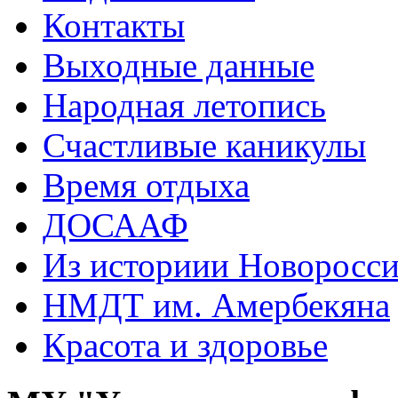
Контакты
Выходные данные
Народная летопись
Счастливые каникулы
Время отдыха
ДОСААФ
Из историии Новоросси
НМДТ им. Амербекяна
Красота и здоровье