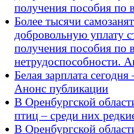
получения пособия по 
Более тысячи самозаня
добровольную уплату с
получения пособия по 
нетрудоспособности. А
Белая зарплата сегодня
Анонс публикации
В Оренбургской области
птиц – среди них редки
В Оренбургской области