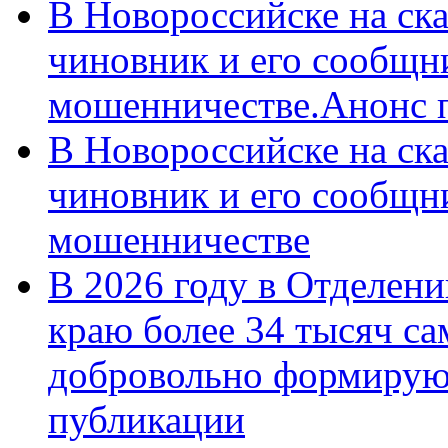
В Новороссийске на ск
чиновник и его сообщн
мошенничестве.Анонс 
В Новороссийске на ск
чиновник и его сообщн
мошенничестве
В 2026 году в Отделен
краю более 34 тысяч с
добровольно формирую
публикации