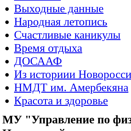
Выходные данные
Народная летопись
Счастливые каникулы
Время отдыха
ДОСААФ
Из историии Новоросси
НМДТ им. Амербекяна
Красота и здоровье
МУ "Управление по физ