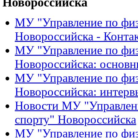
Новороссийска
МУ "Управление по физ
Новороссийска - Конта
МУ "Управление по физ
Новороссийска: основн
МУ "Управление по физ
Новороссийска: интерв
Новости МУ "Управлени
спорту" Новороссийска
МУ "Управление по физ