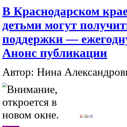
В Краснодарском крае 
детьми могут получит
поддержки — ежегодн
Анонс публикации
Автор: Нина Александр