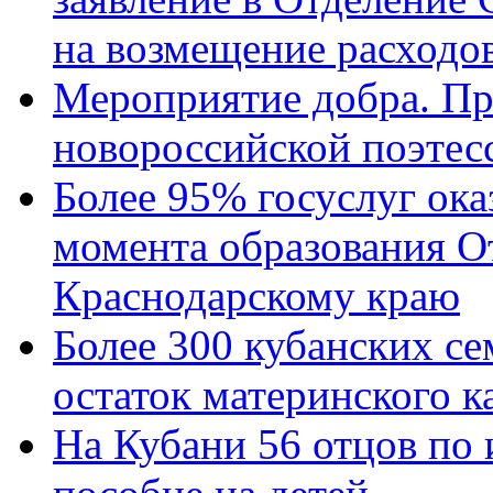
на возмещение расходов
Мероприятие добра. Пр
новороссийской поэтес
Более 95% госуслуг ока
момента образования О
Краснодарскому краю
Более 300 кубанских се
остаток материнского к
На Кубани 56 отцов по