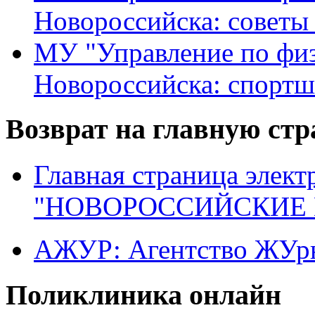
Новороссийска: советы
МУ "Управление по физ
Новороссийска: спортш
Возврат на главную ст
Главная страница элект
"НОВОРОССИЙСКИЕ 
АЖУР: Агентство ЖУрн
Поликлиника онлайн