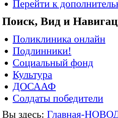
Перейти к дополнител
Поиск, Вид и Навига
Поликлиника онлайн
Подлинники!
Социальный фонд
Культура
ДОСААФ
Солдаты победители
Вы здесь:
Главная-НОВО