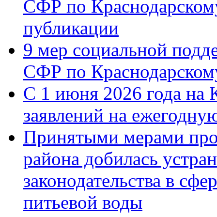
СФР по Краснодарскому
публикации
9 мер социальной подд
СФР по Краснодарскому
С 1 июня 2026 года на 
заявлений на ежегодну
Принятыми мерами про
района добилась устра
законодательства в сфер
питьевой воды