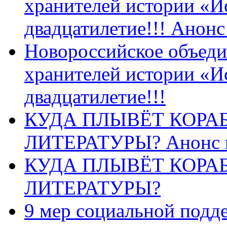
хранителей истории «И
двадцатилетие!!! Анон
Новороссийское объеди
хранителей истории «И
двадцатилетие!!!
КУДА ПЛЫВЁТ КОРА
ЛИТЕРАТУРЫ? Анонс 
КУДА ПЛЫВЁТ КОРА
ЛИТЕРАТУРЫ?
9 мер социальной подд