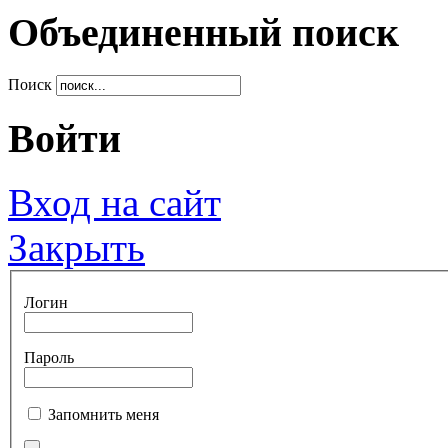
Объединенный поиск
Поиск
Войти
Вход на сайт
Закрыть
Логин
Пароль
Запомнить меня