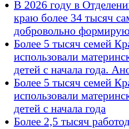
В 2026 году в Отделен
краю более 34 тысяч с
добровольно формиру
Более 5 тысяч семей Кр
использовали материнск
детей с начала года. А
Более 5 тысяч семей Кр
использовали материнск
детей с начала года
Более 2,5 тысяч работо