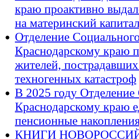
краю проактивно выдал
на материнский капита
Отделение Социального
Краснодарскому краю п
жителей, пострадавших
техногенных катастроф
В 2025 году Отделение
Краснодарскому краю 
пенсионные накопления
КНИГИ НОВОРОССИЙ