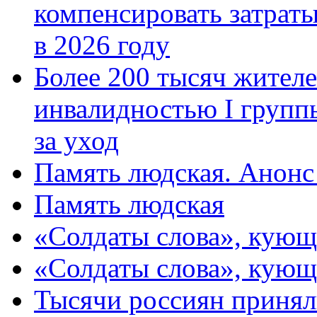
компенсировать затраты
в 2026 году
Более 200 тысяч жителе
инвалидностью I групп
за уход
Память людская. Анонс
Память людская
«Солдаты слова», кующ
«Солдаты слова», кующ
Тысячи россиян принял