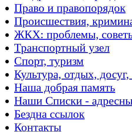
Право и правопорядок
Происшествия, кримин
ЖКХ: проблемы, совет
Транспортный узел
Спорт, туризм
Культура, отдых, досуг,
Наша добрая память
Наши Списки - адрес
Бездна ссылок
Контакты