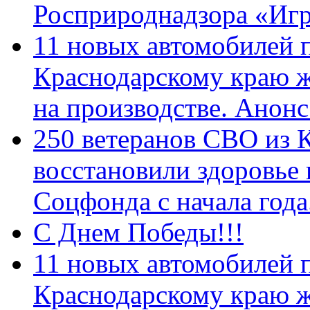
Росприроднадзора «Игр
11 новых автомобилей 
Краснодарскому краю 
на производстве. Анон
250 ветеранов СВО из 
восстановили здоровье
Соцфонда с начала год
С Днем Победы!!!
11 новых автомобилей 
Краснодарскому краю 