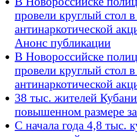
В Новороссийске полиц
провели круглый стол 
антинаркотической акц
Анонс публикации
В Новороссийске полиц
провели круглый стол 
антинаркотической ак
38 тыс. жителей Кубан
повышенном размере за 
С начала года 4,8 тыс.