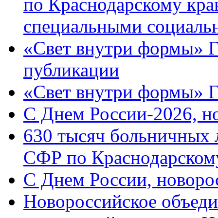
по Краснодарскому кра
специальными социаль
«Свет внутри формы» Г
публикации
«Свет внутри формы» 
C Днем России-2026, н
630 тысяч больничных 
СФР по Краснодарскому
C Днем России, новоро
Новороссийское объеди