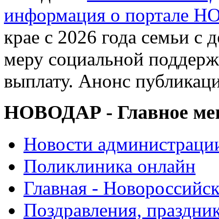
информация о портале 
крае с 2026 года семьи с
меру социальной поддер
выплату. Анонс публикац
НОВОДАР - Главное м
Новости администраци
Поликлиника онлайн
Главная - Новороссийск
Поздравления, праздни