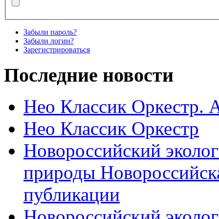
Забыли пароль?
Забыли логин?
Зарегистрироваться
Последние новости
Нео Классик Оркестр. 
Нео Классик Оркестр
Новороссийский эколог
природы Новороссийск
публикации
Новороссийский эколог