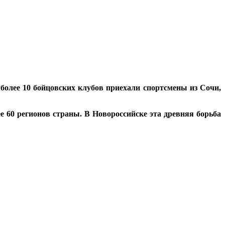
 более 10 бойцовских клубов приехали спортсмены из Сочи,
е 60 регионов страны. В Новороссийске эта древняя борьба