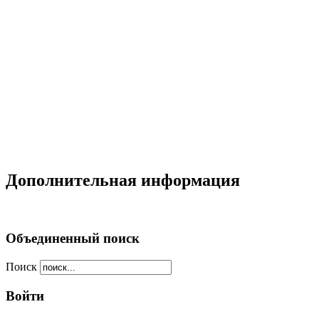
Дополнительная информация
Объединенный поиск
Поиск
Войти