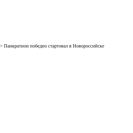
> Панкратион победно стартовал в Новороссийске