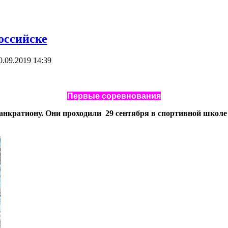
оссийске
0.09.2019 14:39
Первые соревнования
анкратиону. Они проходили 29 сентября в спортивной школе