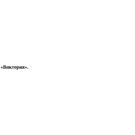
 «Виктория».