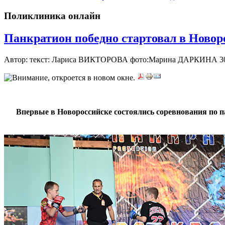
Поликлиника онлайн
Панкратион победно стартовал в Новор
Автор: текст: Лариса ВИКТОРОВА фото:Марина ДАРКИНА
3
***
Впервые в Новороссийске состоялись соревнования по п