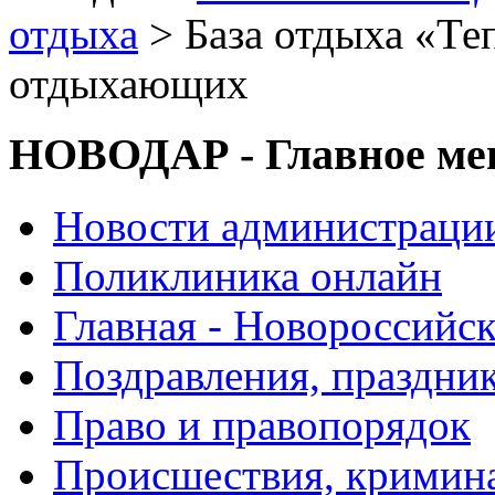
отдыха
> База отдыха «Те
отдыхающих
НОВОДАР - Главное м
Новости администраци
Поликлиника онлайн
Главная - Новороссийск
Поздравления, праздни
Право и правопорядок
Происшествия, кримин