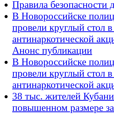
Правила безопасности д
В Новороссийске полиц
провели круглый стол 
антинаркотической акц
Анонс публикации
В Новороссийске полиц
провели круглый стол 
антинаркотической ак
38 тыс. жителей Кубан
повышенном размере за 