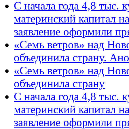
С начала года 4,8 тыс.
материнский капитал н
заявление оформили пр
«Семь ветров» над Нов
объединила страну. Ан
«Семь ветров» над Нов
объединила страну
С начала года 4,8 тыс.
материнский капитал н
заявление оформили пр