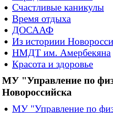
Счастливые каникулы
Время отдыха
ДОСААФ
Из историии Новоросси
НМДТ им. Амербекяна
Красота и здоровье
МУ "Управление по физ
Новороссийска
МУ "Управление по физ