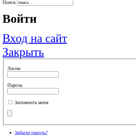
Поиск
Войти
Вход на сайт
Закрыть
Логин
Пароль
Запомнить меня
Забыли пароль?