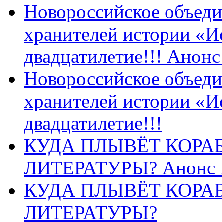
Новороссийское объеди
хранителей истории «И
двадцатилетие!!! Анон
Новороссийское объеди
хранителей истории «И
двадцатилетие!!!
КУДА ПЛЫВЁТ КОРА
ЛИТЕРАТУРЫ? Анонс 
КУДА ПЛЫВЁТ КОРА
ЛИТЕРАТУРЫ?