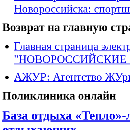
Новороссийска: спортш
Возврат на главную ст
Главная страница элект
"НОВОРОССИЙСКИЕ 
АЖУР: Агентство ЖУрн
Поликлиника онлайн
База отдыха «Тепло»-
отдыхающих