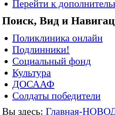
Перейти к дополнител
Поиск, Вид и Навига
Поликлиника онлайн
Подлинники!
Социальный фонд
Культура
ДОСААФ
Солдаты победители
Вы здесь:
Главная-НОВО