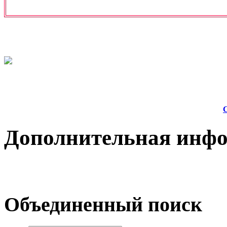
Дополнительная инф
Объединенный поиск