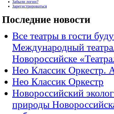
Забыли логин?
Зарегистрироваться
Последние новости
Все театры в гости буду
Международный театра
Новороссийске «Театра
Нео Классик Оркестр. 
Нео Классик Оркестр
Новороссийский эколог
природы Новороссийск