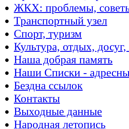
ЖКХ: проблемы, совет
Транспортный узел
Спорт, туризм
Культура, отдых, досуг,
Наша добрая память
Наши Списки - адрес
Бездна ссылок
Контакты
Выходные данные
Народная летопись