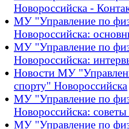
Новороссийска - Конта
МУ "Управление по физ
Новороссийска: основн
МУ "Управление по физ
Новороссийска: интерв
Новости МУ "Управлени
спорту" Новороссийска
МУ "Управление по физ
Новороссийска: советы
МУ "Управление по физ