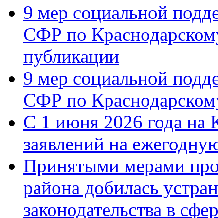
9 мер социальной подд
СФР по Краснодарскому
публикации
9 мер социальной подд
СФР по Краснодарскому
С 1 июня 2026 года на 
заявлений на ежегодну
Принятыми мерами про
района добилась устра
законодательства в сфер