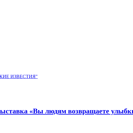
ЙСКИЕ ИЗВЕСТИЯ"
 выставка «Вы людям возвращаете улыбк