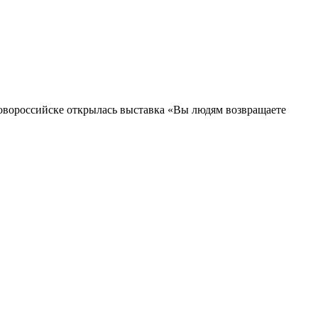
овороссийске открылась выставка «Вы людям возвращаете