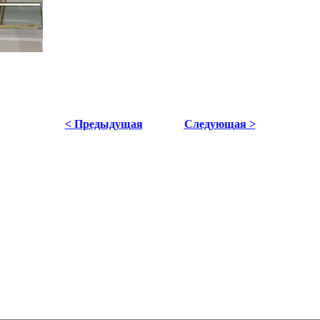
< Предыдущая
Следующая >