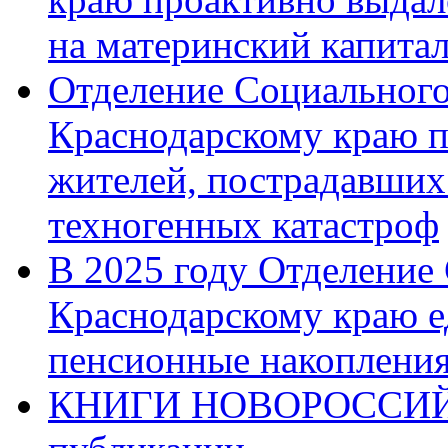
на материнский капита
Отделение Социального
Краснодарскому краю п
жителей, пострадавших
техногенных катастроф
В 2025 году Отделение
Краснодарскому краю 
пенсионные накопления
КНИГИ НОВОРОССИЙ