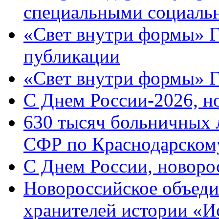
специальными социаль
«Свет внутри формы» Г
публикации
«Свет внутри формы» 
C Днем России-2026, н
630 тысяч больничных 
СФР по Краснодарскому
C Днем России, новоро
Новороссийское объеди
хранителей истории «И