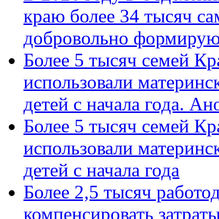
краю более 34 тысяч с
добровольно формиру
Более 5 тысяч семей Кр
использовали материнск
детей с начала года. А
Более 5 тысяч семей Кр
использовали материнск
детей с начала года
Более 2,5 тысяч работо
компенсировать затраты