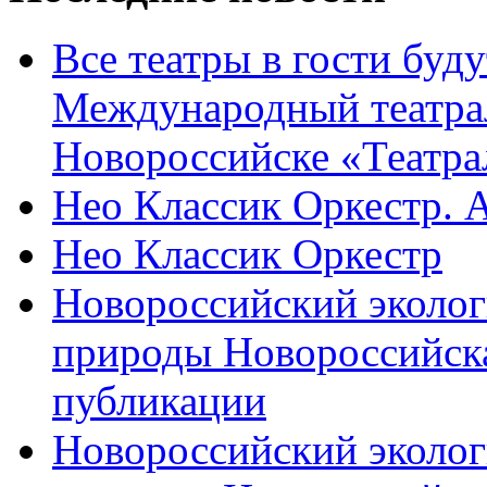
Все театры в гости буду
Международный театра
Новороссийске «Театра
Нео Классик Оркестр. 
Нео Классик Оркестр
Новороссийский эколог
природы Новороссийск
публикации
Новороссийский эколог