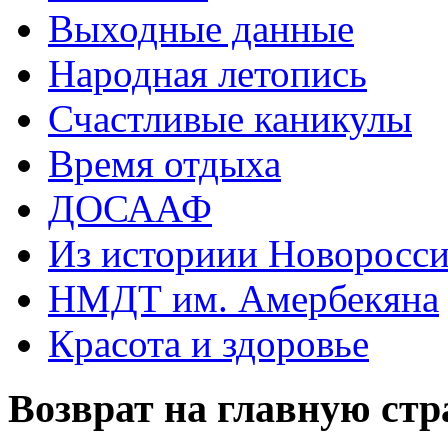
Выходные данные
Народная летопись
Счастливые каникулы
Время отдыха
ДОСААФ
Из историии Новоросси
НМДТ им. Амербекяна
Красота и здоровье
Возврат на главную ст