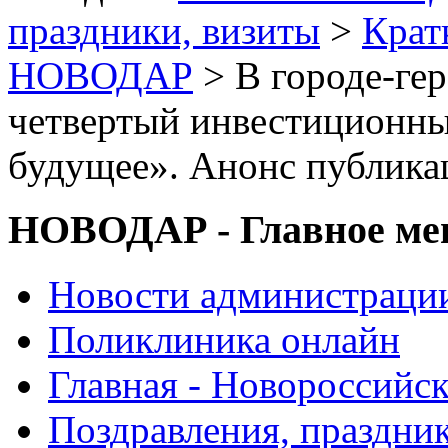
праздники, визиты
>
Крат
НОВОДАР
> В городе-ге
четвертый инвестиционн
будущее». Анонс публика
НОВОДАР - Главное м
Новости администраци
Поликлиника онлайн
Главная - Новороссийск
Поздравления, праздни