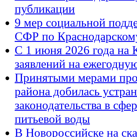
публикации
9 мер социальной подд
СФР по Краснодарскому
С 1 июня 2026 года на 
заявлений на ежегодну
Принятыми мерами про
района добилась устра
законодательства в сфер
питьевой воды
В Новороссийске на ск