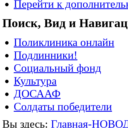
Перейти к дополнител
Поиск, Вид и Навига
Поликлиника онлайн
Подлинники!
Социальный фонд
Культура
ДОСААФ
Солдаты победители
Вы здесь:
Главная-НОВО