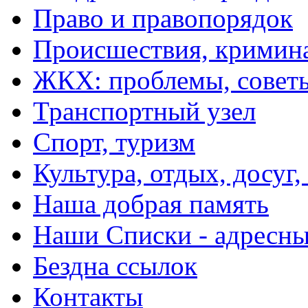
Право и правопорядок
Происшествия, кримин
ЖКХ: проблемы, совет
Транспортный узел
Спорт, туризм
Культура, отдых, досуг,
Наша добрая память
Наши Списки - адрес
Бездна ссылок
Контакты