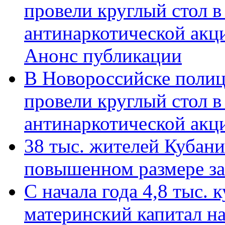
провели круглый стол 
антинаркотической акц
Анонс публикации
В Новороссийске полиц
провели круглый стол 
антинаркотической ак
38 тыс. жителей Кубан
повышенном размере за 
С начала года 4,8 тыс.
материнский капитал н