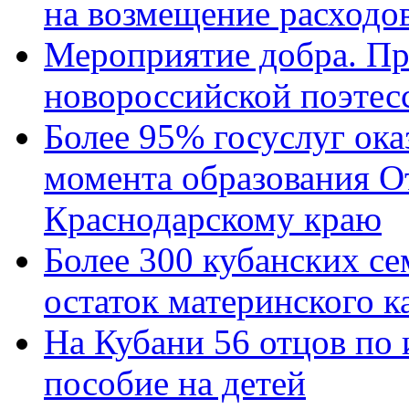
на возмещение расходов
Мероприятие добра. Пр
новороссийской поэтес
Более 95% госуслуг ока
момента образования О
Краснодарскому краю
Более 300 кубанских се
остаток материнского к
На Кубани 56 отцов по
пособие на детей