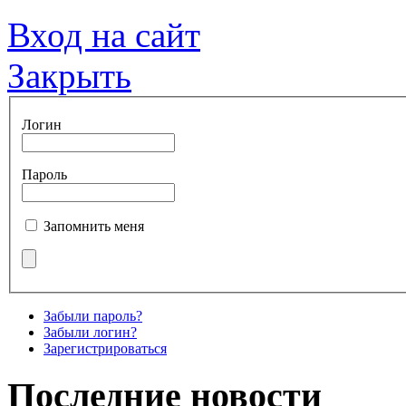
Вход на сайт
Закрыть
Логин
Пароль
Запомнить меня
Забыли пароль?
Забыли логин?
Зарегистрироваться
Последние новости