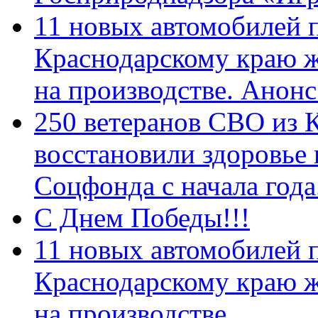
11 новых автомобилей 
Краснодарскому краю 
на производстве. Анон
250 ветеранов СВО из 
восстановили здоровье
Соцфонда с начала год
С Днем Победы!!!
11 новых автомобилей 
Краснодарскому краю 
на производстве