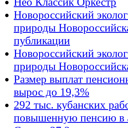
Нео Классик Оркестр
Новороссийский эколог
природы Новороссийск
публикации
Новороссийский эколог
природы Новороссийск
Размер выплат пенсион
вырос до 19,3%
292 тыс. кубанских ра
повышенную пенсию в 