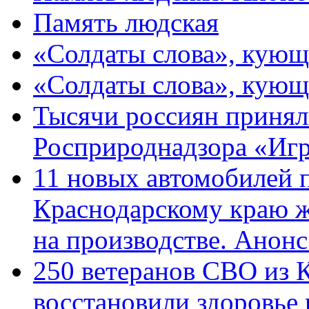
Память людская
«Солдаты слова», кующ
«Солдаты слова», кующ
Тысячи россиян принял
Росприроднадзора «Игр
11 новых автомобилей 
Краснодарскому краю 
на производстве. Анон
250 ветеранов СВО из 
восстановили здоровье