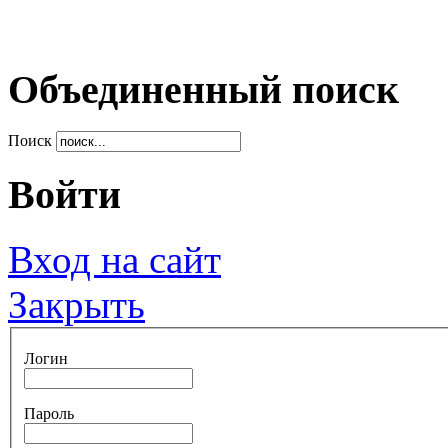
Объединенный поиск
Поиск
Войти
Вход на сайт
Закрыть
Логин
Пароль