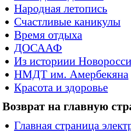
Народная летопись
Счастливые каникулы
Время отдыха
ДОСААФ
Из историии Новоросси
НМДТ им. Амербекяна
Красота и здоровье
Возврат на главную ст
Главная страница элект