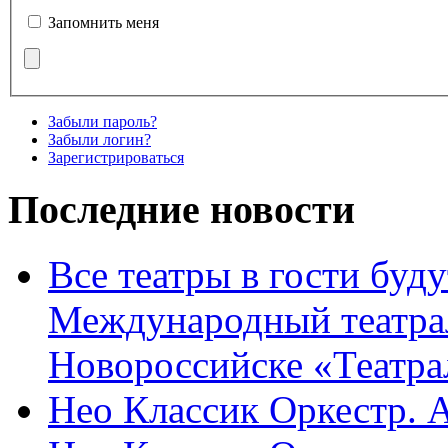
Запомнить меня
Забыли пароль?
Забыли логин?
Зарегистрироваться
Последние новости
Все театры в гости буду
Международный театра
Новороссийске «Театра
Нео Классик Оркестр. 