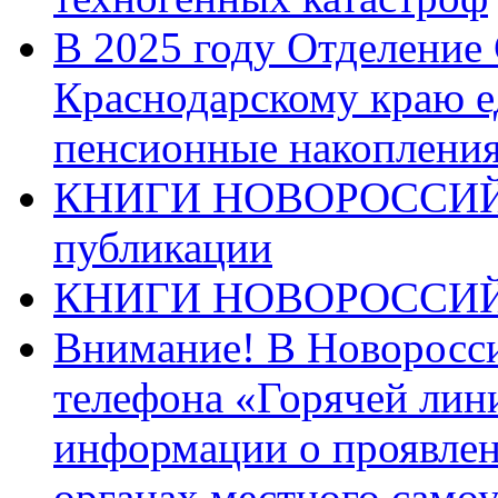
В 2025 году Отделение
Краснодарскому краю 
пенсионные накопления
КНИГИ НОВОРОССИЙ
публикации
КНИГИ НОВОРОССИ
Внимание! В Новоросси
телефона «Горячей лин
информации о проявлен
органах местного само