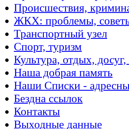
Происшествия, кримин
ЖКХ: проблемы, совет
Транспортный узел
Спорт, туризм
Культура, отдых, досуг,
Наша добрая память
Наши Списки - адрес
Бездна ссылок
Контакты
Выходные данные