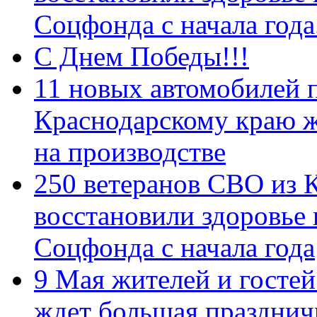
Соцфонда с начала год
С Днем Победы!!!
11 новых автомобилей 
Краснодарскому краю 
на производстве
250 ветеранов СВО из 
восстановили здоровье
Соцфонда с начала года
9 Мая жителей и гостей
ждет большая празднич