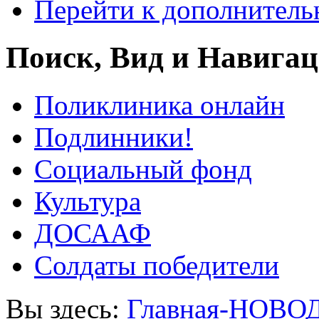
Перейти к дополнител
Поиск, Вид и Навига
Поликлиника онлайн
Подлинники!
Социальный фонд
Культура
ДОСААФ
Солдаты победители
Вы здесь:
Главная-НОВО