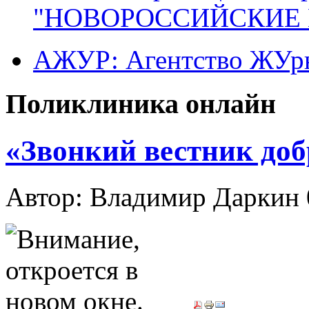
"НОВОРОССИЙСКИЕ 
АЖУР: Агентство ЖУрн
Поликлиника онлайн
«Звонкий вестник доб
Автор: Владимир Даркин