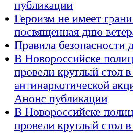
публикации
Героизм не имеет грани
посвященная дню ветер
Правила безопасности д
В Новороссийске полиц
провели круглый стол 
антинаркотической акц
Анонс публикации
В Новороссийске полиц
провели круглый стол 