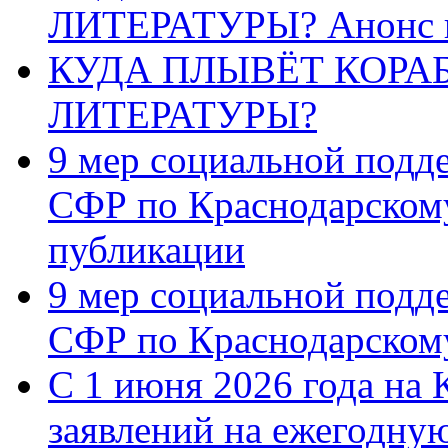
ЛИТЕРАТУРЫ? Анонс 
КУДА ПЛЫВЁТ КОРА
ЛИТЕРАТУРЫ?
9 мер социальной подд
СФР по Краснодарскому
публикации
9 мер социальной подд
СФР по Краснодарскому
С 1 июня 2026 года на 
заявлений на ежегодну