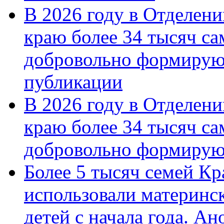
В 2026 году в Отделен
краю более 34 тысяч с
добровольно формирую
публикации
В 2026 году в Отделен
краю более 34 тысяч с
добровольно формиру
Более 5 тысяч семей Кр
использовали материнск
детей с начала года. А