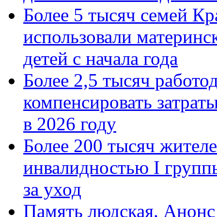
Более 5 тысяч семей Кр
использовали материнск
детей с начала года
Более 2,5 тысяч работо
компенсировать затраты
в 2026 году
Более 200 тысяч жителе
инвалидностью I групп
за уход
Память людская. Анонс