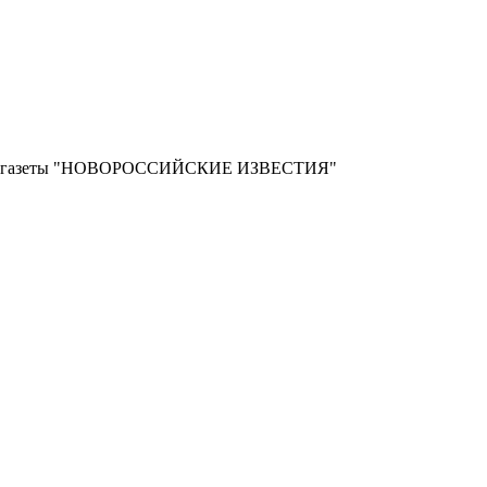
ной газеты "НОВОРОССИЙСКИЕ ИЗВЕСТИЯ"