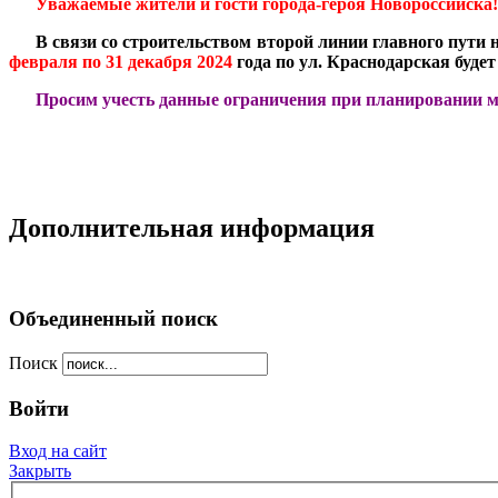
***
Уважаемые жители и гости города-героя Новороссийска!
***
В связи со строительством второй линии главного пути
февраля по 31 декабря 2024
года по ул. Краснодарская буде
***
Просим учесть данные ограничения при планировании м
Дополнительная информация
Объединенный поиск
Поиск
Войти
Вход на сайт
Закрыть