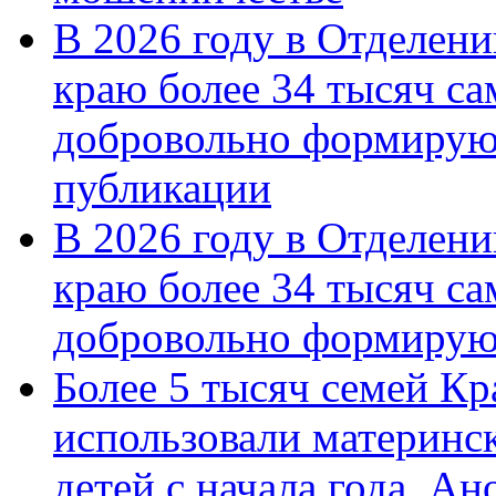
В 2026 году в Отделен
краю более 34 тысяч с
добровольно формирую
публикации
В 2026 году в Отделен
краю более 34 тысяч с
добровольно формиру
Более 5 тысяч семей Кр
использовали материнск
детей с начала года. А