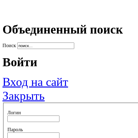
Объединенный поиск
Поиск
Войти
Вход на сайт
Закрыть
Логин
Пароль