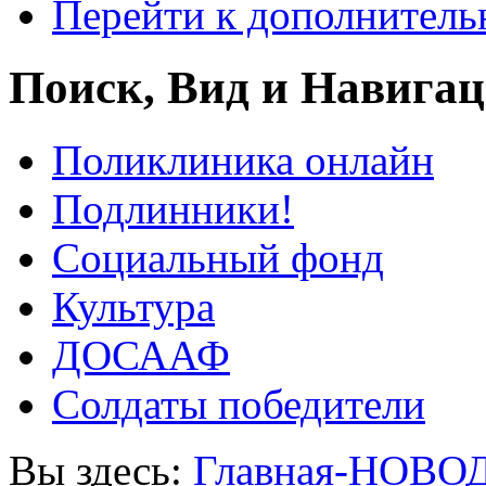
Перейти к дополнител
Поиск, Вид и Навига
Поликлиника онлайн
Подлинники!
Социальный фонд
Культура
ДОСААФ
Солдаты победители
Вы здесь:
Главная-НОВО