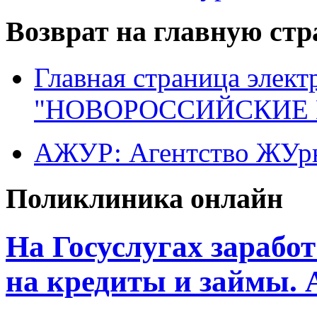
Возврат на главную ст
Главная страница элект
"НОВОРОССИЙСКИЕ 
АЖУР: Агентство ЖУрн
Поликлиника онлайн
На Госуслугах заработ
на кредиты и займы.