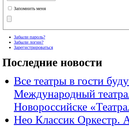
Запомнить меня
Забыли пароль?
Забыли логин?
Зарегистрироваться
Последние новости
Все театры в гости буду
Международный театра
Новороссийске «Театра
Нео Классик Оркестр. 