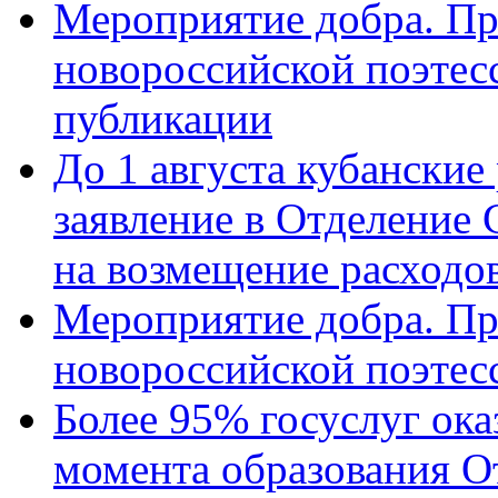
Мероприятие добра. Пр
новороссийской поэте
публикации
До 1 августа кубанские
заявление в Отделение
на возмещение расходов
Мероприятие добра. Пр
новороссийской поэтес
Более 95% госуслуг ока
момента образования О