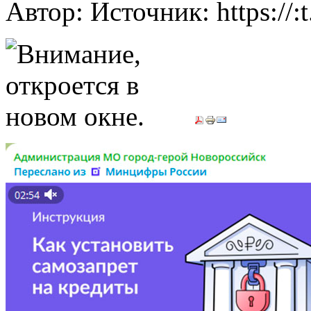
Автор: Источник: https://