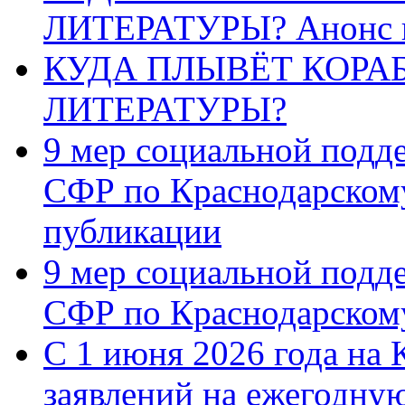
ЛИТЕРАТУРЫ? Анонс 
КУДА ПЛЫВЁТ КОРА
ЛИТЕРАТУРЫ?
9 мер социальной подд
СФР по Краснодарскому
публикации
9 мер социальной подд
СФР по Краснодарскому
С 1 июня 2026 года на 
заявлений на ежегодну