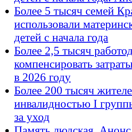
Более 5 тысяч семей Кр
использовали материнск
детей с начала года
Более 2,5 тысяч работо
компенсировать затраты
в 2026 году
Более 200 тысяч жителе
инвалидностью I групп
за уход
Память людская. Анонс