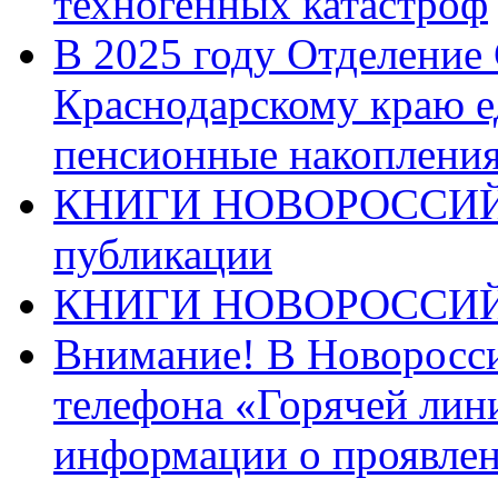
техногенных катастроф
В 2025 году Отделение
Краснодарскому краю 
пенсионные накопления
КНИГИ НОВОРОССИЙ
публикации
КНИГИ НОВОРОССИ
Внимание! В Новоросси
телефона «Горячей лин
информации о проявлен