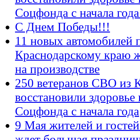
Соцфонда с начала год
С Днем Победы!!!
11 новых автомобилей 
Краснодарскому краю 
на производстве
250 ветеранов СВО из 
восстановили здоровье
Соцфонда с начала года
9 Мая жителей и гостей
ждет большая празднич