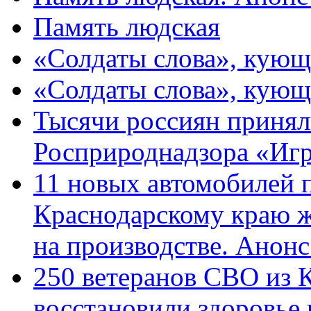
Память людская
«Солдаты слова», кующ
«Солдаты слова», кующ
Тысячи россиян принял
Росприроднадзора «Игр
11 новых автомобилей 
Краснодарскому краю 
на производстве. Анон
250 ветеранов СВО из 
восстановили здоровье