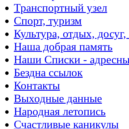
Транспортный узел
Спорт, туризм
Культура, отдых, досуг,
Наша добрая память
Наши Списки - адрес
Бездна ссылок
Контакты
Выходные данные
Народная летопись
Счастливые каникулы