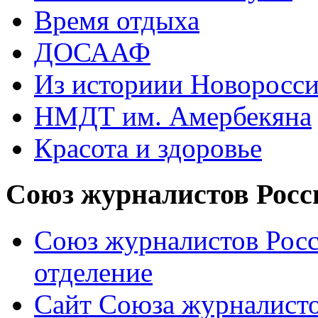
Время отдыха
ДОСААФ
Из историии Новоросси
НМДТ им. Амербекяна
Красота и здоровье
Союз журналистов Росс
Союз журналистов Росс
отделение
Сайт Союза журналисто