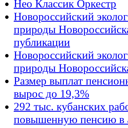
Нео Классик Оркестр
Новороссийский эколог
природы Новороссийск
публикации
Новороссийский эколог
природы Новороссийск
Размер выплат пенсион
вырос до 19,3%
292 тыс. кубанских ра
повышенную пенсию в 