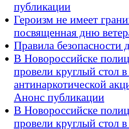
публикации
Героизм не имеет грани
посвященная дню ветер
Правила безопасности д
В Новороссийске полиц
провели круглый стол 
антинаркотической акц
Анонс публикации
В Новороссийске полиц
провели круглый стол 