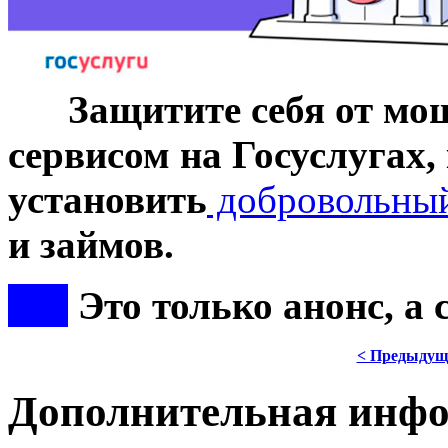
***
Защитите себя от мо
сервисом на Госуслугах,
установить
добровольный
и займов.
***
Это только анонс, а
< Предыдущ
Дополнительная инф