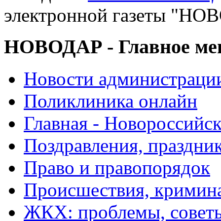
электронной газеты "
НОВОДАР - Главное м
Новости администраци
Поликлиника онлайн
Главная - Новороссийск
Поздравления, праздни
Право и правопорядок
Происшествия, кримин
ЖКХ: проблемы, совет