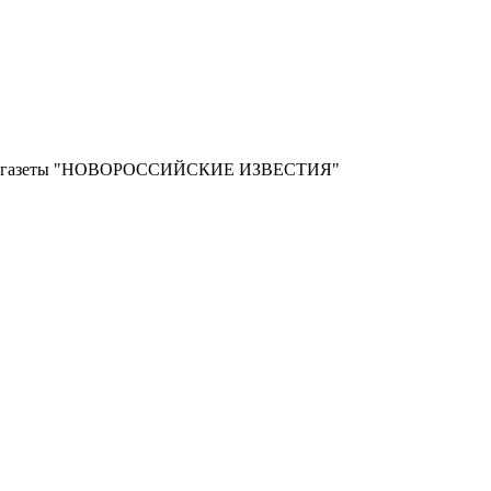
ной газеты "НОВОРОССИЙСКИЕ ИЗВЕСТИЯ"