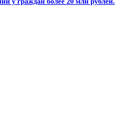
ии у граждан более 20 млн рублей.