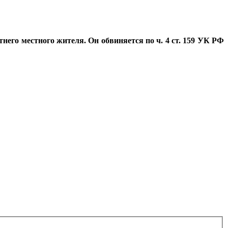
него местного жителя. Он обвиняется по ч. 4 ст. 159 УК РФ