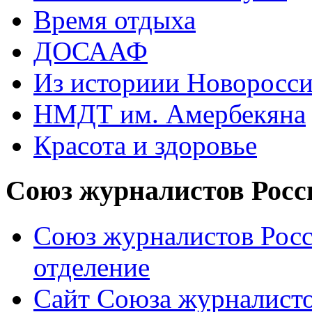
Время отдыха
ДОСААФ
Из историии Новоросси
НМДТ им. Амербекяна
Красота и здоровье
Союз журналистов Росс
Союз журналистов Росс
отделение
Сайт Союза журналисто