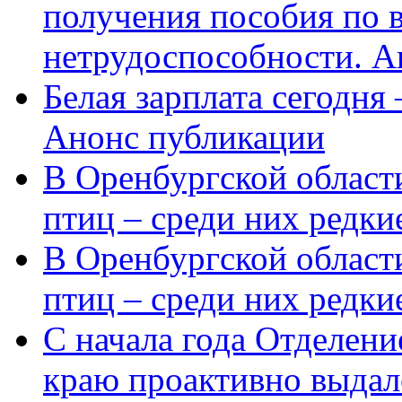
получения пособия по 
нетрудоспособности. А
Белая зарплата сегодня
Анонс публикации
В Оренбургской области
птиц – среди них редки
В Оренбургской области
птиц – среди них редк
С начала года Отделен
краю проактивно выдал