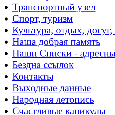
Транспортный узел
Спорт, туризм
Культура, отдых, досуг,
Наша добрая память
Наши Списки - адрес
Бездна ссылок
Контакты
Выходные данные
Народная летопись
Счастливые каникулы