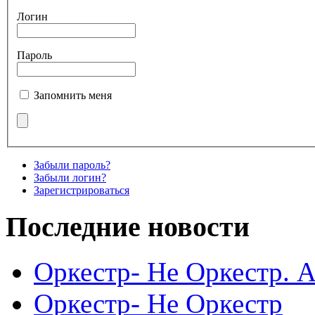
Логин
Пароль
Запомнить меня
Забыли пароль?
Забыли логин?
Зарегистрироваться
Последние новости
Оркестр- Не Оркестр. 
Оркестр- Не Оркестр