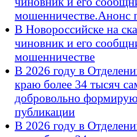
чиновник и его сообщн
мошенничестве.Анонс 
В Новороссийске на ск
чиновник и его сообщн
мошенничестве
В 2026 году в Отделен
краю более 34 тысяч с
добровольно формирую
публикации
В 2026 году в Отделен