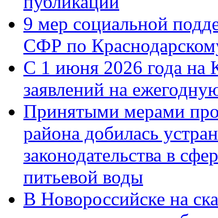
публикации
9 мер социальной подд
СФР по Краснодарскому
С 1 июня 2026 года на 
заявлений на ежегодну
Принятыми мерами про
района добилась устра
законодательства в сфер
питьевой воды
В Новороссийске на ск