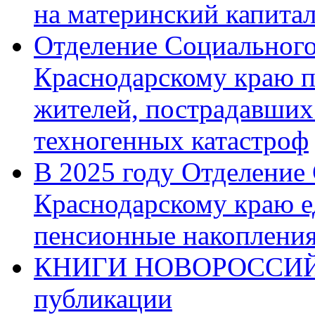
на материнский капита
Отделение Социального
Краснодарскому краю п
жителей, пострадавших
техногенных катастроф
В 2025 году Отделение
Краснодарскому краю 
пенсионные накопления
КНИГИ НОВОРОССИЙ
публикации