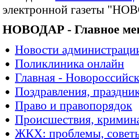
электронной газеты "
НОВОДАР - Главное м
Новости администраци
Поликлиника онлайн
Главная - Новороссийск
Поздравления, праздни
Право и правопорядок
Происшествия, кримин
ЖКХ: проблемы, совет