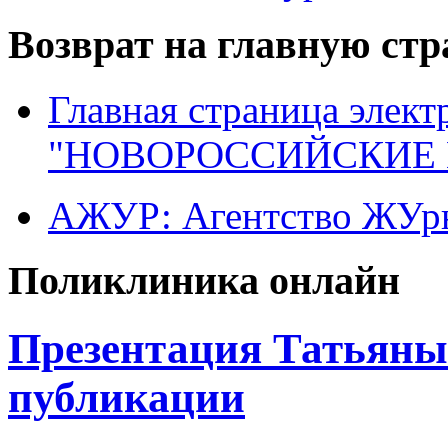
Возврат на главную ст
Главная страница элект
"НОВОРОССИЙСКИЕ 
АЖУР: Агентство ЖУрн
Поликлиника онлайн
Презентация Татьяны
публикации