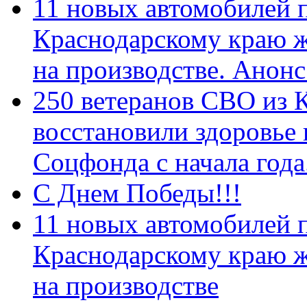
11 новых автомобилей 
Краснодарскому краю 
на производстве. Анон
250 ветеранов СВО из 
восстановили здоровье
Соцфонда с начала год
С Днем Победы!!!
11 новых автомобилей 
Краснодарскому краю 
на производстве