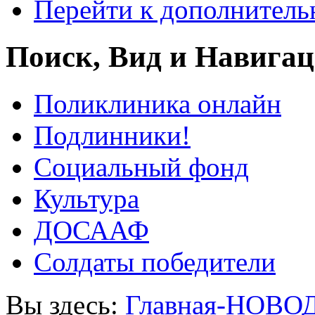
Перейти к дополнител
Поиск, Вид и Навига
Поликлиника онлайн
Подлинники!
Социальный фонд
Культура
ДОСААФ
Солдаты победители
Вы здесь:
Главная-НОВО