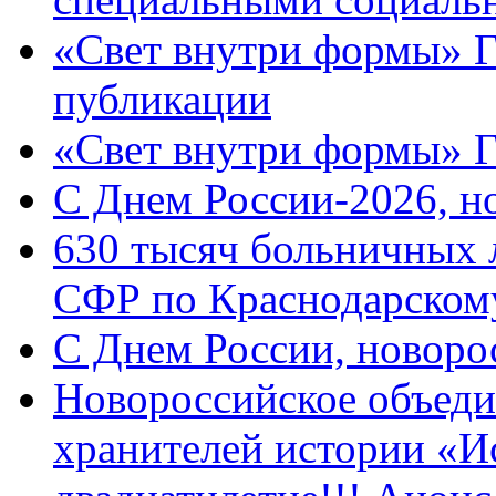
«Свет внутри формы» Г
публикации
«Свет внутри формы» 
C Днем России-2026, н
630 тысяч больничных 
СФР по Краснодарскому
C Днем России, новоро
Новороссийское объеди
хранителей истории «И