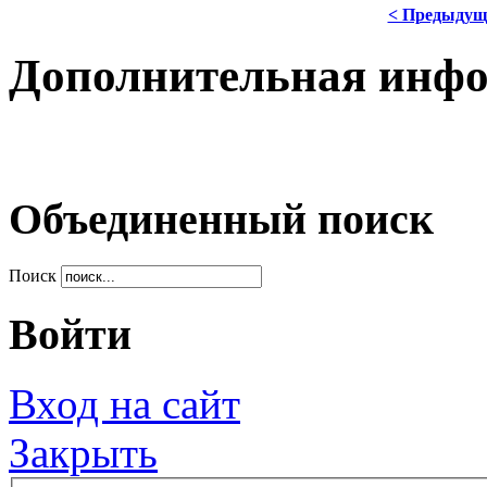
< Предыдущ
Дополнительная инф
Объединенный поиск
Поиск
Войти
Вход на сайт
Закрыть