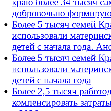
краю более 34 тысяч с
добровольно формиру
Более 5 тысяч семей Кр
использовали материнск
детей с начала года. А
Более 5 тысяч семей Кр
использовали материнск
детей с начала года
Более 2,5 тысяч работо
компенсировать затраты