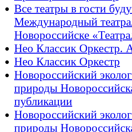
Все театры в гости буду
Международный театра
Новороссийске «Театра
Нео Классик Оркестр. 
Нео Классик Оркестр
Новороссийский эколог
природы Новороссийск
публикации
Новороссийский эколог
природы Новороссийск