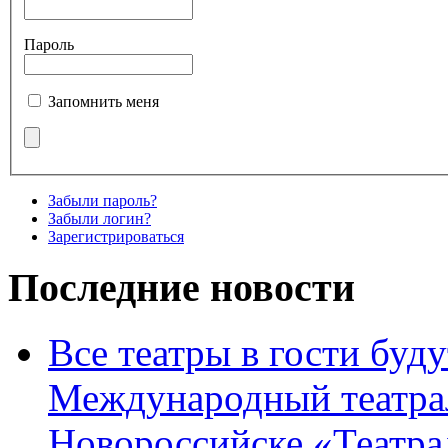
Пароль
Запомнить меня
Забыли пароль?
Забыли логин?
Зарегистрироваться
Последние новости
Все театры в гости буду
Международный театра
Новороссийске «Театра