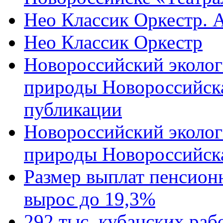
Нео Классик Оркестр. 
Нео Классик Оркестр
Новороссийский эколог
природы Новороссийск
публикации
Новороссийский эколог
природы Новороссийск
Размер выплат пенсион
вырос до 19,3%
292 тыс. кубанских ра