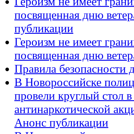
Героизм не имеет грани
посвященная дню ветер
публикации
Героизм не имеет грани
посвященная дню ветер
Правила безопасности д
В Новороссийске полиц
провели круглый стол 
антинаркотической акц
Анонс публикации