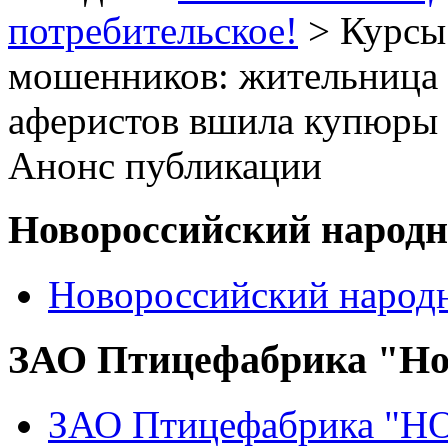
потребительское!
> Курсы
мошенников: жительница 
аферистов вшила купюры в
Анонс публикации
Новороссийский народ
Новороссийский народ
ЗАО Птицефабрика "Но
ЗАО Птицефабрика "