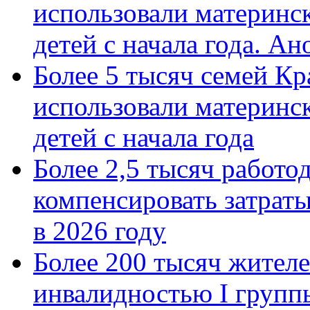
использовали материнск
детей с начала года. А
Более 5 тысяч семей Кр
использовали материнск
детей с начала года
Более 2,5 тысяч работо
компенсировать затраты
в 2026 году
Более 200 тысяч жителе
инвалидностью I групп