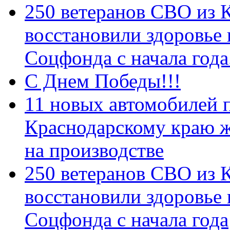
250 ветеранов СВО из 
восстановили здоровье
Соцфонда с начала год
С Днем Победы!!!
11 новых автомобилей 
Краснодарскому краю 
на производстве
250 ветеранов СВО из 
восстановили здоровье
Соцфонда с начала года