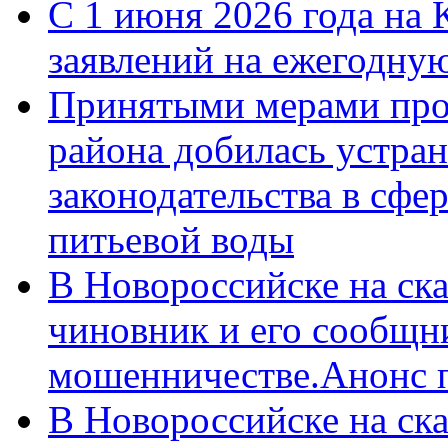
С 1 июня 2026 года на 
заявлений на ежегодну
Принятыми мерами про
района добилась устра
законодательства в сфер
питьевой воды
В Новороссийске на ск
чиновник и его сообщн
мошенничестве.Анонс 
В Новороссийске на ск