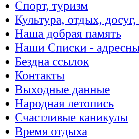
Спорт, туризм
Культура, отдых, досуг,
Наша добрая память
Наши Списки - адрес
Бездна ссылок
Контакты
Выходные данные
Народная летопись
Счастливые каникулы
Время отдыха