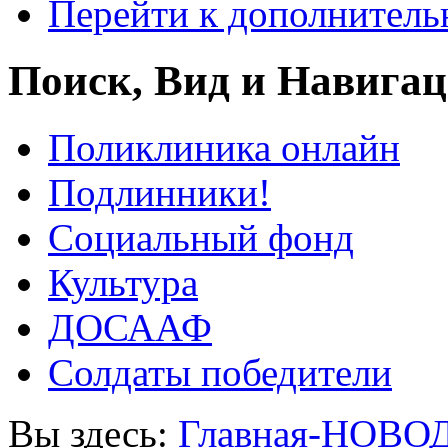
Перейти к дополнител
Поиск, Вид и Навига
Поликлиника онлайн
Подлинники!
Социальный фонд
Культура
ДОСААФ
Солдаты победители
Вы здесь:
Главная-НОВО