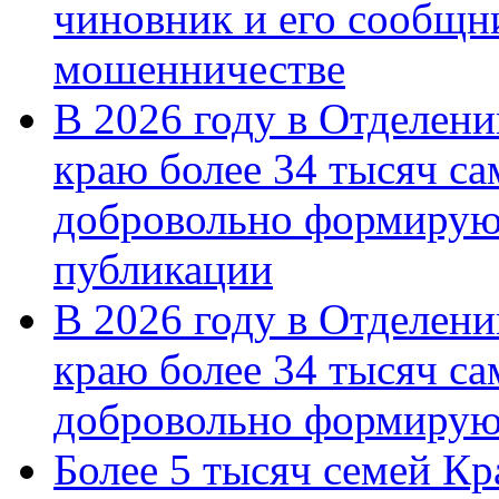
чиновник и его сообщн
мошенничестве
В 2026 году в Отделен
краю более 34 тысяч с
добровольно формирую
публикации
В 2026 году в Отделен
краю более 34 тысяч с
добровольно формиру
Более 5 тысяч семей Кр