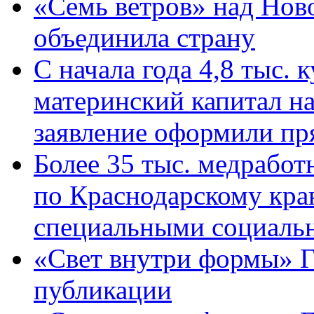
«Семь ветров» над Нов
объединила страну
С начала года 4,8 тыс.
материнский капитал н
заявление оформили пр
Более 35 тыс. медрабо
по Краснодарскому кра
специальными социаль
«Свет внутри формы» Г
публикации