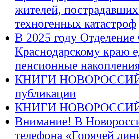
жителей, пострадавших
техногенных катастроф
В 2025 году Отделение
Краснодарскому краю 
пенсионные накопления
КНИГИ НОВОРОССИЙ
публикации
КНИГИ НОВОРОССИ
Внимание! В Новоросси
телефона «Горячей лин