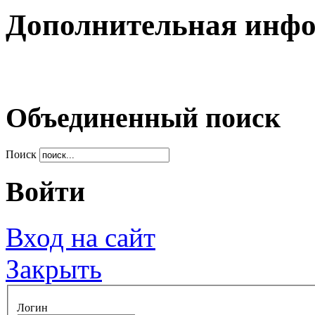
Дополнительная инф
Объединенный поиск
Поиск
Войти
Вход на сайт
Закрыть
Логин