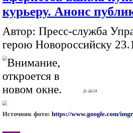
курьеру. Анонс публи
Автор: Пресс-служба Упр
герою Новороссийску
23.
Источник фото:
https://www.google.com/imgr