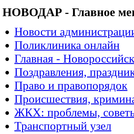
НОВОДАР - Главное м
Новости администраци
Поликлиника онлайн
Главная - Новороссийск
Поздравления, праздни
Право и правопорядок
Происшествия, кримин
ЖКХ: проблемы, совет
Транспортный узел