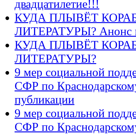
двадцатилетие!!!
КУДА ПЛЫВЁТ КОРА
ЛИТЕРАТУРЫ? Анонс 
КУДА ПЛЫВЁТ КОРА
ЛИТЕРАТУРЫ?
9 мер социальной подд
СФР по Краснодарскому
публикации
9 мер социальной подд
СФР по Краснодарскому