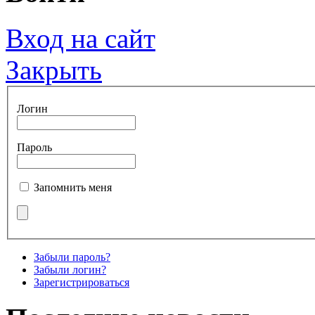
Вход на сайт
Закрыть
Логин
Пароль
Запомнить меня
Забыли пароль?
Забыли логин?
Зарегистрироваться