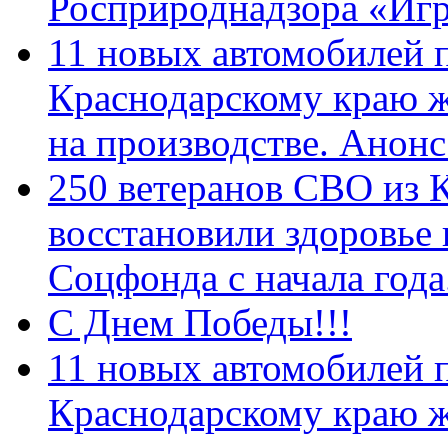
Росприроднадзора «Игр
11 новых автомобилей 
Краснодарскому краю 
на производстве. Анон
250 ветеранов СВО из 
восстановили здоровье
Соцфонда с начала год
С Днем Победы!!!
11 новых автомобилей 
Краснодарскому краю 