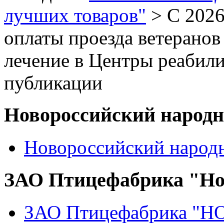
лучших товаров"
> С 2026
оплаты проезда ветеранов
лечение в Центры реабил
публикации
Новороссийский народ
Новороссийский народ
ЗАО Птицефабрика "Но
ЗАО Птицефабрика "