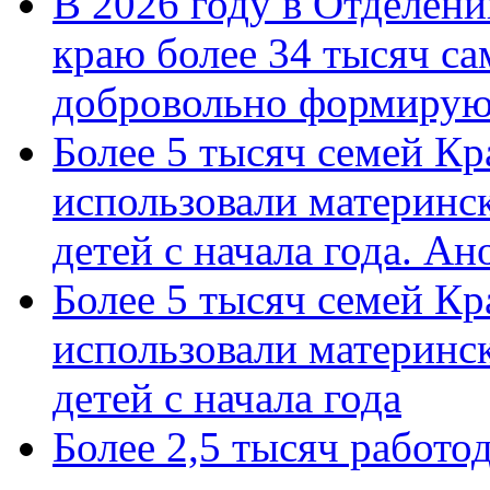
В 2026 году в Отделен
краю более 34 тысяч с
добровольно формиру
Более 5 тысяч семей Кр
использовали материнск
детей с начала года. А
Более 5 тысяч семей Кр
использовали материнск
детей с начала года
Более 2,5 тысяч работо