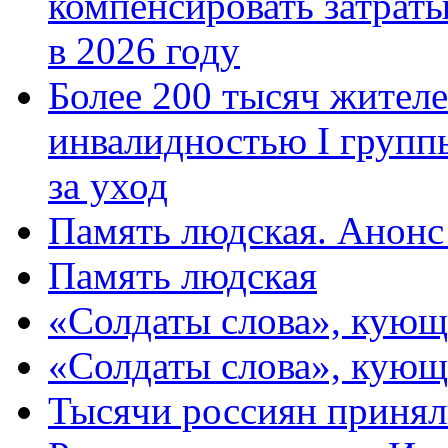
компенсировать затраты
в 2026 году
Более 200 тысяч жителе
инвалидностью I групп
за уход
Память людская. Анонс
Память людская
«Солдаты слова», кующ
«Солдаты слова», кующ
Тысячи россиян принял