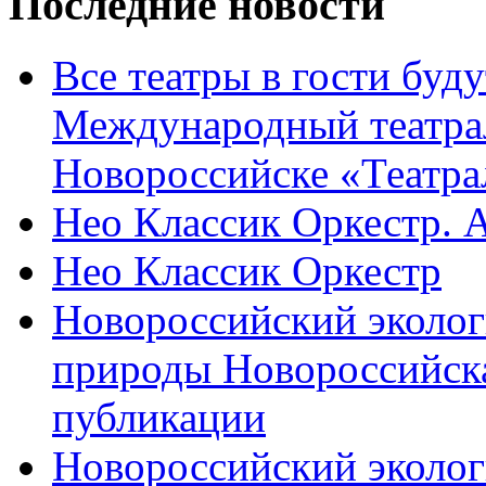
Последние новости
Все театры в гости буду
Международный театра
Новороссийске «Театра
Нео Классик Оркестр. 
Нео Классик Оркестр
Новороссийский эколог
природы Новороссийск
публикации
Новороссийский эколог