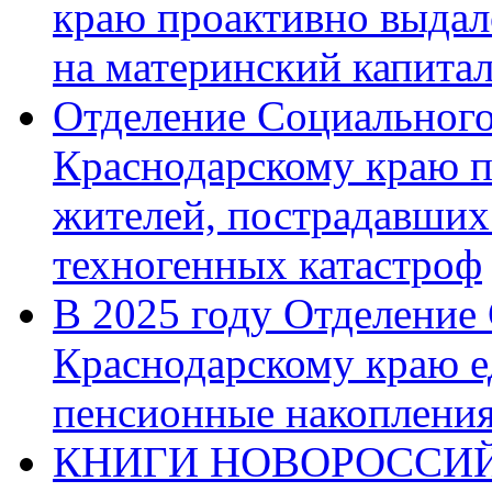
краю проактивно выдал
на материнский капита
Отделение Социального
Краснодарскому краю п
жителей, пострадавших
техногенных катастроф
В 2025 году Отделение
Краснодарскому краю 
пенсионные накопления
КНИГИ НОВОРОССИЙ