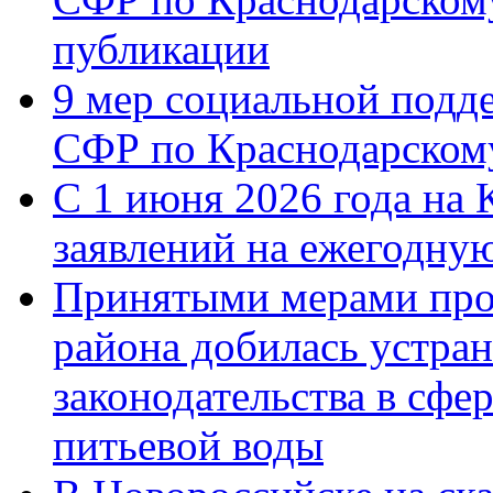
публикации
9 мер социальной подд
СФР по Краснодарскому
С 1 июня 2026 года на 
заявлений на ежегодну
Принятыми мерами про
района добилась устра
законодательства в сфер
питьевой воды