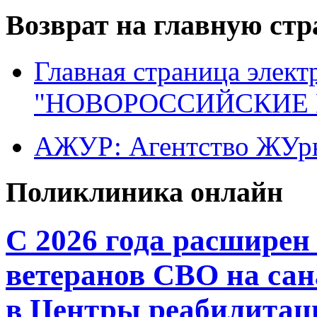
Возврат на главную ст
Главная страница элект
"НОВОРОССИЙСКИЕ 
АЖУР: Агентство ЖУрн
Поликлиника онлайн
С 2026 года расширен
ветеранов СВО на сан
в Центры реабилитац