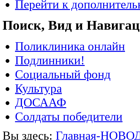
Перейти к дополнител
Поиск, Вид и Навига
Поликлиника онлайн
Подлинники!
Социальный фонд
Культура
ДОСААФ
Солдаты победители
Вы здесь:
Главная-НОВО