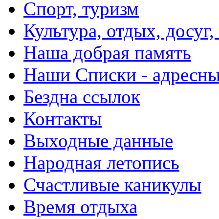
Спорт, туризм
Культура, отдых, досуг,
Наша добрая память
Наши Списки - адрес
Бездна ссылок
Контакты
Выходные данные
Народная летопись
Счастливые каникулы
Время отдыха