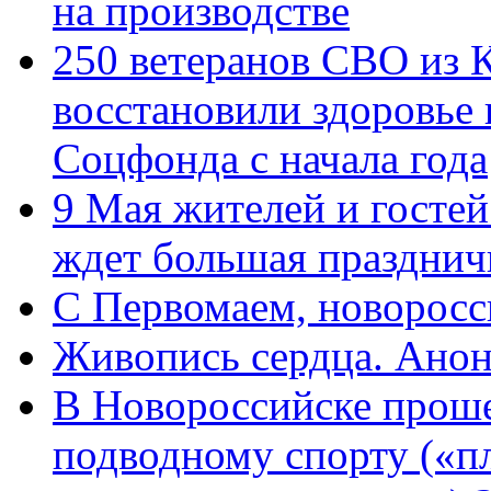
на производстве
250 ветеранов СВО из 
восстановили здоровье
Соцфонда с начала года
9 Мая жителей и гостей
ждет большая празднич
C Первомаем, новорос
Живопись сердца. Анон
В Новороссийске проше
подводному спорту («пл