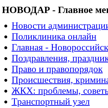
НОВОДАР - Главное м
Новости администраци
Поликлиника онлайн
Главная - Новороссийск
Поздравления, праздни
Право и правопорядок
Происшествия, кримин
ЖКХ: проблемы, совет
Транспортный узел