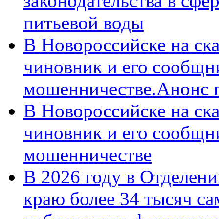
законодательства в сфер
питьевой воды
В Новороссийске на ск
чиновник и его сообщн
мошенничестве.Анонс 
В Новороссийске на ск
чиновник и его сообщн
мошенничестве
В 2026 году в Отделен
краю более 34 тысяч с