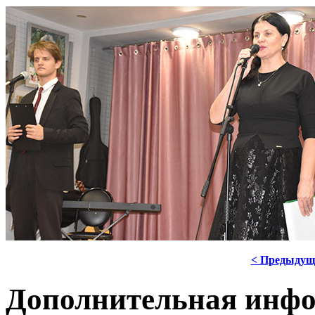
< Предыдущ
Дополнительная инф