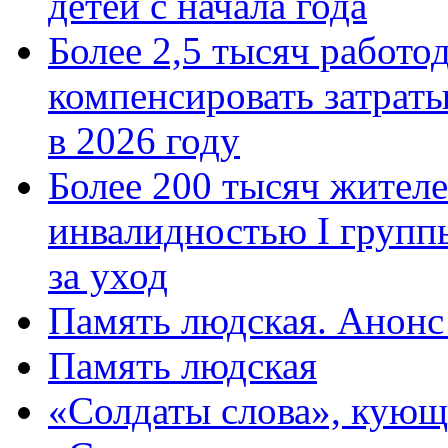
детей с начала года
Более 2,5 тысяч работо
компенсировать затраты
в 2026 году
Более 200 тысяч жителе
инвалидностью I групп
за уход
Память людская. Анонс
Память людская
«Солдаты слова», кующ