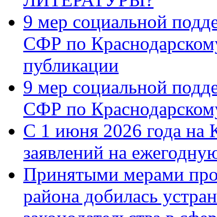
9 мер социальной подд
СФР по Краснодарскому
публикации
9 мер социальной подд
СФР по Краснодарскому
С 1 июня 2026 года на 
заявлений на ежегодну
Принятыми мерами про
района добилась устра