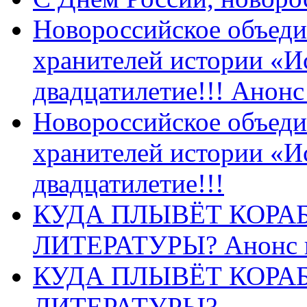
Новороссийское объеди
хранителей истории «И
двадцатилетие!!! Анон
Новороссийское объеди
хранителей истории «И
двадцатилетие!!!
КУДА ПЛЫВЁТ КОРА
ЛИТЕРАТУРЫ? Анонс 
КУДА ПЛЫВЁТ КОРА
ЛИТЕРАТУРЫ?