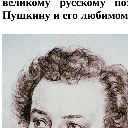
великому русскому по
Пушкину и его любимому