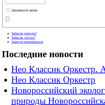
Запомнить меня
Забыли пароль?
Забыли логин?
Зарегистрироваться
Последние новости
Нео Классик Оркестр. 
Нео Классик Оркестр
Новороссийский эколог
природы Новороссийск