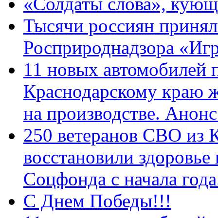
«Солдаты слова», кующ
Тысячи россиян принял
Росприроднадзора «Игр
11 новых автомобилей 
Краснодарскому краю 
на производстве. Анон
250 ветеранов СВО из 
восстановили здоровье
Соцфонда с начала год
С Днем Победы!!!