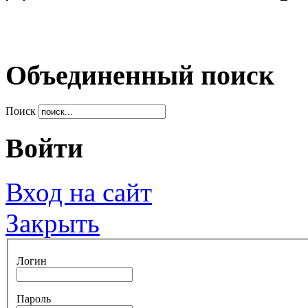
Объединенный поиск
Поиск
Войти
Вход на сайт
Закрыть
Логин
Пароль