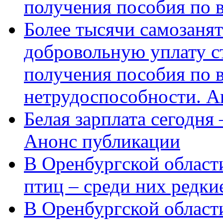
получения пособия по 
Более тысячи самозаня
добровольную уплату с
получения пособия по 
нетрудоспособности. А
Белая зарплата сегодня
Анонс публикации
В Оренбургской области
птиц – среди них редки
В Оренбургской области