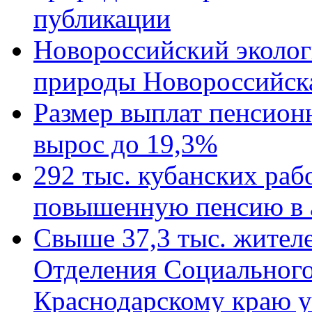
публикации
Новороссийский эколог
природы Новороссийск
Размер выплат пенсион
вырос до 19,3%
292 тыс. кубанских ра
повышенную пенсию в 
Свыше 37,3 тыс. жител
Отделения Социального
Краснодарскому краю у