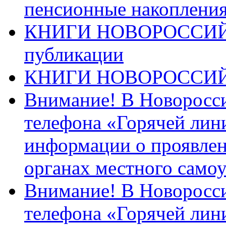
пенсионные накопления
КНИГИ НОВОРОССИЙ
публикации
КНИГИ НОВОРОССИ
Внимание! В Новоросси
телефона «Горячей лин
информации о проявлен
органах местного само
Внимание! В Новоросси
телефона «Горячей лин