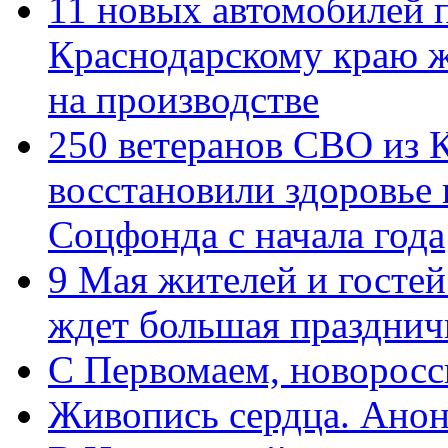
11 новых автомобилей 
Краснодарскому краю 
на производстве
250 ветеранов СВО из 
восстановили здоровье
Соцфонда с начала года
9 Мая жителей и гостей
ждет большая празднич
C Первомаем, новорос
Живопись сердца. Анон