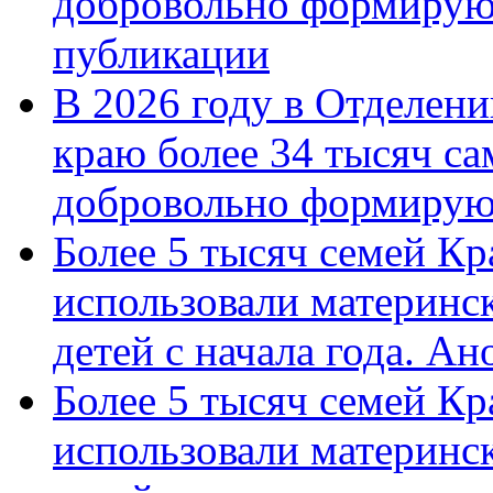
добровольно формирую
публикации
В 2026 году в Отделен
краю более 34 тысяч с
добровольно формиру
Более 5 тысяч семей Кр
использовали материнск
детей с начала года. А
Более 5 тысяч семей Кр
использовали материнск