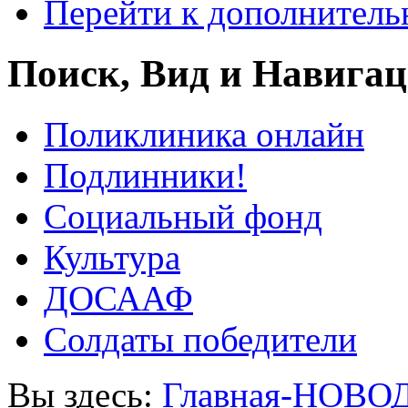
Перейти к дополнител
Поиск, Вид и Навига
Поликлиника онлайн
Подлинники!
Социальный фонд
Культура
ДОСААФ
Солдаты победители
Вы здесь:
Главная-НОВО