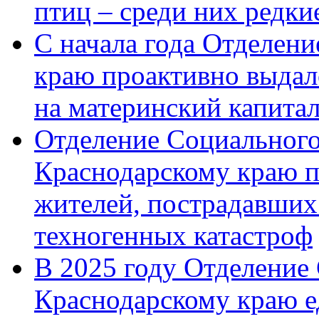
птиц – среди них редк
С начала года Отделен
краю проактивно выдал
на материнский капита
Отделение Социального
Краснодарскому краю п
жителей, пострадавших
техногенных катастроф
В 2025 году Отделение
Краснодарскому краю 