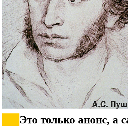
***
Это только анонс, а