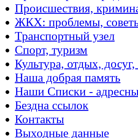
Происшествия, кримин
ЖКХ: проблемы, совет
Транспортный узел
Спорт, туризм
Культура, отдых, досуг,
Наша добрая память
Наши Списки - адрес
Бездна ссылок
Контакты
Выходные данные