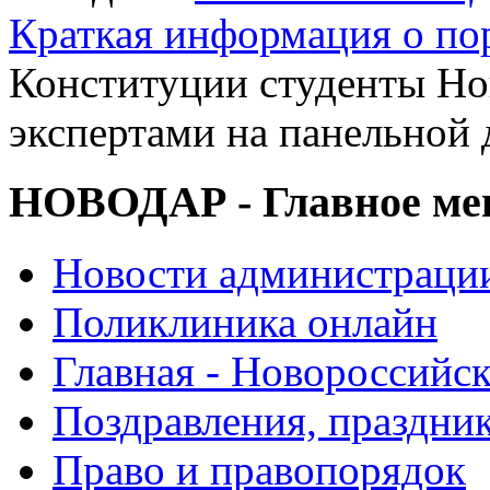
Краткая информация о п
Конституции студенты Но
экспертами на панельной
НОВОДАР - Главное м
Новости администраци
Поликлиника онлайн
Главная - Новороссийск
Поздравления, праздни
Право и правопорядок