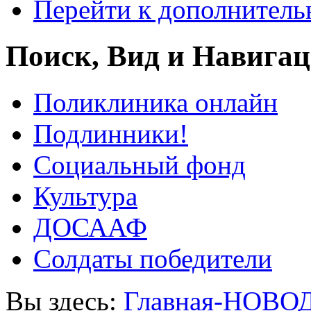
Перейти к дополнител
Поиск, Вид и Навига
Поликлиника онлайн
Подлинники!
Социальный фонд
Культура
ДОСААФ
Солдаты победители
Вы здесь:
Главная-НОВО