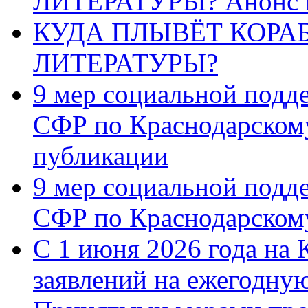
ЛИТЕРАТУРЫ? Анонс 
КУДА ПЛЫВЁТ КОРА
ЛИТЕРАТУРЫ?
9 мер социальной подд
СФР по Краснодарскому
публикации
9 мер социальной подд
СФР по Краснодарскому
С 1 июня 2026 года на 
заявлений на ежегодну