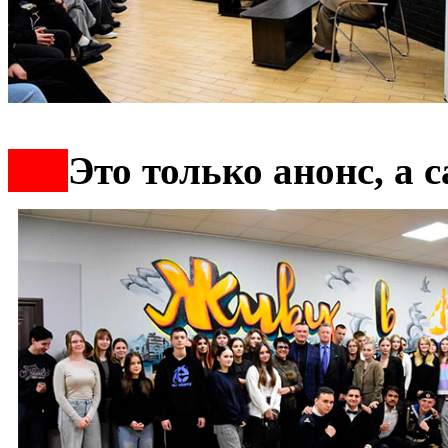
***
Это только анонс, а