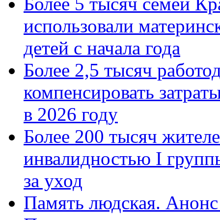
Более 5 тысяч семей Кр
использовали материнск
детей с начала года
Более 2,5 тысяч работо
компенсировать затраты
в 2026 году
Более 200 тысяч жителе
инвалидностью I групп
за уход
Память людская. Анонс