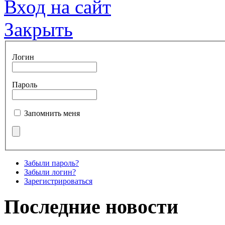
Вход на сайт
Закрыть
Логин
Пароль
Запомнить меня
Забыли пароль?
Забыли логин?
Зарегистрироваться
Последние новости