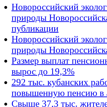
Новороссийский эколог
природы Новороссийск
публикации
Новороссийский эколог
природы Новороссийск
Размер выплат пенсион
вырос до 19,3%
292 тыс. кубанских ра
повышенную пенсию в 
Свыше 37,3 тыс. жител