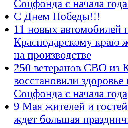
Соцфонда с начала год
С Днем Победы!!!
11 новых автомобилей 
Краснодарскому краю 
на производстве
250 ветеранов СВО из 
восстановили здоровье
Соцфонда с начала года
9 Мая жителей и гостей
ждет большая празднич