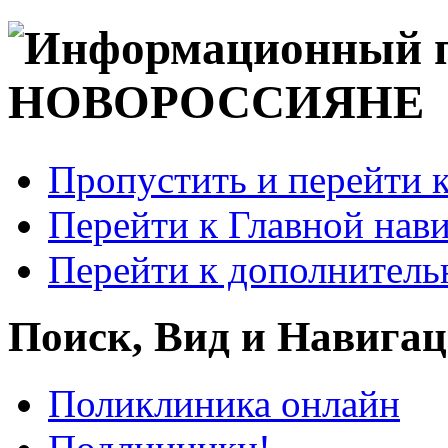
Пропустить и перейти 
Перейти к Главной нав
Перейти к дополнител
Поиск, Вид и Навига
Поликлиника онлайн