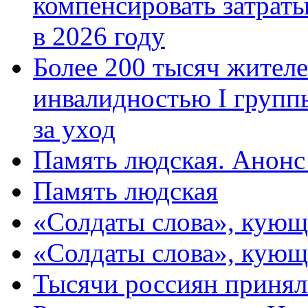
компенсировать затраты
в 2026 году
Более 200 тысяч жителе
инвалидностью I групп
за уход
Память людская. Анонс
Память людская
«Солдаты слова», кующ
«Солдаты слова», кующ
Тысячи россиян принял