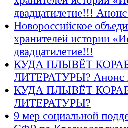
двадцатилетие!!! Анон
Новороссийское объеди
хранителей истории «И
двадцатилетие!!!
КУДА ПЛЫВЁТ КОРА
ЛИТЕРАТУРЫ? Анонс 
КУДА ПЛЫВЁТ КОРА
ЛИТЕРАТУРЫ?
9 мер социальной подд