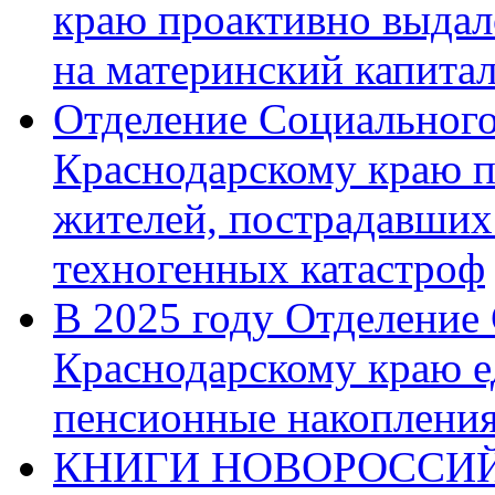
краю проактивно выдал
на материнский капита
Отделение Социального
Краснодарскому краю п
жителей, пострадавших
техногенных катастроф
В 2025 году Отделение
Краснодарскому краю 
пенсионные накопления
КНИГИ НОВОРОССИЙ