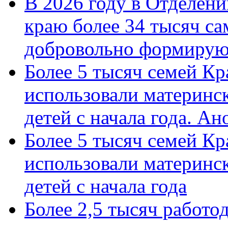
В 2026 году в Отделен
краю более 34 тысяч с
добровольно формиру
Более 5 тысяч семей Кр
использовали материнск
детей с начала года. А
Более 5 тысяч семей Кр
использовали материнск
детей с начала года
Более 2,5 тысяч работо