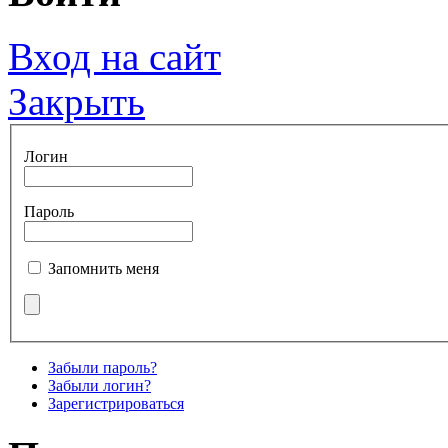
Вход на сайт
Закрыть
Логин
Пароль
Запомнить меня
Забыли пароль?
Забыли логин?
Зарегистрироваться