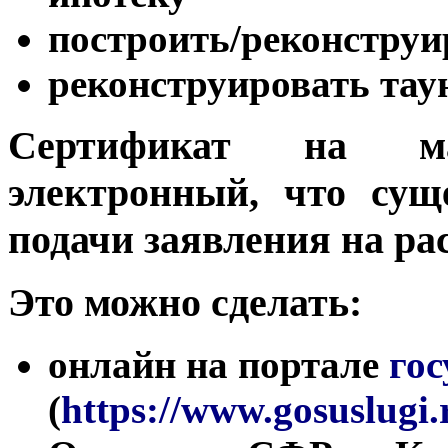
построить/реконструи
реконструировать тау
Сертификат на м
электронный, что сущ
подачи заявления на ра
Это можно сделать:
онлайн на портале
гос
(
https://www.gosuslugi.