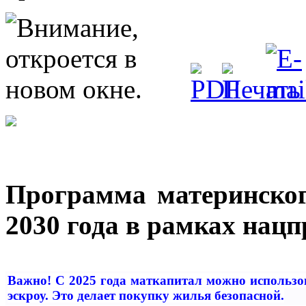
Программа материнског
2030 года в рамках нац
Важно! С 2025 года маткапитал можно использов
эскроу. Это делает покупку жилья безопасной.