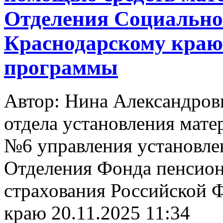
Отделения Социально
Краснодарскому краю 
программы
Автор: Нина Александро
отдела установления мате
№6 управления установле
Отделения Фонда пенсион
страхования Российской 
краю
20.11.2025 11:34