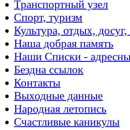
Транспортный узел
Спорт, туризм
Культура, отдых, досуг,
Наша добрая память
Наши Списки - адрес
Бездна ссылок
Контакты
Выходные данные
Народная летопись
Счастливые каникулы