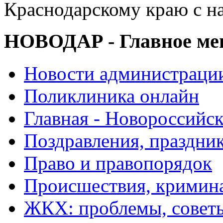
Краснодарскому краю с н
НОВОДАР - Главное м
Новости администраци
Поликлиника онлайн
Главная - Новороссийск
Поздравления, праздни
Право и правопорядок
Происшествия, кримин
ЖКХ: проблемы, совет