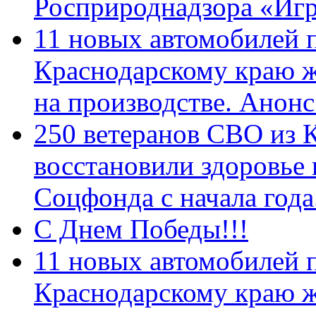
Росприроднадзора «Игр
11 новых автомобилей 
Краснодарскому краю 
на производстве. Анон
250 ветеранов СВО из 
восстановили здоровье
Соцфонда с начала год
С Днем Победы!!!
11 новых автомобилей 
Краснодарскому краю 