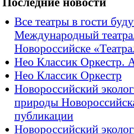
Последние новости
Все театры в гости буду
Международный театра
Новороссийске «Театра
Нео Классик Оркестр. 
Нео Классик Оркестр
Новороссийский эколог
природы Новороссийск
публикации
Новороссийский эколог