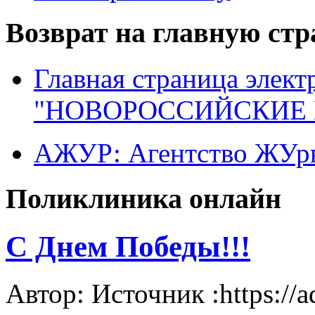
Возврат на главную ст
Главная страница элект
"НОВОРОССИЙСКИЕ 
АЖУР: Агентство ЖУрн
Поликлиника онлайн
С Днем Победы!!!
Автор: Источник :https://