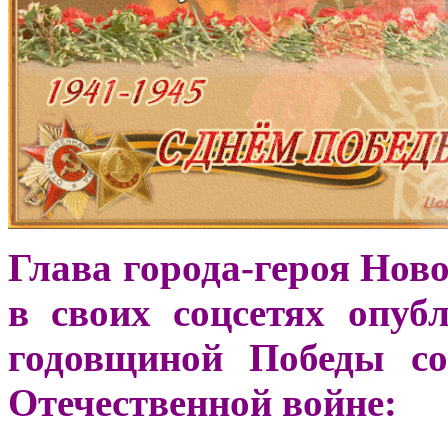
Глава города-героя Нов
в своих соцсетях опуб
годовщиной Победы со
Отечественной войне: