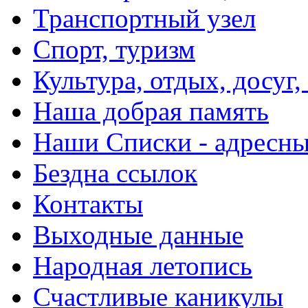
Транспортный узел
Спорт, туризм
Культура, отдых, досуг,
Наша добрая память
Наши Списки - адрес
Бездна ссылок
Контакты
Выходные данные
Народная летопись
Счастливые каникулы