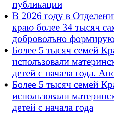
публикации
В 2026 году в Отделен
краю более 34 тысяч с
добровольно формиру
Более 5 тысяч семей Кр
использовали материнск
детей с начала года. А
Более 5 тысяч семей Кр
использовали материнск
детей с начала года