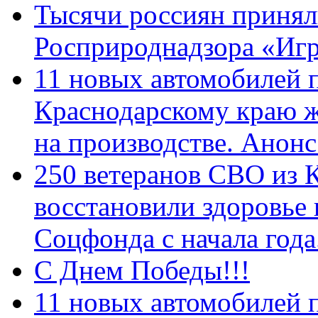
Тысячи россиян принял
Росприроднадзора «Игр
11 новых автомобилей 
Краснодарскому краю 
на производстве. Анон
250 ветеранов СВО из 
восстановили здоровье
Соцфонда с начала год
С Днем Победы!!!
11 новых автомобилей 