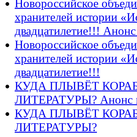
Новороссийское объеди
хранителей истории «И
двадцатилетие!!! Анон
Новороссийское объеди
хранителей истории «И
двадцатилетие!!!
КУДА ПЛЫВЁТ КОРА
ЛИТЕРАТУРЫ? Анонс 
КУДА ПЛЫВЁТ КОРА
ЛИТЕРАТУРЫ?