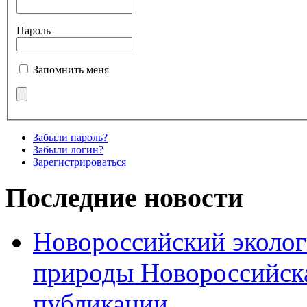
Пароль
Запомнить меня
Забыли пароль?
Забыли логин?
Зарегистрироваться
Последние новости
Новороссийский эколог
природы Новороссийск
публикации