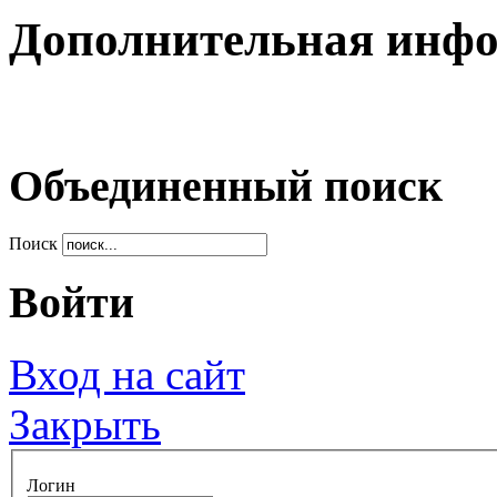
Дополнительная инф
Объединенный поиск
Поиск
Войти
Вход на сайт
Закрыть
Логин