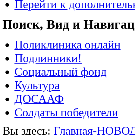
Перейти к дополнител
Поиск, Вид и Навига
Поликлиника онлайн
Подлинники!
Социальный фонд
Культура
ДОСААФ
Солдаты победители
Вы здесь:
Главная-НОВО