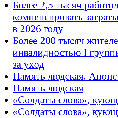
Более 2,5 тысяч работо
компенсировать затраты
в 2026 году
Более 200 тысяч жителе
инвалидностью I групп
за уход
Память людская. Анонс
Память людская
«Солдаты слова», кующ
«Солдаты слова», кующ