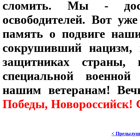
сломить. Мы - дос
освободителей. Вот уж
память о подвиге наши
сокрушивший нацизм, 
защитниках страны, 
специальной военной
нашим ветеранам! Ве
Победы, Новороссийск! 
< Предыдущ