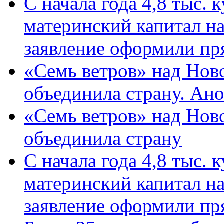
С начала года 4,8 тыс.
материнский капитал н
заявление оформили пр
«Семь ветров» над Нов
объединила страну. Ан
«Семь ветров» над Нов
объединила страну
С начала года 4,8 тыс.
материнский капитал н
заявление оформили пр