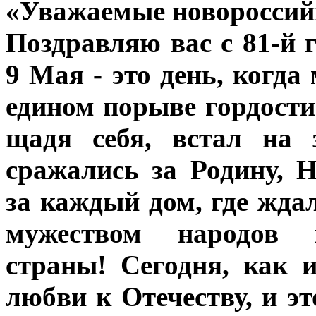
«Уважаемые новороссийц
Поздравляю вас с 81-й
9 Мая - это день, когд
едином порыве гордости 
щадя себя, встал на 
сражались за Родину, 
за каждый дом, где жда
мужеством народов 
страны! Сегодня, как 
любви к Отечеству, и эт