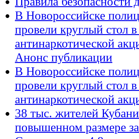
Правила безопасности д
В Новороссийске полиц
провели круглый стол 
антинаркотической акц
Анонс публикации
В Новороссийске полиц
провели круглый стол 
антинаркотической ак
38 тыс. жителей Кубан
повышенном размере за 