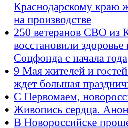
Краснодарскому краю 
на производстве
250 ветеранов СВО из 
восстановили здоровье
Соцфонда с начала года
9 Мая жителей и гостей
ждет большая празднич
C Первомаем, новорос
Живопись сердца. Анон
В Новороссийске проше