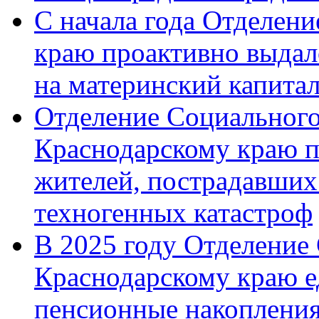
С начала года Отделен
краю проактивно выдал
на материнский капита
Отделение Социального
Краснодарскому краю п
жителей, пострадавших
техногенных катастроф
В 2025 году Отделение
Краснодарскому краю 
пенсионные накопления