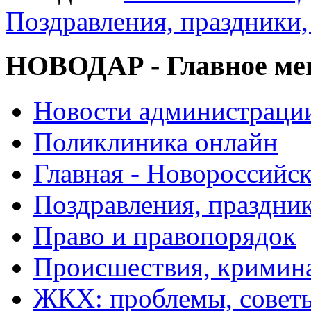
Поздравления, праздники,
НОВОДАР - Главное м
Новости администраци
Поликлиника онлайн
Главная - Новороссийск
Поздравления, праздни
Право и правопорядок
Происшествия, кримин
ЖКХ: проблемы, совет