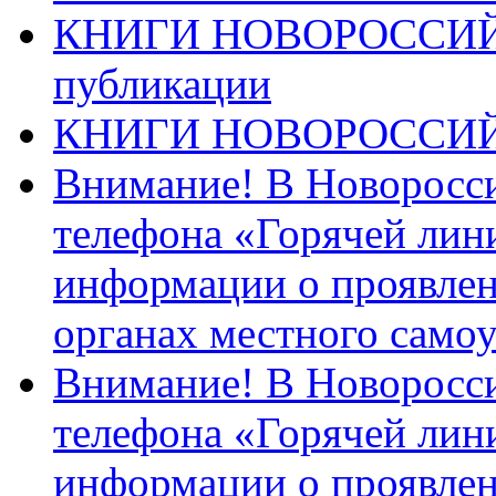
КНИГИ НОВОРОССИЙ
публикации
КНИГИ НОВОРОССИ
Внимание! В Новоросси
телефона «Горячей лин
информации о проявлен
органах местного само
Внимание! В Новоросси
телефона «Горячей лин
информации о проявлен