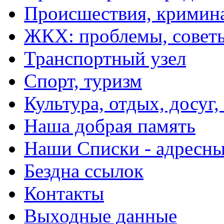
Происшествия, кримин
ЖКХ: проблемы, совет
Транспортный узел
Спорт, туризм
Культура, отдых, досуг,
Наша добрая память
Наши Списки - адрес
Бездна ссылок
Контакты
Выходные данные