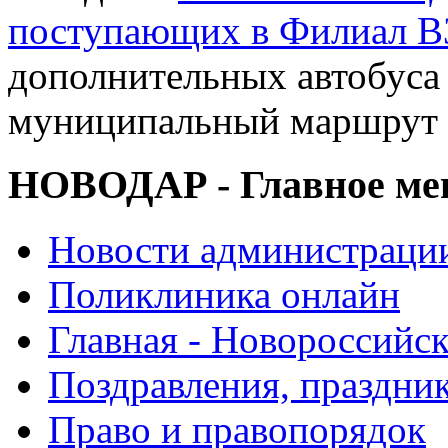
поступающих в Филиал В
дополнительных автобуса 
муниципальный маршрут
НОВОДАР - Главное м
Новости администраци
Поликлиника онлайн
Главная - Новороссийск
Поздравления, праздни
Право и правопорядок