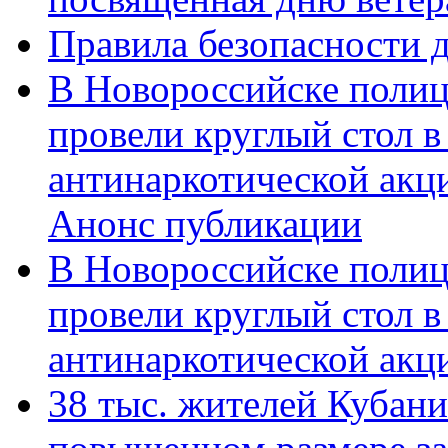
Правила безопасности д
В Новороссийске полиц
провели круглый стол 
антинаркотической акц
Анонс публикации
В Новороссийске полиц
провели круглый стол 
антинаркотической ак
38 тыс. жителей Кубан