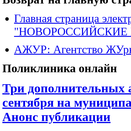
Главная страница элект
"НОВОРОССИЙСКИЕ 
АЖУР: Агентство ЖУрн
Поликлиника онлайн
Три дополнительных а
сентября на муници
Анонс публикации