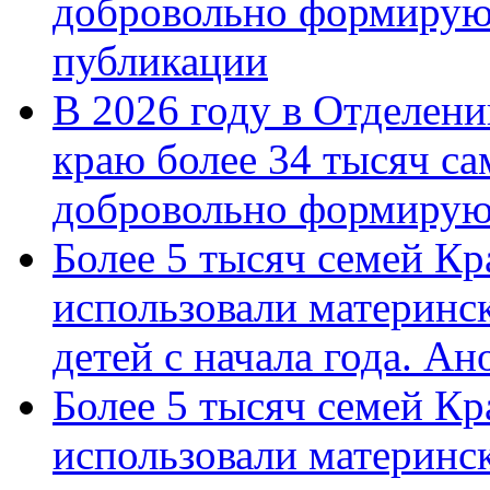
добровольно формирую
публикации
В 2026 году в Отделен
краю более 34 тысяч с
добровольно формиру
Более 5 тысяч семей Кр
использовали материнск
детей с начала года. А
Более 5 тысяч семей Кр
использовали материнск