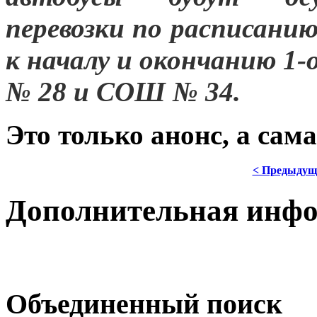
перевозки по расписани
к началу и окончанию 1-
№ 28 и СОШ № 34.
Это только анонс, а са
< Предыдущ
Дополнительная инф
Объединенный поиск