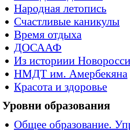
Народная летопись
Счастливые каникулы
Время отдыха
ДОСААФ
Из историии Новоросси
НМДТ им. Амербекяна
Красота и здоровье
Уровни образования
Общее образование. Уп