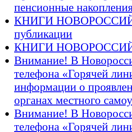
пенсионные накопления
КНИГИ НОВОРОССИЙ
публикации
КНИГИ НОВОРОССИ
Внимание! В Новоросси
телефона «Горячей лин
информации о проявлен
органах местного само
Внимание! В Новоросси
телефона «Горячей лин