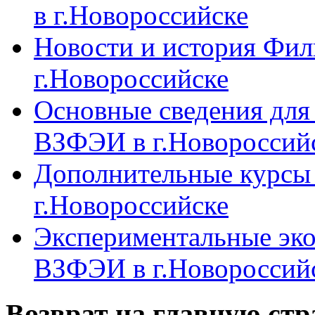
в г.Новороссийске
Новости и история Фи
г.Новороссийске
Основные сведения дл
ВЗФЭИ в г.Новороссий
Дополнительные курсы
г.Новороссийске
Экспериментальные эк
ВЗФЭИ в г.Новороссий
Возврат на главную ст