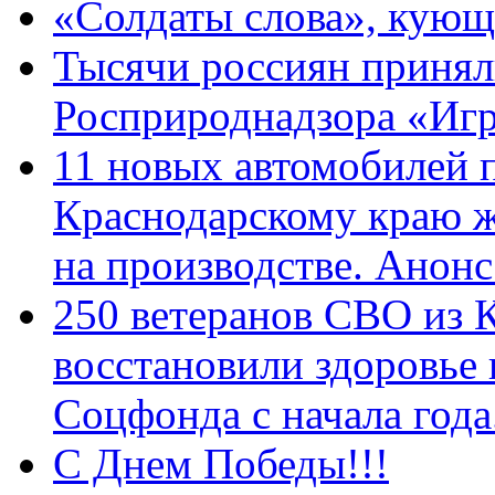
«Солдаты слова», кующ
Тысячи россиян принял
Росприроднадзора «Игр
11 новых автомобилей 
Краснодарскому краю 
на производстве. Анон
250 ветеранов СВО из 
восстановили здоровье
Соцфонда с начала год
С Днем Победы!!!