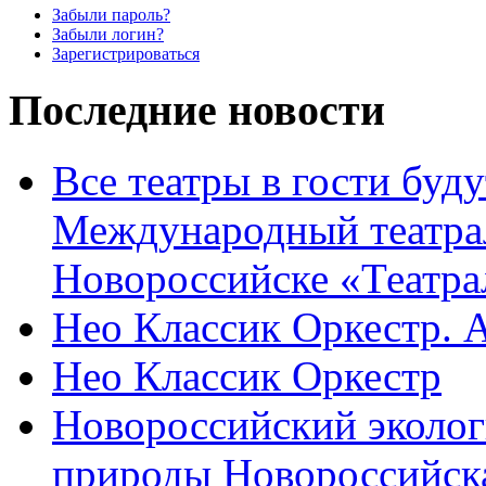
Забыли пароль?
Забыли логин?
Зарегистрироваться
Последние новости
Все театры в гости буду
Международный театра
Новороссийске «Театра
Нео Классик Оркестр. 
Нео Классик Оркестр
Новороссийский эколог
природы Новороссийск