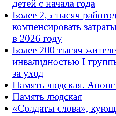
детей с начала года
Более 2,5 тысяч работо
компенсировать затраты
в 2026 году
Более 200 тысяч жителе
инвалидностью I групп
за уход
Память людская. Анонс
Память людская
«Солдаты слова», кующ