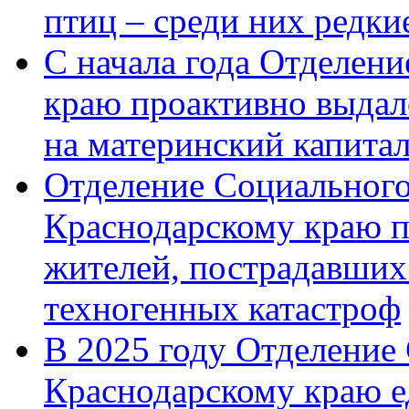
птиц – среди них редк
С начала года Отделен
краю проактивно выдал
на материнский капита
Отделение Социального
Краснодарскому краю п
жителей, пострадавших
техногенных катастроф
В 2025 году Отделение
Краснодарскому краю 