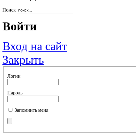
Поиск
Войти
Вход на сайт
Закрыть
Логин
Пароль
Запомнить меня