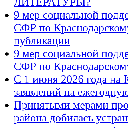
ЛИТЕРАТУРЫ?
9 мер социальной подд
СФР по Краснодарскому
публикации
9 мер социальной подд
СФР по Краснодарскому
С 1 июня 2026 года на 
заявлений на ежегодну
Принятыми мерами про
района добилась устра