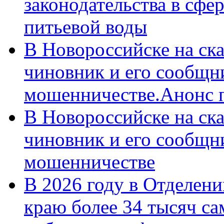
законодательства в сфер
питьевой воды
В Новороссийске на ск
чиновник и его сообщн
мошенничестве.Анонс 
В Новороссийске на ск
чиновник и его сообщн
мошенничестве
В 2026 году в Отделен
краю более 34 тысяч с