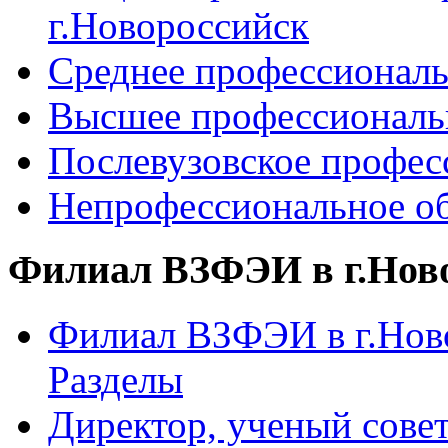
г.Новороссийск
Среднее профессиональ
Высшее профессиональ
Послевузовское профес
Непрофессиональное об
Филиал ВЗФЭИ в г.Нов
Филиал ВЗФЭИ в г.Ново
Разделы
Директор, ученый сове