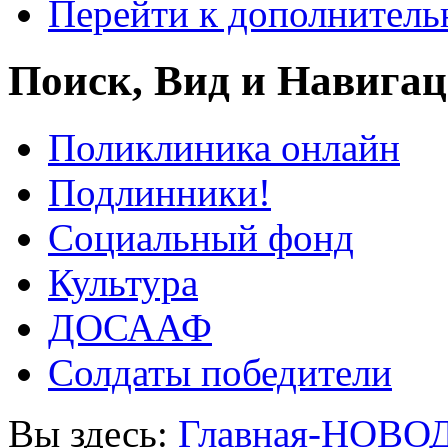
Перейти к дополнител
Поиск, Вид и Навига
Поликлиника онлайн
Подлинники!
Социальный фонд
Культура
ДОСААФ
Солдаты победители
Вы здесь:
Главная-НОВО