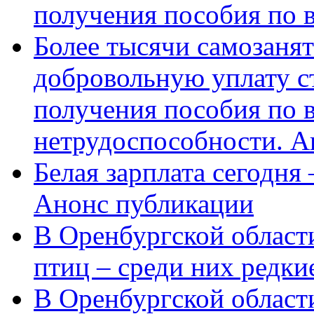
получения пособия по 
Более тысячи самозаня
добровольную уплату с
получения пособия по 
нетрудоспособности. А
Белая зарплата сегодня
Анонс публикации
В Оренбургской области
птиц – среди них редки
В Оренбургской области