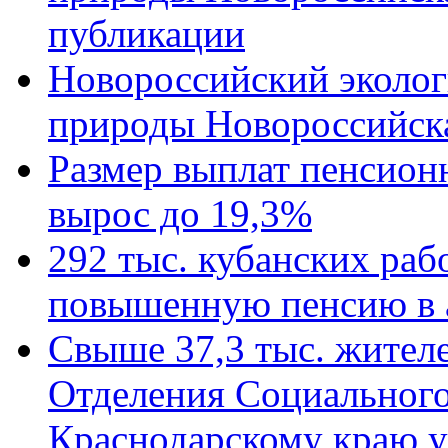
публикации
Новороссийский эколог
природы Новороссийск
Размер выплат пенсион
вырос до 19,3%
292 тыс. кубанских ра
повышенную пенсию в 
Свыше 37,3 тыс. жител
Отделения Социального
Краснодарскому краю у