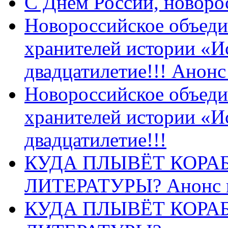
C Днем России, новоро
Новороссийское объеди
хранителей истории «И
двадцатилетие!!! Анон
Новороссийское объеди
хранителей истории «И
двадцатилетие!!!
КУДА ПЛЫВЁТ КОРА
ЛИТЕРАТУРЫ? Анонс 
КУДА ПЛЫВЁТ КОРА