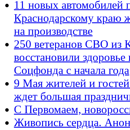
11 новых автомобилей 
Краснодарскому краю 
на производстве
250 ветеранов СВО из 
восстановили здоровье
Соцфонда с начала года
9 Мая жителей и гостей
ждет большая празднич
C Первомаем, новорос
Живопись сердца. Анон