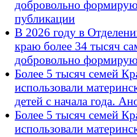
добровольно формирую
публикации
В 2026 году в Отделен
краю более 34 тысяч с
добровольно формиру
Более 5 тысяч семей Кр
использовали материнск
детей с начала года. А
Более 5 тысяч семей Кр
использовали материнск