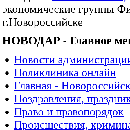
экономические группы Ф
г.Новороссийске
НОВОДАР - Главное м
Новости администраци
Поликлиника онлайн
Главная - Новороссийск
Поздравления, праздни
Право и правопорядок
Происшествия, кримин