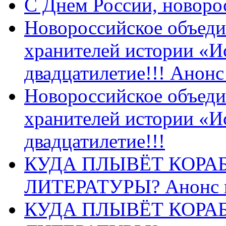
C Днем России, новоро
Новороссийское объеди
хранителей истории «И
двадцатилетие!!! Анон
Новороссийское объеди
хранителей истории «И
двадцатилетие!!!
КУДА ПЛЫВЁТ КОРА
ЛИТЕРАТУРЫ? Анонс 
КУДА ПЛЫВЁТ КОРА