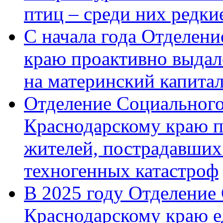
птиц – среди них редк
С начала года Отделен
краю проактивно выдал
на материнский капита
Отделение Социального
Краснодарскому краю п
жителей, пострадавших
техногенных катастроф
В 2025 году Отделение
Краснодарскому краю 