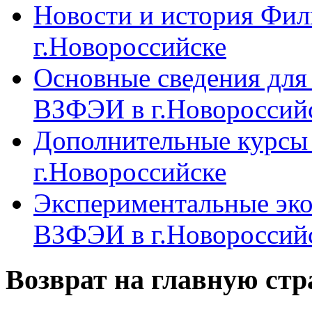
Новости и история Фи
г.Новороссийске
Основные сведения дл
ВЗФЭИ в г.Новороссий
Дополнительные курсы
г.Новороссийске
Экспериментальные эк
ВЗФЭИ в г.Новороссий
Возврат на главную ст