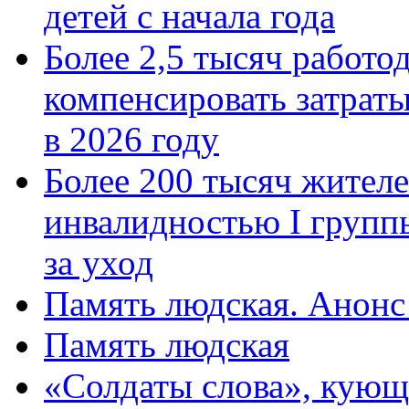
детей с начала года
Более 2,5 тысяч работо
компенсировать затраты
в 2026 году
Более 200 тысяч жителе
инвалидностью I групп
за уход
Память людская. Анонс
Память людская
«Солдаты слова», кующ