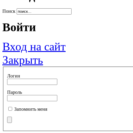
Поиск
Войти
Вход на сайт
Закрыть
Логин
Пароль
Запомнить меня