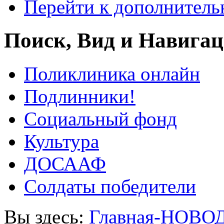
Перейти к дополнител
Поиск, Вид и Навига
Поликлиника онлайн
Подлинники!
Социальный фонд
Культура
ДОСААФ
Солдаты победители
Вы здесь:
Главная-НОВО