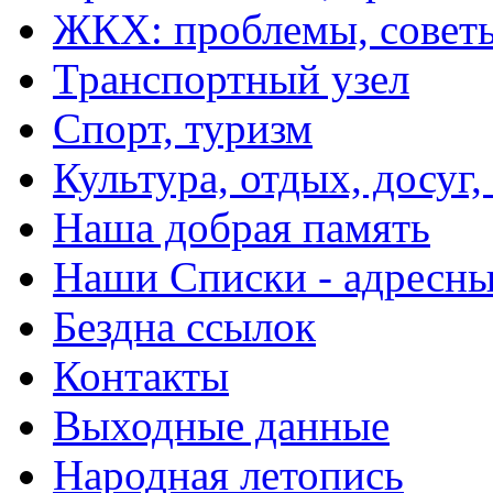
ЖКХ: проблемы, совет
Транспортный узел
Спорт, туризм
Культура, отдых, досуг,
Наша добрая память
Наши Списки - адрес
Бездна ссылок
Контакты
Выходные данные
Народная летопись