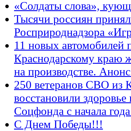
«Солдаты слова», кующ
Тысячи россиян принял
Росприроднадзора «Игр
11 новых автомобилей 
Краснодарскому краю 
на производстве. Анон
250 ветеранов СВО из 
восстановили здоровье
Соцфонда с начала год
С Днем Победы!!!