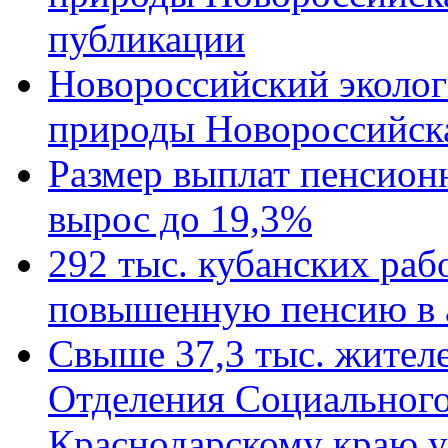
публикации
Новороссийский эколог
природы Новороссийск
Размер выплат пенсион
вырос до 19,3%
292 тыс. кубанских ра
повышенную пенсию в 
Свыше 37,3 тыс. жител
Отделения Социального
Краснодарскому краю у