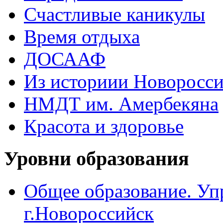
Счастливые каникулы
Время отдыха
ДОСААФ
Из историии Новоросси
НМДТ им. Амербекяна
Красота и здоровье
Уровни образования
Общее образование. Уп
г.Новороссийск