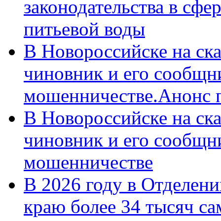
законодательства в сфер
питьевой воды
В Новороссийске на ск
чиновник и его сообщн
мошенничестве.Анонс 
В Новороссийске на ск
чиновник и его сообщн
мошенничестве
В 2026 году в Отделен
краю более 34 тысяч с