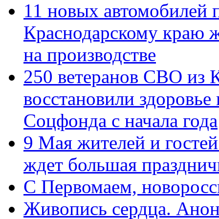
11 новых автомобилей 
Краснодарскому краю 
на производстве
250 ветеранов СВО из 
восстановили здоровье
Соцфонда с начала года
9 Мая жителей и гостей
ждет большая празднич
C Первомаем, новорос
Живопись сердца. Анон