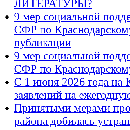
ЛИТЕРАТУРЫ?
9 мер социальной подд
СФР по Краснодарскому
публикации
9 мер социальной подд
СФР по Краснодарскому
С 1 июня 2026 года на 
заявлений на ежегодну
Принятыми мерами про
района добилась устра