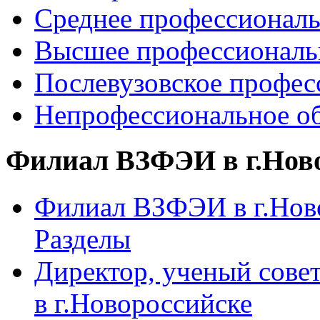
Среднее профессиональ
Высшее профессиональ
Послевузовское профес
Непрофессиональное об
Филиал ВЗФЭИ в г.Нов
Филиал ВЗФЭИ в г.Ново
Разделы
Директор, ученый сове
в г.Новороссийске