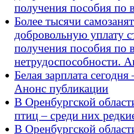
получения пособия по 
Более тысячи самозаня
добровольную уплату с
получения пособия по 
нетрудоспособности. А
Белая зарплата сегодня
Анонс публикации
В Оренбургской области
птиц – среди них редки
В Оренбургской области