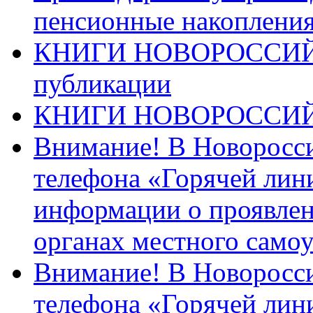
пенсионные накопления
КНИГИ НОВОРОССИЙ
публикации
КНИГИ НОВОРОССИ
Внимание! В Новоросси
телефона «Горячей лин
информации о проявлен
органах местного само
Внимание! В Новоросси
телефона «Горячей лин