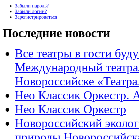
Забыли пароль?
Забыли логин?
Зарегистрироваться
Последние новости
Все театры в гости буду
Международный театра
Новороссийске «Театра
Нео Классик Оркестр. 
Нео Классик Оркестр
Новороссийский эколог
природы Новороссийск