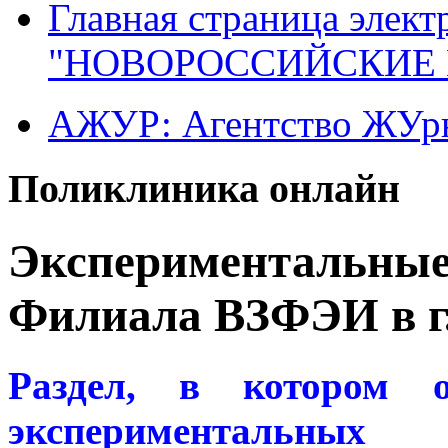
Главная страница элект
"НОВОРОССИЙСКИЕ 
АЖУР: Агентство ЖУрн
Поликлиника онлайн
Экспериментальные
Филиала ВЗФЭИ в г
Раздел, в котором о
экспериментальных