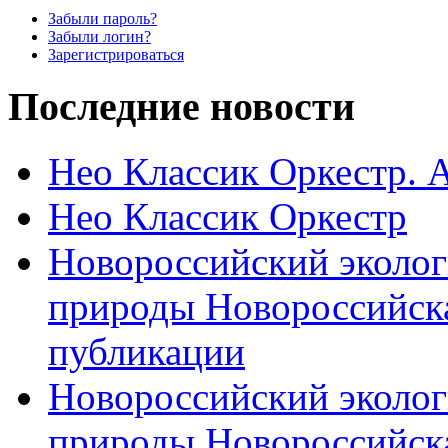
Забыли пароль?
Забыли логин?
Зарегистрироваться
Последние новости
Нео Классик Оркестр. 
Нео Классик Оркестр
Новороссийский эколог
природы Новороссийск
публикации
Новороссийский эколог
природы Новороссийск