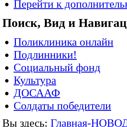
Перейти к дополнител
Поиск, Вид и Навига
Поликлиника онлайн
Подлинники!
Социальный фонд
Культура
ДОСААФ
Солдаты победители
Вы здесь:
Главная-НОВО