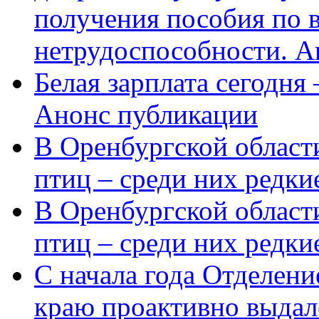
получения пособия по 
нетрудоспособности. А
Белая зарплата сегодня
Анонс публикации
В Оренбургской области
птиц – среди них редки
В Оренбургской области
птиц – среди них редк
С начала года Отделен
краю проактивно выдал