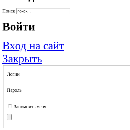
Поиск
Войти
Вход на сайт
Закрыть
Логин
Пароль
Запомнить меня