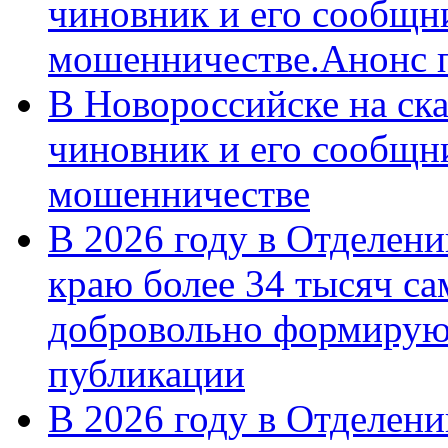
чиновник и его сообщн
мошенничестве.Анонс 
В Новороссийске на ск
чиновник и его сообщн
мошенничестве
В 2026 году в Отделен
краю более 34 тысяч с
добровольно формирую
публикации
В 2026 году в Отделен