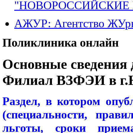
"НОВОРОССИЙСКИЕ 
АЖУР: Агентство ЖУрн
Поликлиника онлайн
Основные сведения 
Филиал ВЗФЭИ в г.
Раздел, в котором опу
(специальности, прав
льготы, сроки прием