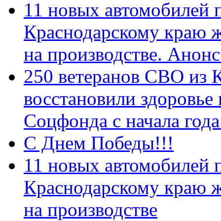
11 новых автомобилей 
Краснодарскому краю 
на производстве. Анон
250 ветеранов СВО из 
восстановили здоровье
Соцфонда с начала год
С Днем Победы!!!
11 новых автомобилей 
Краснодарскому краю 
на производстве