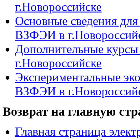
г.Новороссийске
Основные сведения дл
ВЗФЭИ в г.Новороссий
Дополнительные курсы
г.Новороссийске
Экспериментальные эк
ВЗФЭИ в г.Новороссий
Возврат на главную ст
Главная страница элект