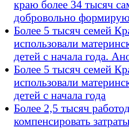
краю более 34 тысяч с
добровольно формиру
Более 5 тысяч семей Кр
использовали материнск
детей с начала года. А
Более 5 тысяч семей Кр
использовали материнск
детей с начала года
Более 2,5 тысяч работо
компенсировать затраты