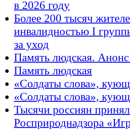
в 2026 году
Более 200 тысяч жителе
инвалидностью I групп
за уход
Память людская. Анонс
Память людская
«Солдаты слова», кующ
«Солдаты слова», кующ
Тысячи россиян принял
Росприроднадзора «Игр