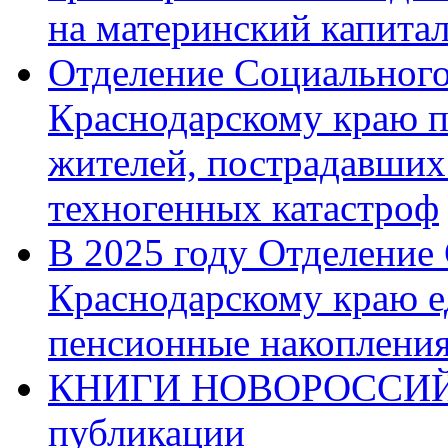
на материнский капита
Отделение Социального
Краснодарскому краю п
жителей, пострадавших
техногенных катастроф
В 2025 году Отделение
Краснодарскому краю 
пенсионные накопления
КНИГИ НОВОРОССИЙ
публикации