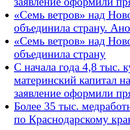
заявление оформили пр
«Семь ветров» над Нов
объединила страну. Ан
«Семь ветров» над Нов
объединила страну
С начала года 4,8 тыс.
материнский капитал н
заявление оформили пр
Более 35 тыс. медрабо
по Краснодарскому кра