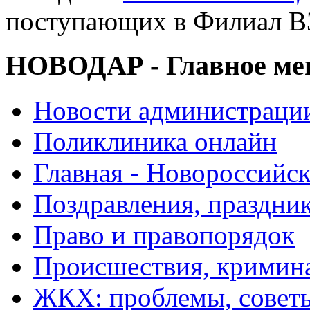
поступающих в Филиал В
НОВОДАР - Главное м
Новости администраци
Поликлиника онлайн
Главная - Новороссийск
Поздравления, праздни
Право и правопорядок
Происшествия, кримин
ЖКХ: проблемы, совет