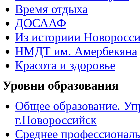
Время отдыха
ДОСААФ
Из историии Новоросси
НМДТ им. Амербекяна
Красота и здоровье
Уровни образования
Общее образование. Уп
г.Новороссийск
Среднее профессиональ