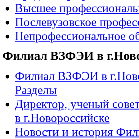
Высшее профессиональ
Послевузовское профес
Непрофессиональное об
Филиал ВЗФЭИ в г.Нов
Филиал ВЗФЭИ в г.Ново
Разделы
Директор, ученый сове
в г.Новороссийске
Новости и история Фи