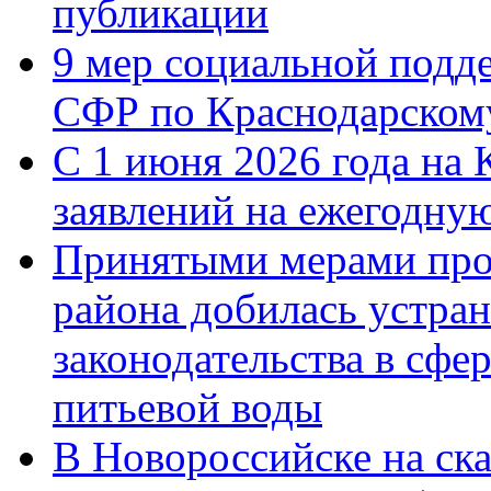
публикации
9 мер социальной подд
СФР по Краснодарскому
С 1 июня 2026 года на 
заявлений на ежегодну
Принятыми мерами про
района добилась устра
законодательства в сфер
питьевой воды
В Новороссийске на ск