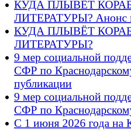
КУДА ПЛЫВЁТ КОРА
ЛИТЕРАТУРЫ? Анонс 
КУДА ПЛЫВЁТ КОРА
ЛИТЕРАТУРЫ?
9 мер социальной подд
СФР по Краснодарскому
публикации
9 мер социальной подд
СФР по Краснодарскому
С 1 июня 2026 года на 