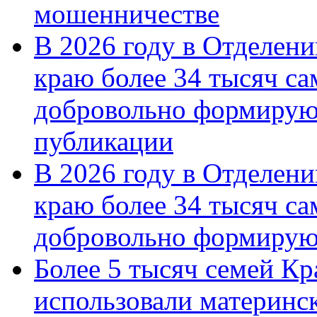
мошенничестве
В 2026 году в Отделен
краю более 34 тысяч с
добровольно формирую
публикации
В 2026 году в Отделен
краю более 34 тысяч с
добровольно формиру
Более 5 тысяч семей Кр
использовали материнск