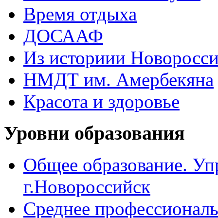
Время отдыха
ДОСААФ
Из историии Новоросси
НМДТ им. Амербекяна
Красота и здоровье
Уровни образования
Общее образование. Уп
г.Новороссийск
Среднее профессиональ