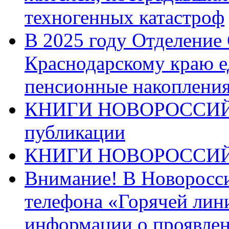
техногенных катастроф
В 2025 году Отделение
Краснодарскому краю 
пенсионные накопления
КНИГИ НОВОРОССИЙ
публикации
КНИГИ НОВОРОССИ
Внимание! В Новоросси
телефона «Горячей лин
информации о проявлен