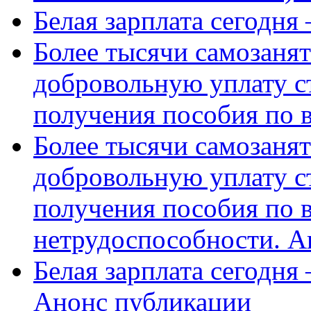
Белая зарплата сегодня
Более тысячи самозаня
добровольную уплату с
получения пособия по 
Более тысячи самозаня
добровольную уплату с
получения пособия по 
нетрудоспособности. А
Белая зарплата сегодня
Анонс публикации