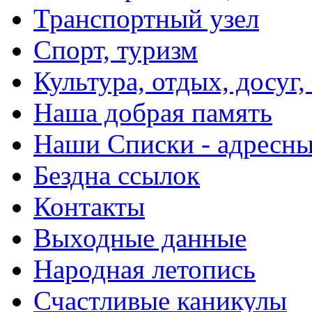
Транспортный узел
Спорт, туризм
Культура, отдых, досуг,
Наша добрая память
Наши Списки - адрес
Бездна ссылок
Контакты
Выходные данные
Народная летопись
Счастливые каникулы