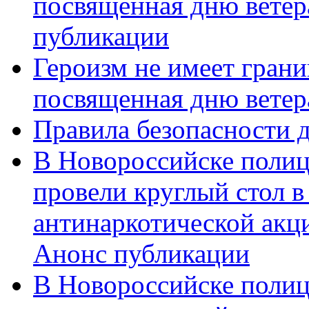
посвященная дню ветер
публикации
Героизм не имеет грани
посвященная дню ветер
Правила безопасности д
В Новороссийске полиц
провели круглый стол 
антинаркотической акц
Анонс публикации
В Новороссийске полиц