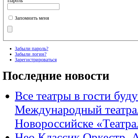
Пароль
Запомнить меня
Забыли пароль?
Забыли логин?
Зарегистрироваться
Последние новости
Все театры в гости буду
Международный театра
Новороссийске «Театра
Нео Классик Оркестр. 