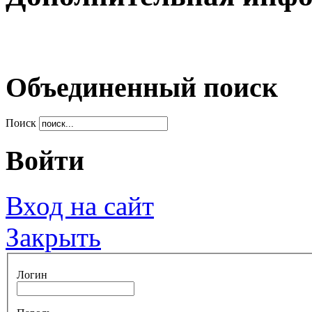
Объединенный поиск
Поиск
Войти
Вход на сайт
Закрыть
Логин