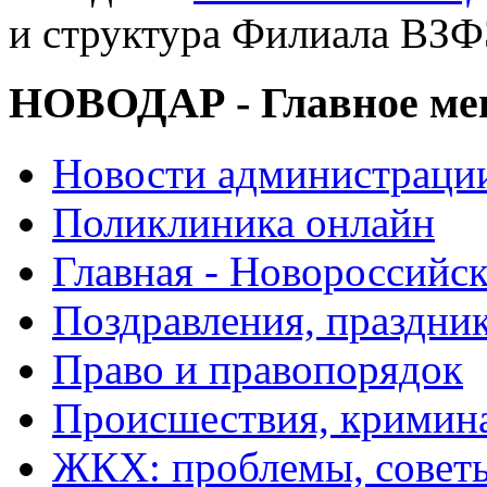
и структура Филиала ВЗФ
НОВОДАР - Главное м
Новости администраци
Поликлиника онлайн
Главная - Новороссийск
Поздравления, праздни
Право и правопорядок
Происшествия, кримин
ЖКХ: проблемы, совет