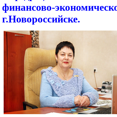
финансово-экономичес
г.Новороссийске.