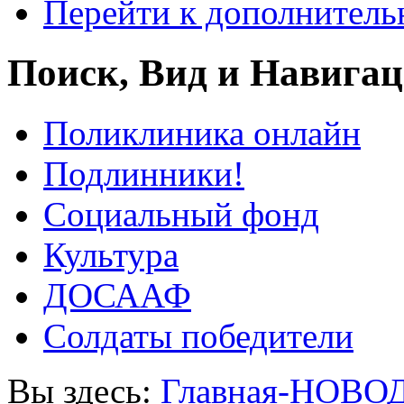
Перейти к дополнител
Поиск, Вид и Навига
Поликлиника онлайн
Подлинники!
Социальный фонд
Культура
ДОСААФ
Солдаты победители
Вы здесь:
Главная-НОВО