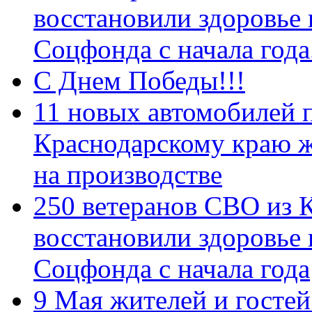
восстановили здоровье
Соцфонда с начала год
С Днем Победы!!!
11 новых автомобилей 
Краснодарскому краю 
на производстве
250 ветеранов СВО из 
восстановили здоровье
Соцфонда с начала года
9 Мая жителей и гостей