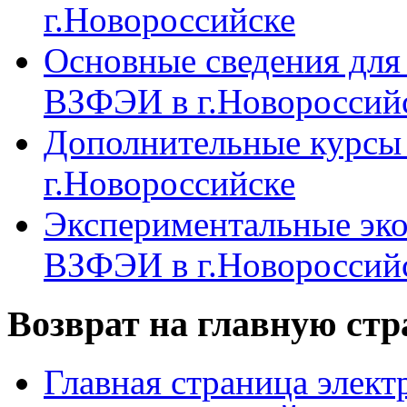
г.Новороссийске
Основные сведения дл
ВЗФЭИ в г.Новороссий
Дополнительные курсы
г.Новороссийске
Экспериментальные эк
ВЗФЭИ в г.Новороссий
Возврат на главную ст
Главная страница элект