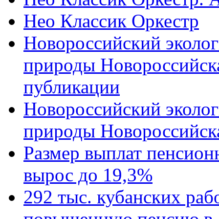
Нео Классик Оркестр
Новороссийский эколог
природы Новороссийск
публикации
Новороссийский эколог
природы Новороссийск
Размер выплат пенсион
вырос до 19,3%
292 тыс. кубанских ра
повышенную пенсию в 