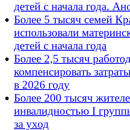
детей с начала года. А
Более 5 тысяч семей Кр
использовали материнск
детей с начала года
Более 2,5 тысяч работо
компенсировать затраты
в 2026 году
Более 200 тысяч жителе
инвалидностью I групп
за уход