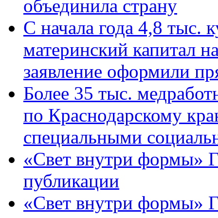
объединила страну
С начала года 4,8 тыс.
материнский капитал н
заявление оформили пр
Более 35 тыс. медрабо
по Краснодарскому кра
специальными социаль
«Свет внутри формы» Г
публикации
«Свет внутри формы» 