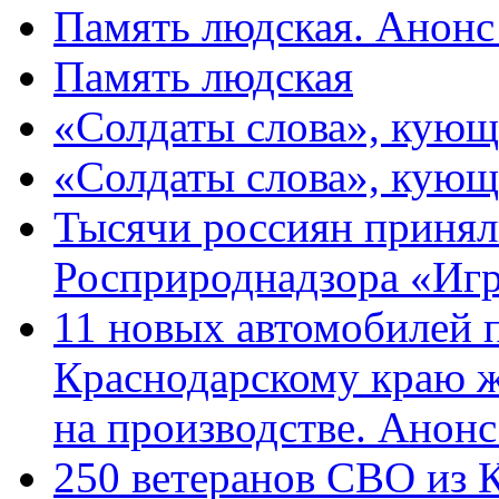
Память людская. Анонс
Память людская
«Солдаты слова», кующ
«Солдаты слова», кующ
Тысячи россиян принял
Росприроднадзора «Игр
11 новых автомобилей 
Краснодарскому краю 
на производстве. Анон
250 ветеранов СВО из 