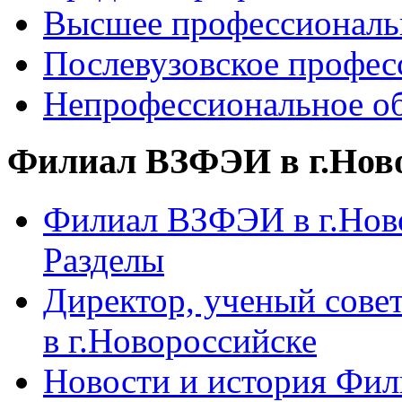
Высшее профессиональ
Послевузовское профес
Непрофессиональное об
Филиал ВЗФЭИ в г.Нов
Филиал ВЗФЭИ в г.Ново
Разделы
Директор, ученый сове
в г.Новороссийске
Новости и история Фи