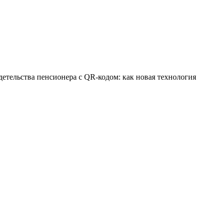
етельства пенсионера с QR-кодом: как новая технология