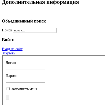
Дополнительная информация
Объединенный поиск
Поиск
Войти
Вход на сайт
Закрыть
Логин
Пароль
Запомнить меня