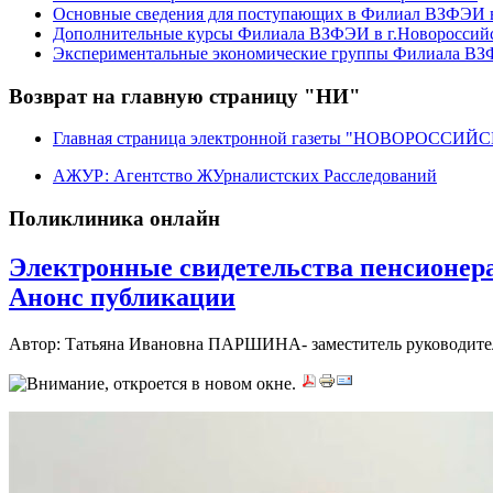
Основные сведения для поступающих в Филиал ВЗФЭИ в
Дополнительные курсы Филиала ВЗФЭИ в г.Новороссий
Экспериментальные экономические группы Филиала ВЗФ
Возврат на главную страницу "НИ"
Главная страница электронной газеты "НОВОРОССИ
АЖУР: Агентство ЖУрналистских Расследований
Поликлиника онлайн
Электронные свидетельства пенсионера
Анонс публикации
Автор: Татьяна Ивановна ПАРШИНА- заместитель руководителя