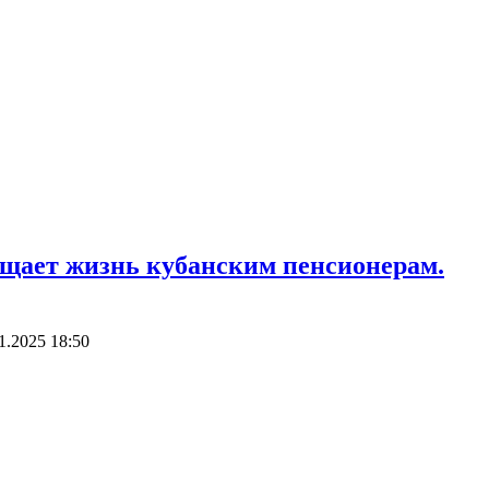
ощает жизнь кубанским пенсионерам.
1.2025 18:50