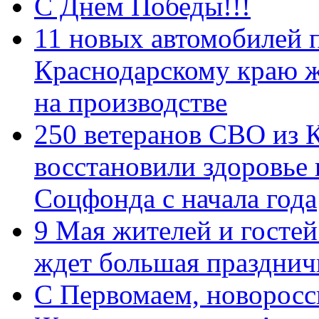
С Днем Победы!!!
11 новых автомобилей 
Краснодарскому краю 
на производстве
250 ветеранов СВО из 
восстановили здоровье
Соцфонда с начала года
9 Мая жителей и гостей
ждет большая празднич
C Первомаем, новорос