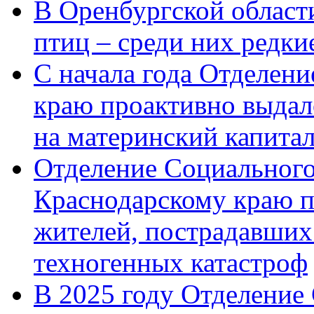
В Оренбургской области
птиц – среди них редк
С начала года Отделен
краю проактивно выдал
на материнский капита
Отделение Социального
Краснодарскому краю п
жителей, пострадавших
техногенных катастроф
В 2025 году Отделение