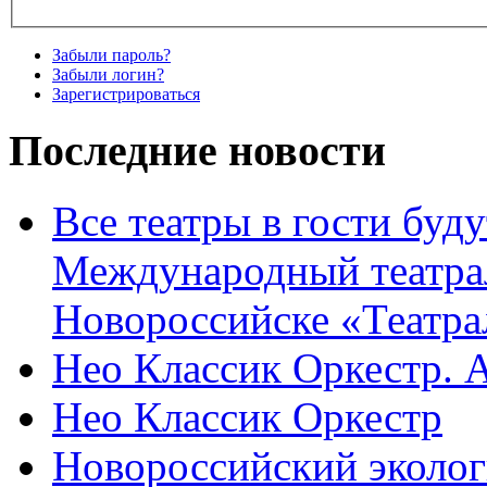
Забыли пароль?
Забыли логин?
Зарегистрироваться
Последние новости
Все театры в гости буду
Международный театра
Новороссийске «Театра
Нео Классик Оркестр. 
Нео Классик Оркестр
Новороссийский эколог