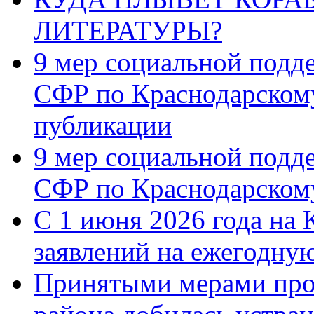
ЛИТЕРАТУРЫ?
9 мер социальной подд
СФР по Краснодарскому
публикации
9 мер социальной подд
СФР по Краснодарскому
С 1 июня 2026 года на 
заявлений на ежегодну
Принятыми мерами про