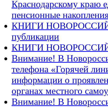
Краснодарскому краю 
пенсионные накопления
КНИГИ НОВОРОССИЙ
публикации
КНИГИ НОВОРОССИ
Внимание! В Новоросси
телефона «Горячей лин
информации о проявлен
органах местного само
Внимание! В Новоросси