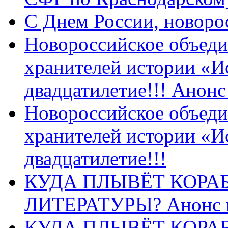
C Днем России, новоро
Новороссийское объеди
хранителей истории «И
двадцатилетие!!! Анон
Новороссийское объеди
хранителей истории «И
двадцатилетие!!!
КУДА ПЛЫВЁТ КОРА
ЛИТЕРАТУРЫ? Анонс 
КУДА ПЛЫВЁТ КОРА