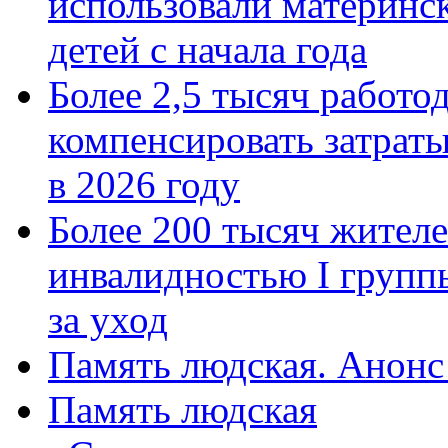
использовали материнск
детей с начала года
Более 2,5 тысяч работо
компенсировать затраты
в 2026 году
Более 200 тысяч жителе
инвалидностью I групп
за уход
Память людская. Анонс
Память людская