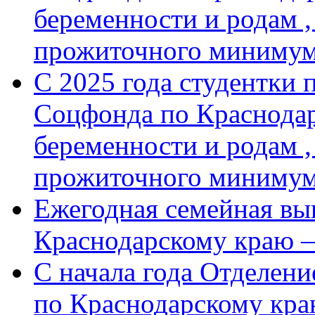
беременности и родам ,
прожиточного минимум
С 2025 года студентки 
Соцфонда по Краснодар
беременности и родам ,
прожиточного миниму
Ежегодная семейная вы
Краснодарскому краю 
С начала года Отделен
по Краснодарскому кра