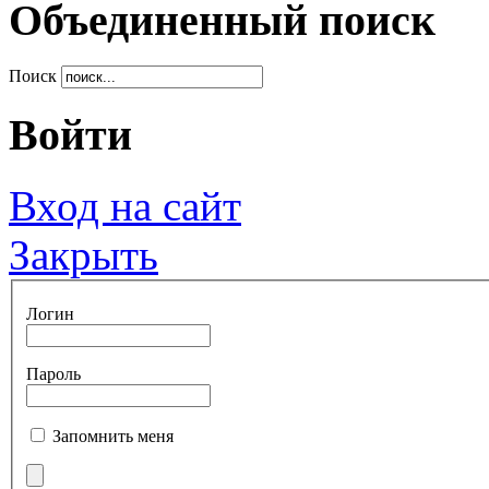
Объединенный поиск
Поиск
Войти
Вход на сайт
Закрыть
Логин
Пароль
Запомнить меня