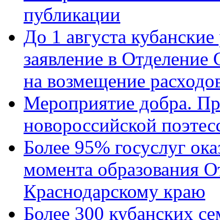
публикации
До 1 августа кубанские
заявление в Отделение
на возмещение расходов
Мероприятие добра. Пр
новороссийской поэтес
Более 95% госуслуг ока
момента образования О
Краснодарскому краю
Более 300 кубанских се