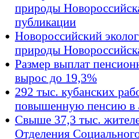
природы Новороссийск
публикации
Новороссийский эколог
природы Новороссийск
Размер выплат пенсион
вырос до 19,3%
292 тыс. кубанских ра
повышенную пенсию в 
Свыше 37,3 тыс. жител
Отделения Социального