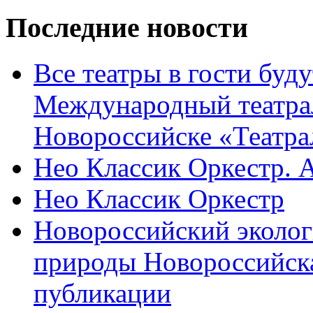
Последние новости
Все театры в гости буду
Международный театра
Новороссийске «Театра
Нео Классик Оркестр. 
Нео Классик Оркестр
Новороссийский эколог
природы Новороссийск
публикации