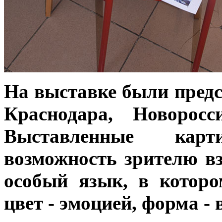
На выставке были предс
Краснодара, Новорос
Выставленные кар
возможность зрителю вз
особый язык, в которо
цвет - эмоцией, форма -