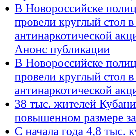
В Новороссийске полиц
провели круглый стол 
антинаркотической акц
Анонс публикации
В Новороссийске полиц
провели круглый стол 
антинаркотической ак
38 тыс. жителей Кубан
повышенном размере за 
С начала года 4,8 тыс.