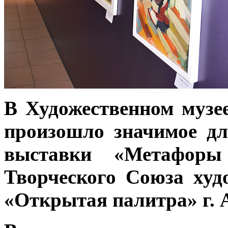
В Художественном музее
произошло значимое дл
выставки «Метафор
Творческого Союза худ
«Открытая палитра» г. 