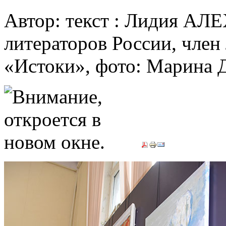
Автор: текст : Лидия АЛ
литераторов России, член
«Истоки», фото: Марин