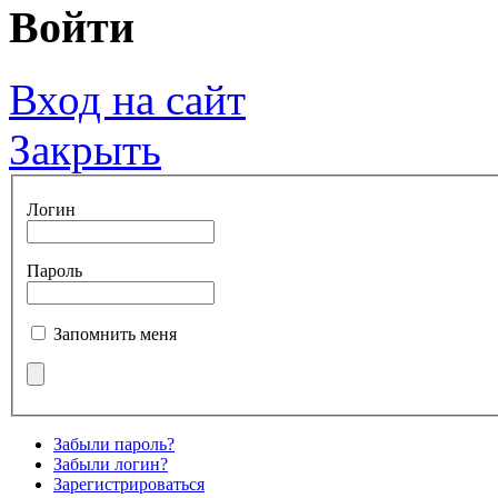
Войти
Вход на сайт
Закрыть
Логин
Пароль
Запомнить меня
Забыли пароль?
Забыли логин?
Зарегистрироваться