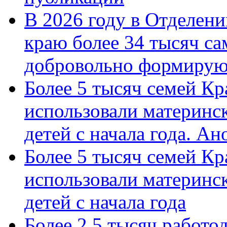
В 2026 году в Отделен
краю более 34 тысяч с
добровольно формиру
Более 5 тысяч семей Кр
использовали материнск
детей с начала года. А
Более 5 тысяч семей Кр
использовали материнск
детей с начала года
Более 2,5 тысяч работо