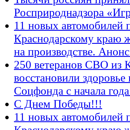
Росприроднадзора «Игр
11 новых автомобилей 
Краснодарскому краю 
на производстве. Анон
250 ветеранов СВО из 
восстановили здоровье
Соцфонда с начала год
С Днем Победы!!!
11 новых автомобилей 
Краснодарскому краю 