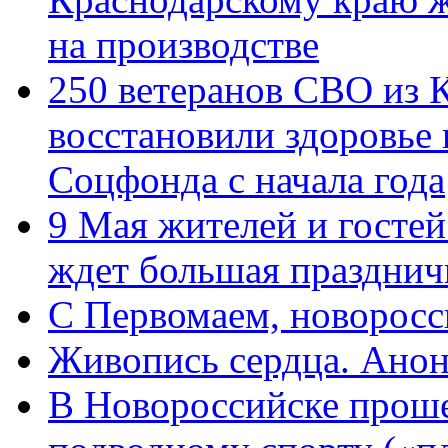
на производстве
250 ветеранов СВО из 
восстановили здоровье
Соцфонда с начала года
9 Мая жителей и гостей
ждет большая празднич
C Первомаем, новорос
Живопись сердца. Анон
В Новороссийске проше