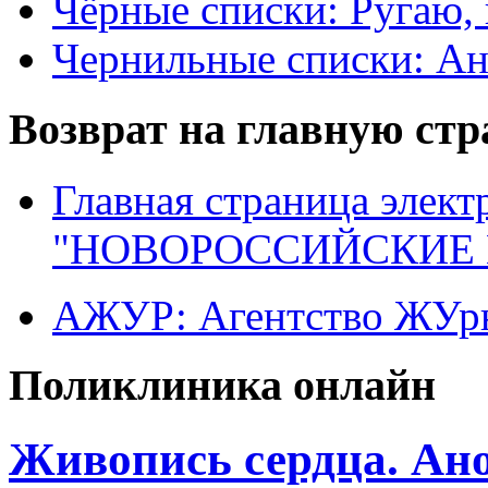
Чёрные списки: Ругаю, 
Чернильные списки: А
Возврат на главную ст
Главная страница элект
"НОВОРОССИЙСКИЕ 
АЖУР: Агентство ЖУрн
Поликлиника онлайн
Живопись сердца. Ан