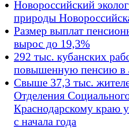
Новороссийский эколог
природы Новороссийск
Размер выплат пенсион
вырос до 19,3%
292 тыс. кубанских ра
повышенную пенсию в 
Свыше 37,3 тыс. жител
Отделения Социального
Краснодарскому краю у
с начала года