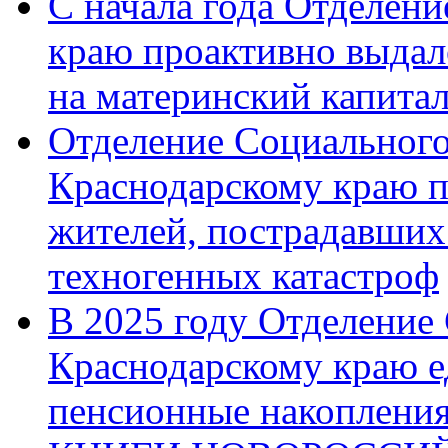
С начала года Отделен
краю проактивно выдал
на материнский капита
Отделение Социального
Краснодарскому краю п
жителей, пострадавших
техногенных катастроф
В 2025 году Отделение
Краснодарскому краю 
пенсионные накопления