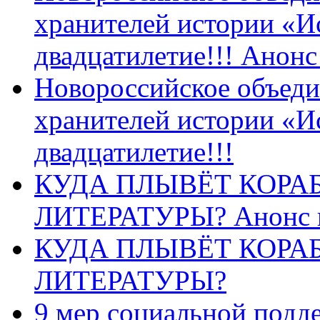
хранителей истории «И
двадцатилетие!!! Анон
Новороссийское объеди
хранителей истории «И
двадцатилетие!!!
КУДА ПЛЫВЁТ КОРА
ЛИТЕРАТУРЫ? Анонс 
КУДА ПЛЫВЁТ КОРА
ЛИТЕРАТУРЫ?
9 мер социальной подд