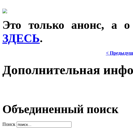
Это только анонс, а 
ЗДЕСЬ
.
< Предыдущ
Дополнительная инф
Объединенный поиск
Поиск