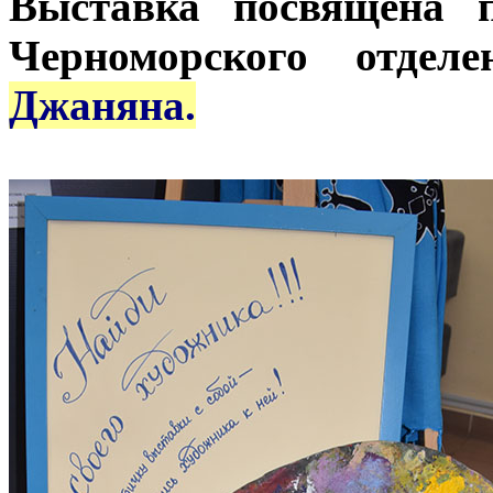
Выставка посвящена 
Черноморского отде
Джаняна.