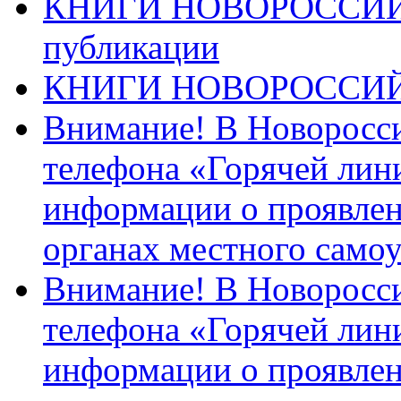
КНИГИ НОВОРОССИЙ
публикации
КНИГИ НОВОРОССИ
Внимание! В Новоросси
телефона «Горячей лин
информации о проявлен
органах местного само
Внимание! В Новоросси
телефона «Горячей лин
информации о проявлен