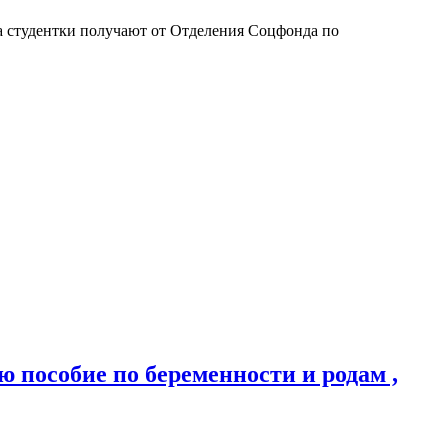
а студентки получают от Отделения Соцфонда по
 пособие по беременности и родам ,