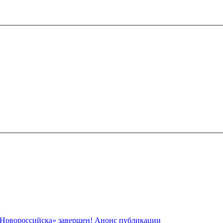
 Новороссийска» завершен! Анонс публикации