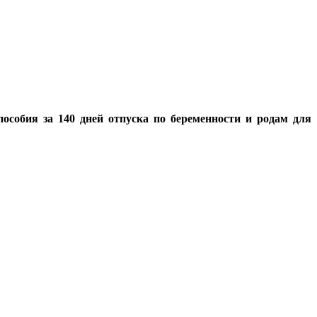
особия за 140 дней отпуска по беременности и родам для