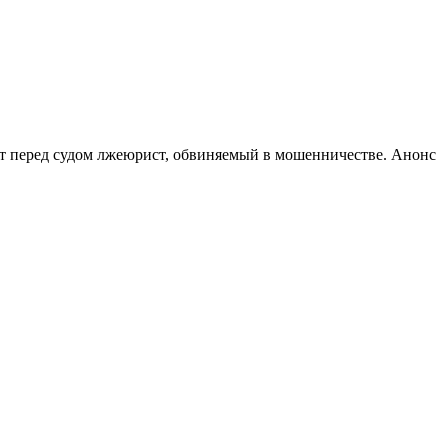
т перед судом лжеюрист, обвиняемый в мошенничестве. Анонс