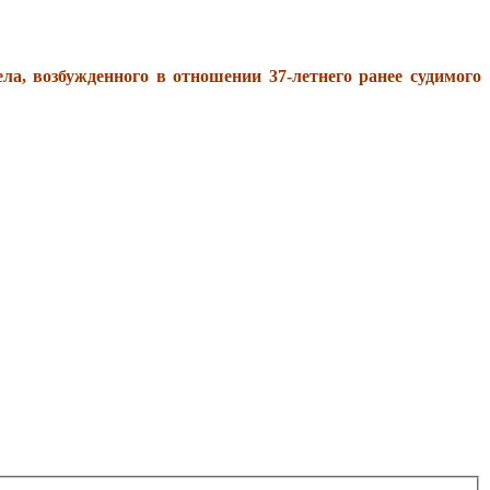
, возбужденного в отношении 37-летнего ранее судимого