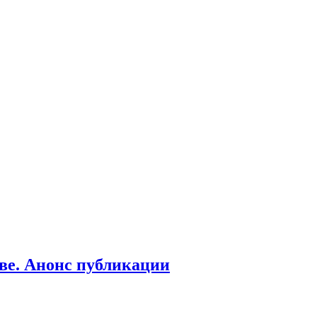
ве. Анонс публикации