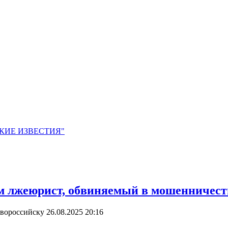
ЙСКИЕ ИЗВЕСТИЯ"
ом лжеюрист, обвиняемый в мошенничест
овороссийску
26.08.2025 20:16