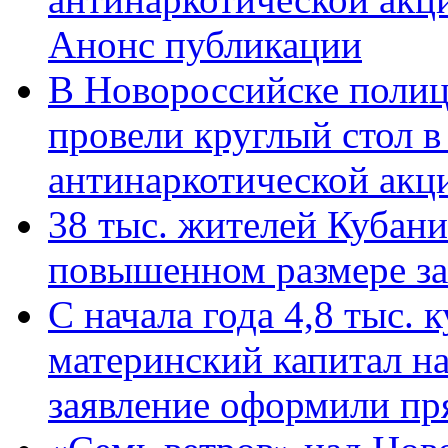
Анонс публикации
В Новороссийске полиц
провели круглый стол 
антинаркотической ак
38 тыс. жителей Кубан
повышенном размере за 
С начала года 4,8 тыс.
материнский капитал н
заявление оформили пр