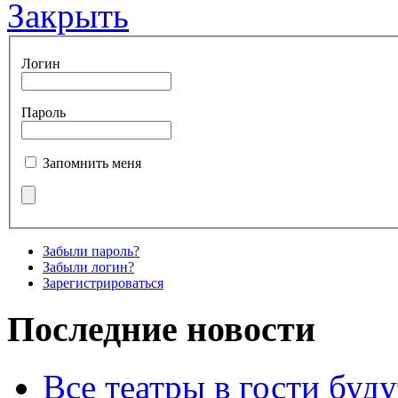
Закрыть
Логин
Пароль
Запомнить меня
Забыли пароль?
Забыли логин?
Зарегистрироваться
Последние новости
Все театры в гости буду