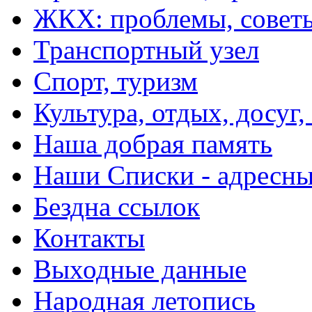
ЖКХ: проблемы, совет
Транспортный узел
Спорт, туризм
Культура, отдых, досуг,
Наша добрая память
Наши Списки - адрес
Бездна ссылок
Контакты
Выходные данные
Народная летопись