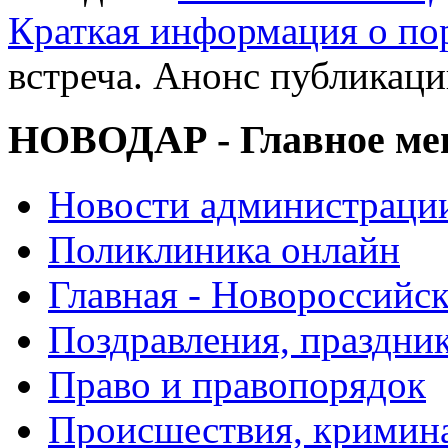
Краткая информация о п
встреча. Анонс публикац
НОВОДАР - Главное м
Новости администраци
Поликлиника онлайн
Главная - Новороссийск
Поздравления, праздни
Право и правопорядок
Происшествия, кримин