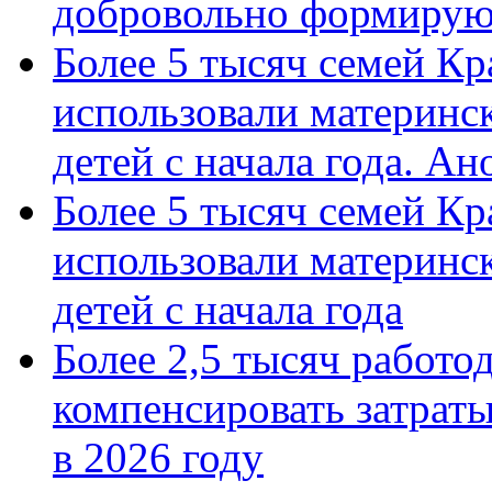
добровольно формиру
Более 5 тысяч семей Кр
использовали материнск
детей с начала года. А
Более 5 тысяч семей Кр
использовали материнск
детей с начала года
Более 2,5 тысяч работо
компенсировать затраты
в 2026 году