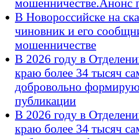
мошенничестве.Анонс 
В Новороссийске на ск
чиновник и его сообщн
мошенничестве
В 2026 году в Отделен
краю более 34 тысяч с
добровольно формирую
публикации
В 2026 году в Отделен
краю более 34 тысяч с