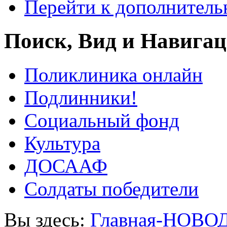
Перейти к дополнител
Поиск, Вид и Навига
Поликлиника онлайн
Подлинники!
Социальный фонд
Культура
ДОСААФ
Солдаты победители
Вы здесь:
Главная-НОВО