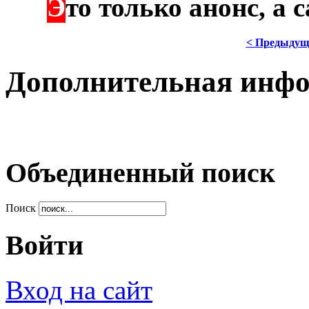
Э
***
то только анонс, а
< Предыдущ
Дополнительная инф
Объединенный поиск
Поиск
Войти
Вход на сайт