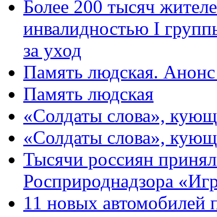
Более 200 тысяч жителе
инвалидностью I групп
за уход
Память людская. Анонс
Память людская
«Солдаты слова», кующ
«Солдаты слова», кующ
Тысячи россиян принял
Росприроднадзора «Игр
11 новых автомобилей 