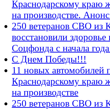
Краснодарскому краю 
на производстве. Анон
250 ветеранов СВО из 
восстановили здоровье
Соцфонда с начала год
С Днем Победы!!!
11 новых автомобилей 
Краснодарскому краю 
на производстве
250 ветеранов СВО из 