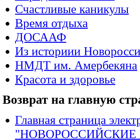
Счастливые каникулы
Время отдыха
ДОСААФ
Из историии Новоросси
НМДТ им. Амербекяна
Красота и здоровье
Возврат на главную ст
Главная страница элект
"НОВОРОССИЙСКИЕ 