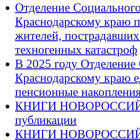
Отделение Социального
Краснодарскому краю п
жителей, пострадавших
техногенных катастроф
В 2025 году Отделение
Краснодарскому краю 
пенсионные накопления
КНИГИ НОВОРОССИЙ
публикации
КНИГИ НОВОРОССИ