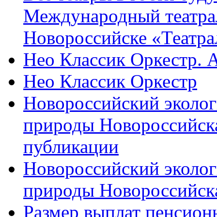
Международный театра
Новороссийске «Театра
Нео Классик Оркестр. 
Нео Классик Оркестр
Новороссийский эколог
природы Новороссийск
публикации
Новороссийский эколог
природы Новороссийск
Размер выплат пенсион