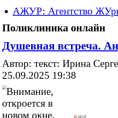
АЖУР: Агентство ЖУрн
Поликлиника онлайн
Душевная встреча. А
Автор: текст: Ирина Се
25.09.2025 19:38