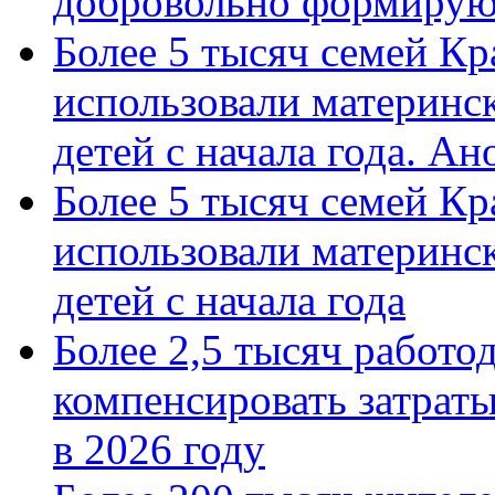
добровольно формиру
Более 5 тысяч семей Кр
использовали материнск
детей с начала года. А
Более 5 тысяч семей Кр
использовали материнск
детей с начала года
Более 2,5 тысяч работо
компенсировать затраты
в 2026 году