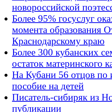
новороссийской поэтес
Более 95% госуслуг ока
момента образования О
Краснодарскому краю
Более 300 кубанских се
остаток материнского к
На Кубани 56 отцов по
пособие на детей
Писатель-сибиряк из Н
публикации