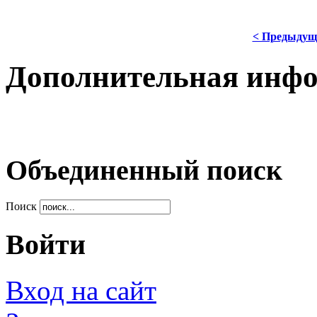
< Предыдущ
Дополнительная инф
Объединенный поиск
Поиск
Войти
Вход на сайт