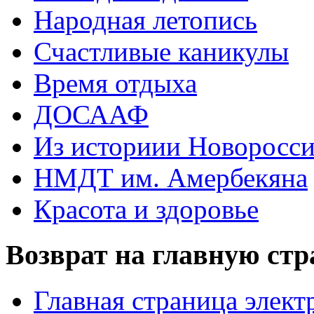
Народная летопись
Счастливые каникулы
Время отдыха
ДОСААФ
Из историии Новоросси
НМДТ им. Амербекяна
Красота и здоровье
Возврат на главную ст
Главная страница элект