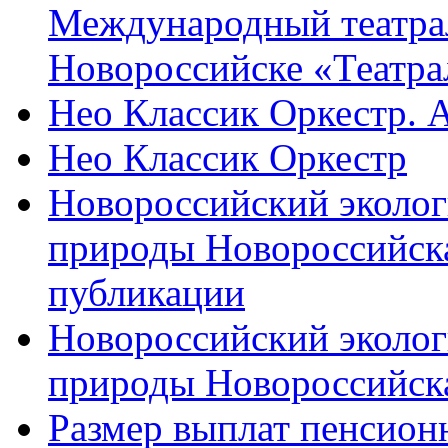
Международный театра
Новороссийске «Театра
Нео Классик Оркестр. 
Нео Классик Оркестр
Новороссийский эколог
природы Новороссийск
публикации
Новороссийский эколог
природы Новороссийск
Размер выплат пенсион