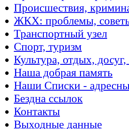
Происшествия, кримин
ЖКХ: проблемы, совет
Транспортный узел
Спорт, туризм
Культура, отдых, досуг,
Наша добрая память
Наши Списки - адрес
Бездна ссылок
Контакты
Выходные данные