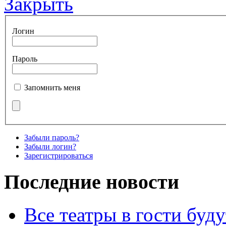
Закрыть
Логин
Пароль
Запомнить меня
Забыли пароль?
Забыли логин?
Зарегистрироваться
Последние новости
Все театры в гости буду