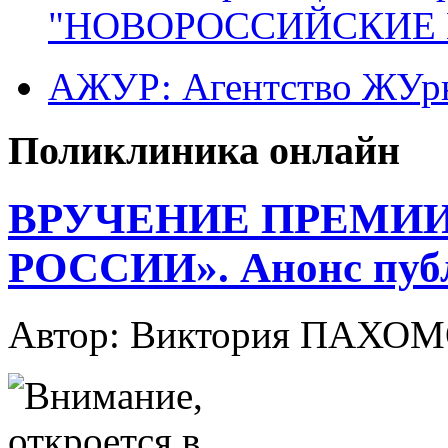
"НОВОРОССИЙСКИЕ 
АЖУР: Агентство ЖУрн
Поликлиника онлайн
ВРУЧЕНИЕ ПРЕМИИ
РОССИИ». Анонс пуб
Автор: Виктория ПАХО