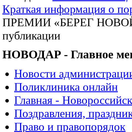
Краткая информация о п
ПРЕМИИ «БЕРЕГ НОВОЙ
публикации
НОВОДАР - Главное м
Новости администраци
Поликлиника онлайн
Главная - Новороссийск
Поздравления, праздни
Право и правопорядок