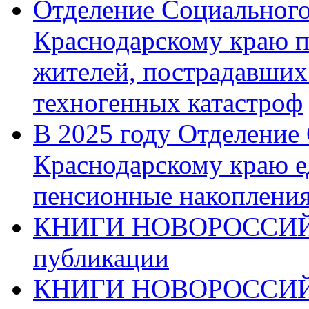
Отделение Социального
Краснодарскому краю п
жителей, пострадавших
техногенных катастроф
В 2025 году Отделение
Краснодарскому краю 
пенсионные накопления
КНИГИ НОВОРОССИЙ
публикации
КНИГИ НОВОРОССИ