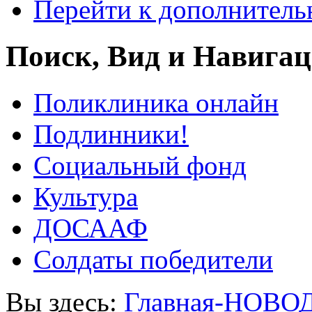
Перейти к дополнител
Поиск, Вид и Навига
Поликлиника онлайн
Подлинники!
Социальный фонд
Культура
ДОСААФ
Солдаты победители
Вы здесь:
Главная-НОВО