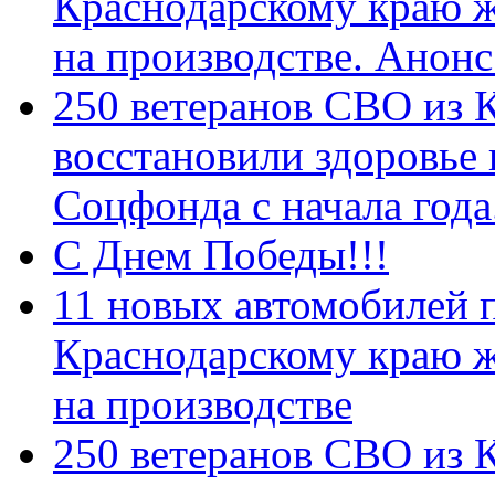
Краснодарскому краю 
на производстве. Анон
250 ветеранов СВО из 
восстановили здоровье
Соцфонда с начала год
С Днем Победы!!!
11 новых автомобилей 
Краснодарскому краю 
на производстве
250 ветеранов СВО из 