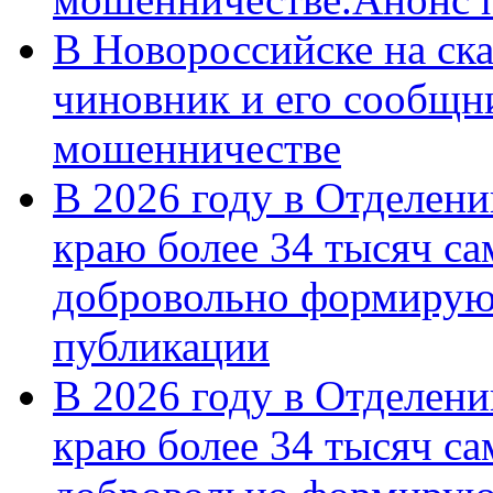
В Новороссийске на ск
чиновник и его сообщн
мошенничестве
В 2026 году в Отделен
краю более 34 тысяч с
добровольно формирую
публикации
В 2026 году в Отделен
краю более 34 тысяч с