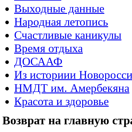
Выходные данные
Народная летопись
Счастливые каникулы
Время отдыха
ДОСААФ
Из историии Новоросси
НМДТ им. Амербекяна
Красота и здоровье
Возврат на главную ст