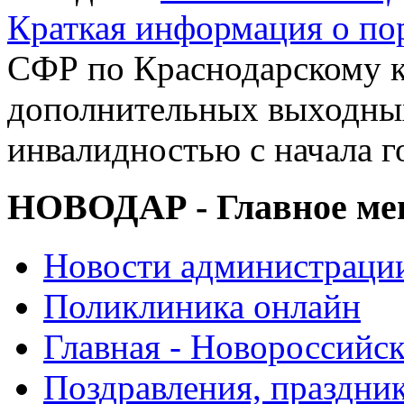
Краткая информация о п
СФР по Краснодарскому к
дополнительных выходных
инвалидностью с начала г
НОВОДАР - Главное м
Новости администраци
Поликлиника онлайн
Главная - Новороссийск
Поздравления, праздни