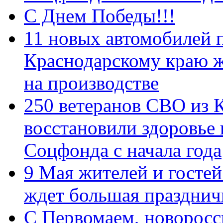
С Днем Победы!!!
11 новых автомобилей 
Краснодарскому краю 
на производстве
250 ветеранов СВО из 
восстановили здоровье
Соцфонда с начала года
9 Мая жителей и гостей
ждет большая празднич
C Первомаем, новорос