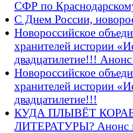
СФР по Краснодарскому
C Днем России, новоро
Новороссийское объеди
хранителей истории «И
двадцатилетие!!! Анон
Новороссийское объеди
хранителей истории «И
двадцатилетие!!!
КУДА ПЛЫВЁТ КОРА
ЛИТЕРАТУРЫ? Анонс 