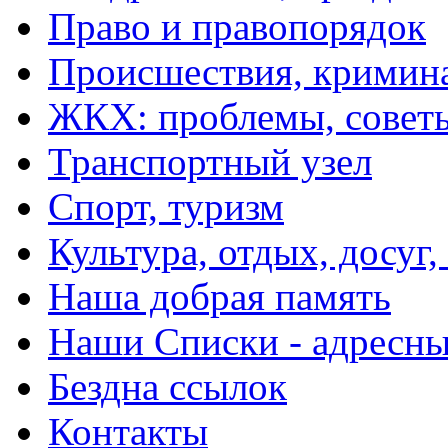
Право и правопорядок
Происшествия, кримин
ЖКХ: проблемы, совет
Транспортный узел
Спорт, туризм
Культура, отдых, досуг,
Наша добрая память
Наши Списки - адрес
Бездна ссылок
Контакты