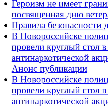
Героизм не имеет грани
посвященная дню ветер
Правила безопасности д
В Новороссийске полиц
провели круглый стол 
антинаркотической акц
Анонс публикации
В Новороссийске полиц
провели круглый стол 
антинаркотической ак