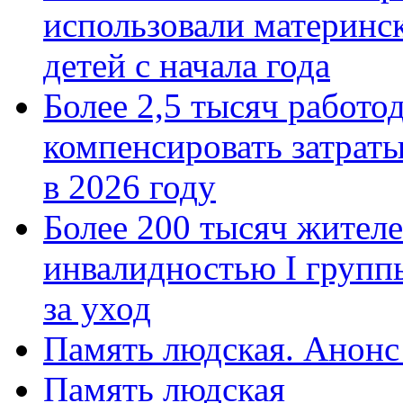
использовали материнск
детей с начала года
Более 2,5 тысяч работо
компенсировать затраты
в 2026 году
Более 200 тысяч жителе
инвалидностью I групп
за уход
Память людская. Анонс
Память людская