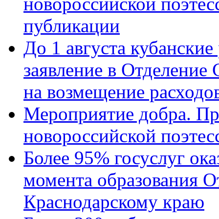
новороссийской поэте
публикации
До 1 августа кубанские
заявление в Отделение
на возмещение расходов
Мероприятие добра. Пр
новороссийской поэтес
Более 95% госуслуг ока
момента образования О
Краснодарскому краю