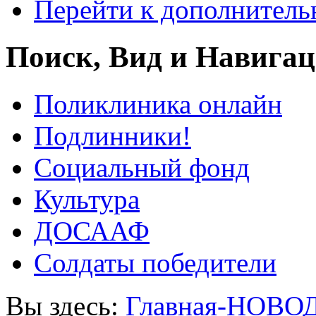
Перейти к дополнител
Поиск, Вид и Навига
Поликлиника онлайн
Подлинники!
Социальный фонд
Культура
ДОСААФ
Солдаты победители
Вы здесь:
Главная-НОВО