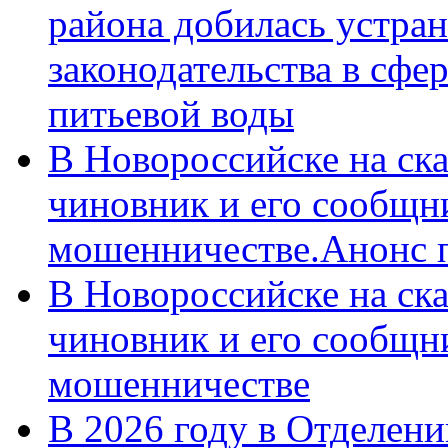
района добилась устра
законодательства в сфер
питьевой воды
В Новороссийске на ск
чиновник и его сообщн
мошенничестве.Анонс 
В Новороссийске на ск
чиновник и его сообщн
мошенничестве
В 2026 году в Отделен