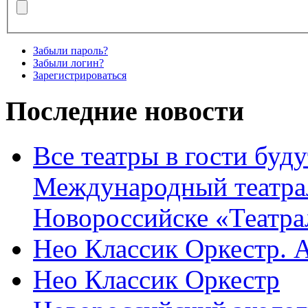
Забыли пароль?
Забыли логин?
Зарегистрироваться
Последние новости
Все театры в гости буду
Международный театра
Новороссийске «Театра
Нео Классик Оркестр. 
Нео Классик Оркестр