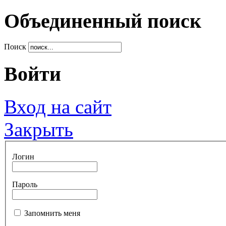
Объединенный поиск
Поиск
Войти
Вход на сайт
Закрыть
Логин
Пароль
Запомнить меня