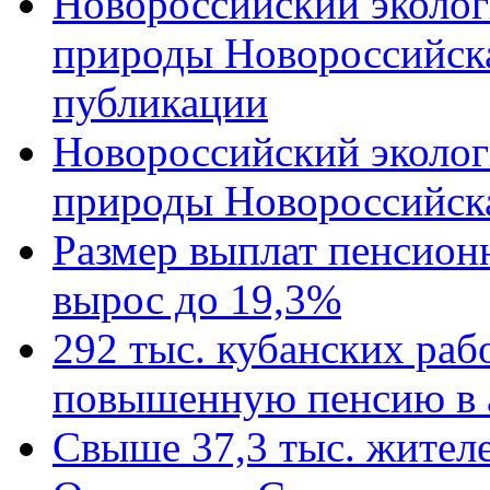
Новороссийский эколог
природы Новороссийск
публикации
Новороссийский эколог
природы Новороссийск
Размер выплат пенсион
вырос до 19,3%
292 тыс. кубанских ра
повышенную пенсию в 
Свыше 37,3 тыс. жител