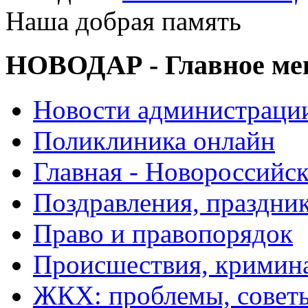
Наша добрая память
НОВОДАР - Главное м
Новости администраци
Поликлиника онлайн
Главная - Новороссийск
Поздравления, праздни
Право и правопорядок
Происшествия, кримин
ЖКХ: проблемы, совет