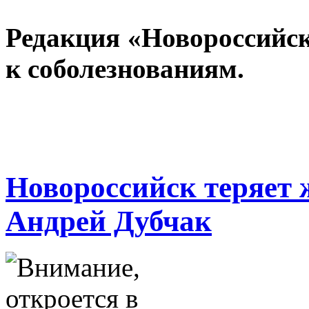
Редакция «Новороссийск
к соболезнованиям.
Новороссийск теряет 
Андрей Дубчак