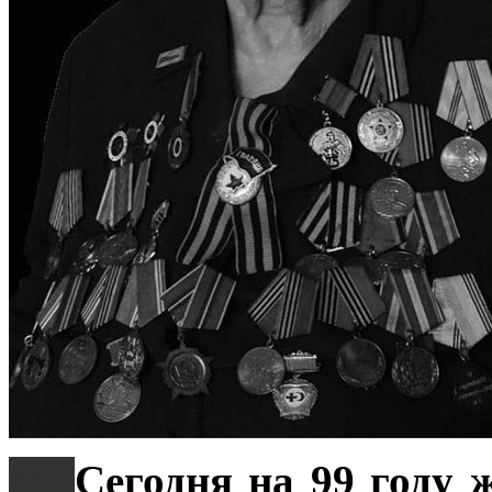
***
Сегодня на 99 году