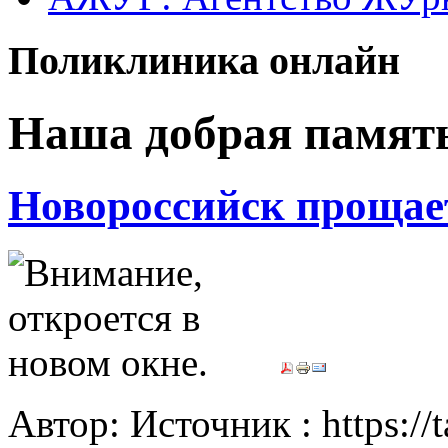
Поликлиника онлайн
Наша добрая памят
Новороссийск прощае
Автор: Источник : https://