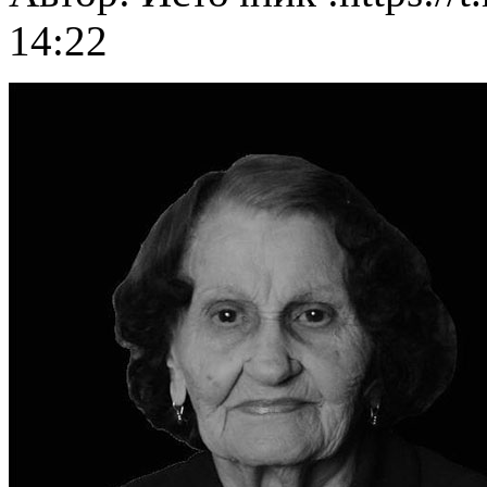
14:22