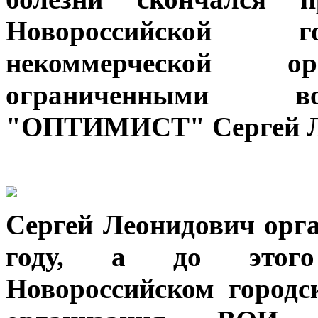
Новороссийской г
некоммерческой 
ограниченными во
"ОПТИМИСТ" Сергей Л
Сергей Леонидович орга
году, а до этог
Новороссийском городс