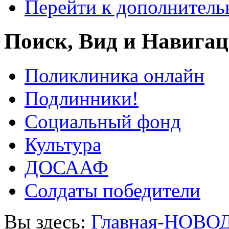
Перейти к дополнител
Поиск, Вид и Навига
Поликлиника онлайн
Подлинники!
Социальный фонд
Культура
ДОСААФ
Солдаты победители
Вы здесь:
Главная-НОВО