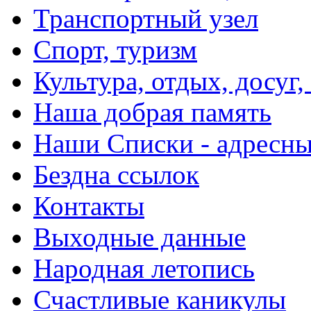
Транспортный узел
Спорт, туризм
Культура, отдых, досуг,
Наша добрая память
Наши Списки - адрес
Бездна ссылок
Контакты
Выходные данные
Народная летопись
Счастливые каникулы