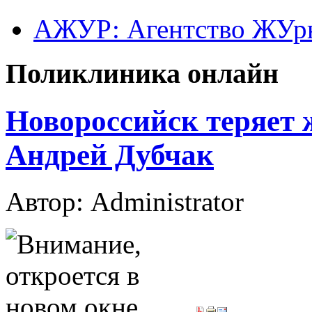
АЖУР: Агентство ЖУрн
Поликлиника онлайн
Новороссийск теряет 
Андрей Дубчак
Автор: Administrator