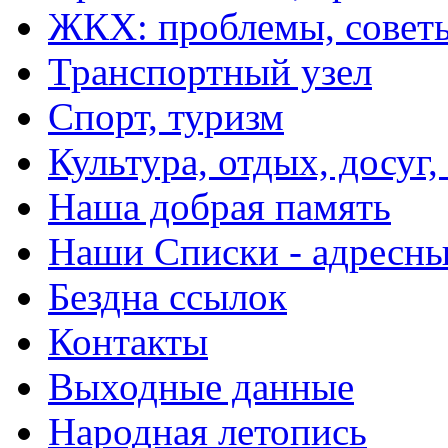
ЖКХ: проблемы, совет
Транспортный узел
Спорт, туризм
Культура, отдых, досуг,
Наша добрая память
Наши Списки - адрес
Бездна ссылок
Контакты
Выходные данные
Народная летопись