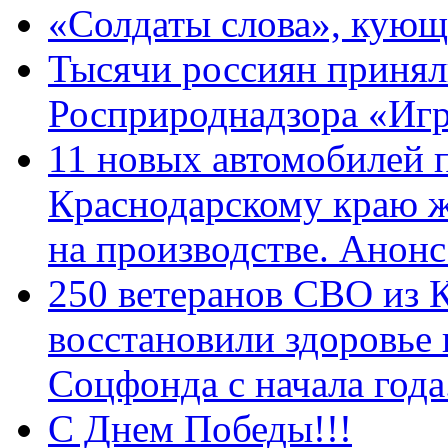
«Солдаты слова», кующ
Тысячи россиян принял
Росприроднадзора «Игр
11 новых автомобилей 
Краснодарскому краю 
на производстве. Анон
250 ветеранов СВО из 
восстановили здоровье
Соцфонда с начала год
С Днем Победы!!!