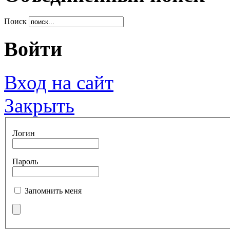
Поиск
Войти
Вход на сайт
Закрыть
Логин
Пароль
Запомнить меня