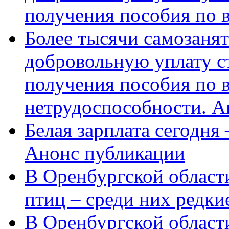
получения пособия по 
Более тысячи самозаня
добровольную уплату с
получения пособия по 
нетрудоспособности. А
Белая зарплата сегодня
Анонс публикации
В Оренбургской области
птиц – среди них редки
В Оренбургской области