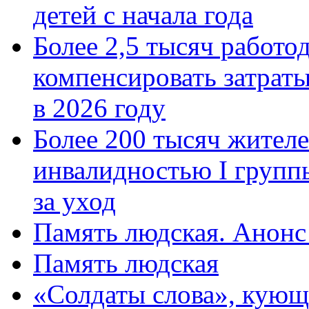
детей с начала года
Более 2,5 тысяч работо
компенсировать затраты
в 2026 году
Более 200 тысяч жителе
инвалидностью I групп
за уход
Память людская. Анонс
Память людская
«Солдаты слова», кующ