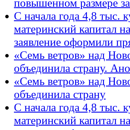
повышенном размере за 
С начала года 4,8 тыс.
материнский капитал н
заявление оформили пр
«Семь ветров» над Нов
объединила страну. Ан
«Семь ветров» над Нов
объединила страну
С начала года 4,8 тыс.
материнский капитал н