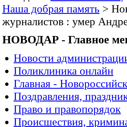
Наша добрая память
> Нов
журналистов : умер Андр
НОВОДАР - Главное м
Новости администраци
Поликлиника онлайн
Главная - Новороссийск
Поздравления, праздни
Право и правопорядок
Происшествия, кримин