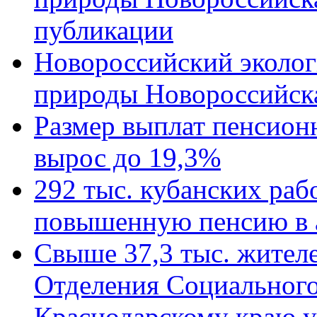
публикации
Новороссийский эколог
природы Новороссийск
Размер выплат пенсион
вырос до 19,3%
292 тыс. кубанских ра
повышенную пенсию в 
Свыше 37,3 тыс. жител
Отделения Социального
Краснодарскому краю у