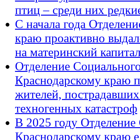
птиц – среди них редк
С начала года Отделен
краю проактивно выдал
на материнский капита
Отделение Социального
Краснодарскому краю п
жителей, пострадавших
техногенных катастроф
В 2025 году Отделение
Краснодарскому краю 