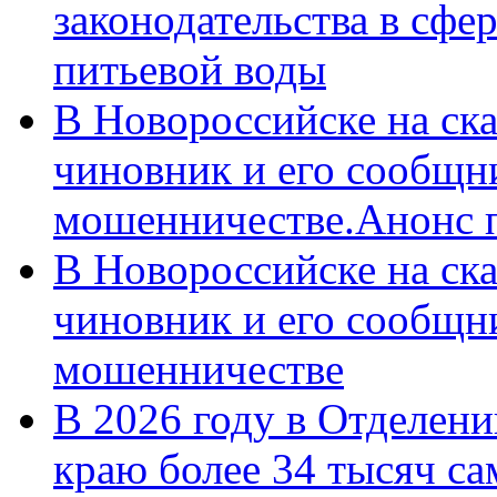
законодательства в сфер
питьевой воды
В Новороссийске на ск
чиновник и его сообщн
мошенничестве.Анонс 
В Новороссийске на ск
чиновник и его сообщн
мошенничестве
В 2026 году в Отделен
краю более 34 тысяч с