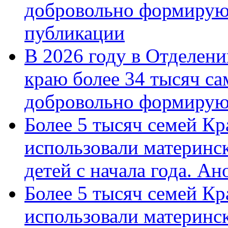
добровольно формирую
публикации
В 2026 году в Отделен
краю более 34 тысяч с
добровольно формиру
Более 5 тысяч семей Кр
использовали материнск
детей с начала года. А
Более 5 тысяч семей Кр
использовали материнск