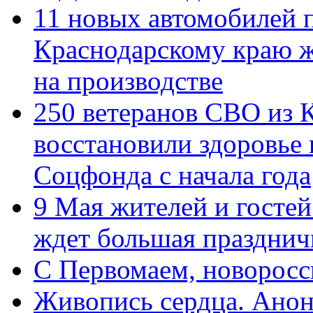
11 новых автомобилей 
Краснодарскому краю 
на производстве
250 ветеранов СВО из 
восстановили здоровье
Соцфонда с начала года
9 Мая жителей и гостей
ждет большая празднич
C Первомаем, новорос
Живопись сердца. Анон