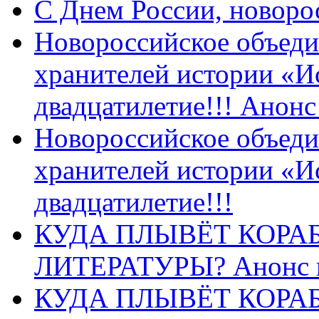
C Днем России, новоро
Новороссийское объеди
хранителей истории «И
двадцатилетие!!! Анон
Новороссийское объеди
хранителей истории «И
двадцатилетие!!!
КУДА ПЛЫВЁТ КОРА
ЛИТЕРАТУРЫ? Анонс 
КУДА ПЛЫВЁТ КОРА