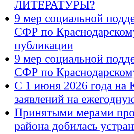
ЛИТЕРАТУРЫ?
9 мер социальной подд
СФР по Краснодарскому
публикации
9 мер социальной подд
СФР по Краснодарскому
С 1 июня 2026 года на 
заявлений на ежегодну
Принятыми мерами про
района добилась устра