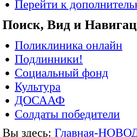
Перейти к дополнител
Поиск, Вид и Навига
Поликлиника онлайн
Подлинники!
Социальный фонд
Культура
ДОСААФ
Солдаты победители
Вы здесь:
Главная-НОВО