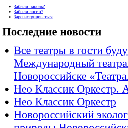
Забыли пароль?
Забыли логин?
Зарегистрироваться
Последние новости
Все театры в гости буду
Международный театра
Новороссийске «Театра
Нео Классик Оркестр. 
Нео Классик Оркестр
Новороссийский эколог
природы Новороссийск