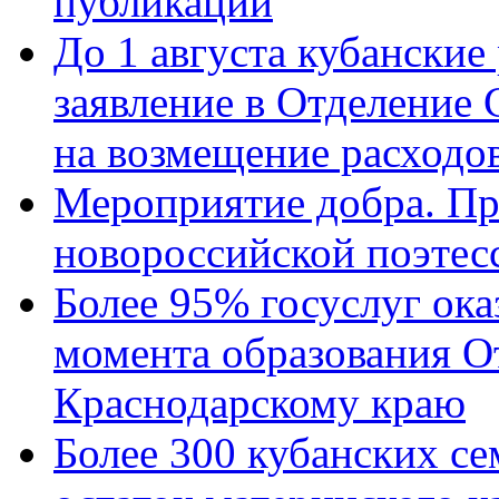
публикации
До 1 августа кубанские
заявление в Отделение
на возмещение расходов
Мероприятие добра. Пр
новороссийской поэтес
Более 95% госуслуг ока
момента образования О
Краснодарскому краю
Более 300 кубанских се