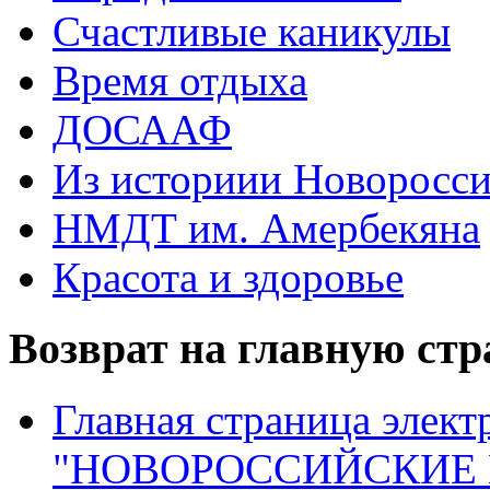
Счастливые каникулы
Время отдыха
ДОСААФ
Из историии Новоросси
НМДТ им. Амербекяна
Красота и здоровье
Возврат на главную ст
Главная страница элект
"НОВОРОССИЙСКИЕ 