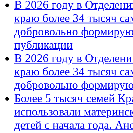
В 2026 году в Отделен
краю более 34 тысяч с
добровольно формирую
публикации
В 2026 году в Отделен
краю более 34 тысяч с
добровольно формиру
Более 5 тысяч семей Кр
использовали материнск
детей с начала года. А