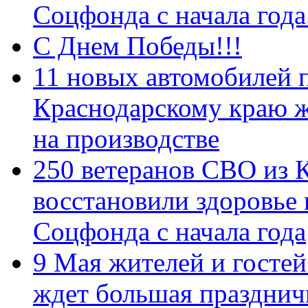
Соцфонда с начала год
С Днем Победы!!!
11 новых автомобилей 
Краснодарскому краю 
на производстве
250 ветеранов СВО из 
восстановили здоровье
Соцфонда с начала года
9 Мая жителей и гостей
ждет большая празднич