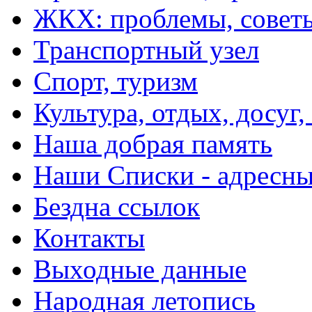
ЖКХ: проблемы, совет
Транспортный узел
Спорт, туризм
Культура, отдых, досуг,
Наша добрая память
Наши Списки - адрес
Бездна ссылок
Контакты
Выходные данные
Народная летопись