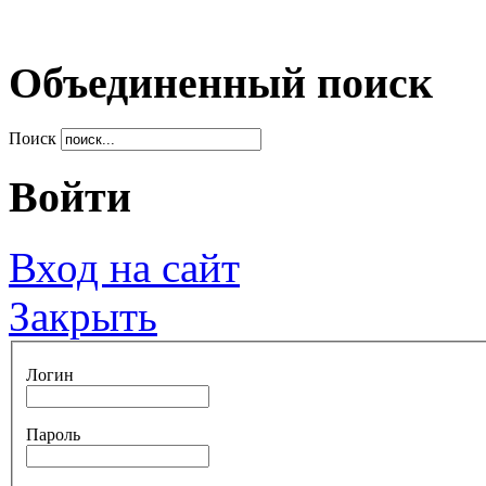
Объединенный поиск
Поиск
Войти
Вход на сайт
Закрыть
Логин
Пароль