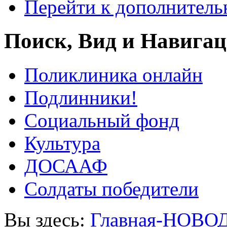
Перейти к дополнител
Поиск, Вид и Навига
Поликлиника онлайн
Подлинники!
Социальный фонд
Культура
ДОСААФ
Солдаты победители
Вы здесь:
Главная-НОВО