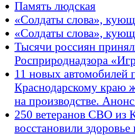
Память людская
«Солдаты слова», кующ
«Солдаты слова», кующ
Тысячи россиян принял
Росприроднадзора «Игр
11 новых автомобилей 
Краснодарскому краю 
на производстве. Анон
250 ветеранов СВО из 
восстановили здоровье