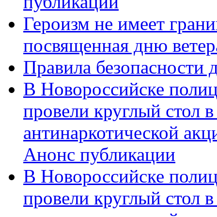
публикации
Героизм не имеет грани
посвященная дню ветер
Правила безопасности д
В Новороссийске полиц
провели круглый стол 
антинаркотической акц
Анонс публикации
В Новороссийске полиц
провели круглый стол 