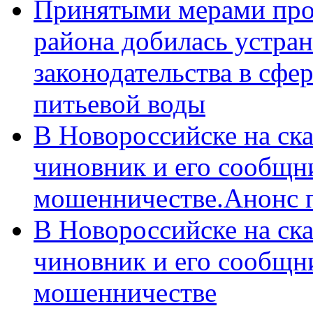
Принятыми мерами про
района добилась устра
законодательства в сфер
питьевой воды
В Новороссийске на ск
чиновник и его сообщн
мошенничестве.Анонс 
В Новороссийске на ск
чиновник и его сообщн
мошенничестве