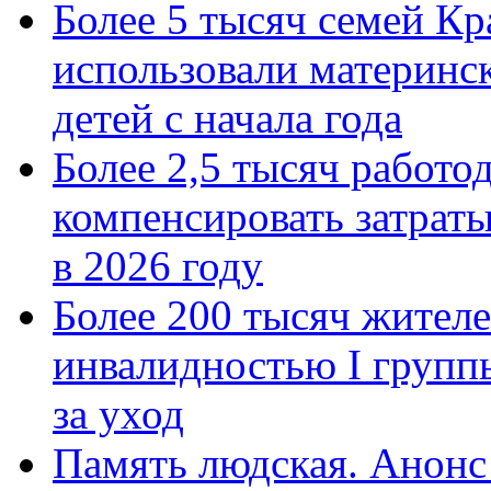
Более 5 тысяч семей Кр
использовали материнск
детей с начала года
Более 2,5 тысяч работо
компенсировать затраты
в 2026 году
Более 200 тысяч жителе
инвалидностью I групп
за уход
Память людская. Анонс