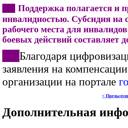
Поддержка полагается и п
***
инвалидностью. Субсидия на с
рабочего места для инвалидов 
боевых действий составляет д
***
Благодаря цифровизац
заявления на компенсации
организации на портале
г
< Предыдущ
Дополнительная инф