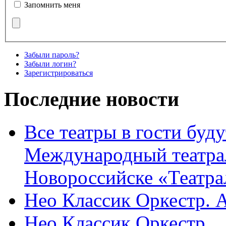
Запомнить меня
Забыли пароль?
Забыли логин?
Зарегистрироваться
Последние новости
Все театры в гости буду
Международный театра
Новороссийске «Театра
Нео Классик Оркестр. 
Нео Классик Оркестр