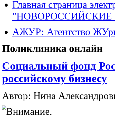
Главная страница элект
"НОВОРОССИЙСКИЕ 
АЖУР: Агентство ЖУрн
Поликлиника онлайн
Социальный фонд Рос
российскому бизнесу
Автор: Нина Александр