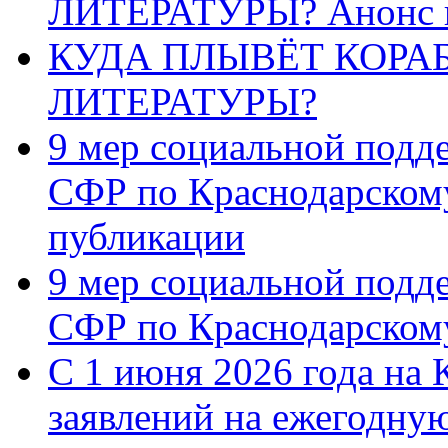
ЛИТЕРАТУРЫ? Анонс 
КУДА ПЛЫВЁТ КОРА
ЛИТЕРАТУРЫ?
9 мер социальной подд
СФР по Краснодарскому
публикации
9 мер социальной подд
СФР по Краснодарскому
С 1 июня 2026 года на 
заявлений на ежегодну