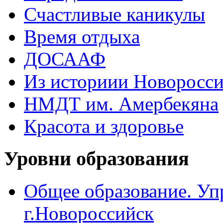
Счастливые каникулы
Время отдыха
ДОСААФ
Из историии Новоросси
НМДТ им. Амербекяна
Красота и здоровье
Уровни образования
Общее образование. Уп
г.Новороссийск