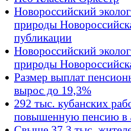
Новороссийский эколог
природы Новороссийск
публикации
Новороссийский эколог
природы Новороссийск
Размер выплат пенсион
вырос до 19,3%
292 тыс. кубанских ра
повышенную пенсию в 
Свыше 37,3 тыс. жител