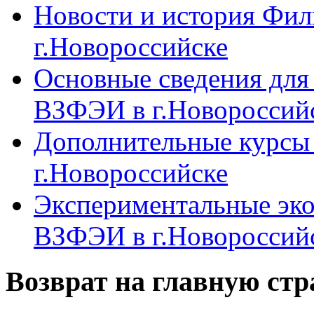
Новости и история Фи
г.Новороссийске
Основные сведения дл
ВЗФЭИ в г.Новороссий
Дополнительные курсы
г.Новороссийске
Экспериментальные эк
ВЗФЭИ в г.Новороссий
Возврат на главную ст