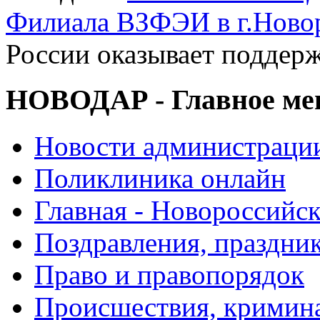
Филиала ВЗФЭИ в г.Ново
России оказывает поддер
НОВОДАР - Главное м
Новости администраци
Поликлиника онлайн
Главная - Новороссийск
Поздравления, праздни
Право и правопорядок
Происшествия, кримин