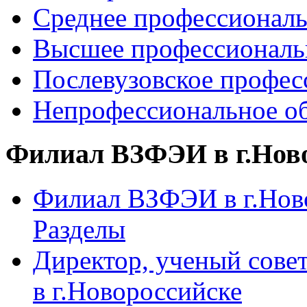
Среднее профессиональ
Высшее профессиональ
Послевузовское профес
Непрофессиональное об
Филиал ВЗФЭИ в г.Нов
Филиал ВЗФЭИ в г.Ново
Разделы
Директор, ученый сове
в г.Новороссийске